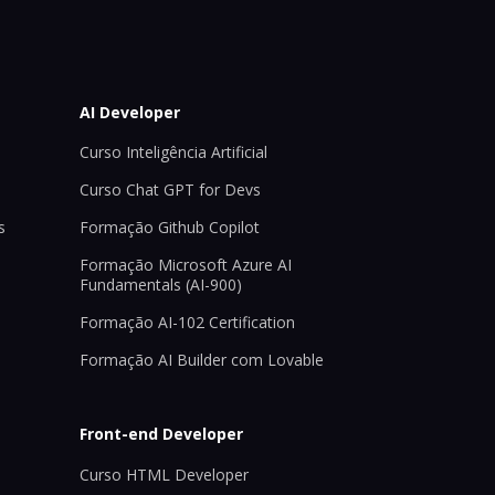
AI Developer
Curso Inteligência Artificial
Curso Chat GPT for Devs
s
Formação Github Copilot
Formação Microsoft Azure AI
Fundamentals (AI-900)
Formação AI-102 Certification
Formação AI Builder com Lovable
Front-end Developer
Curso HTML Developer