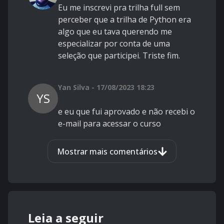
Eu me inscrevi pra trilha full sem
perceber que a trilha de Python era
algo que eu tava querendo me
especializar por conta de uma
seleção que participei. Triste fim.
Yan Silva - 17/08/2023 18:23
YS
e eu que fui aprovado e não recebi o
e-mail para acessar o curso
Mostrar mais comentários
Leia a seguir