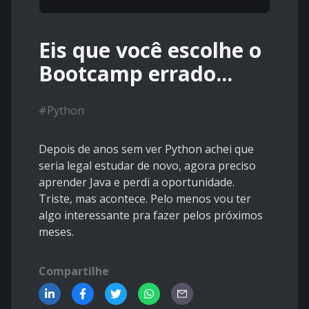
Eis que você escolhe o
Bootcamp errado...
#
Python
Depois de anos sem ver Python achei que
seria legal estudar de novo, agora preciso
aprender Java e perdi a oportunidade.
Triste, mas acontece. Pelo menos vou ter
algo interessante pra fazer pelos próximos
meses.
Compartilhe