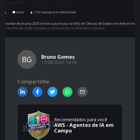
Bruno Gomes
BG
17/08/2023 18:18
Compartilhe
Recomendados para você
AWS - Agentes de IA em
Campo