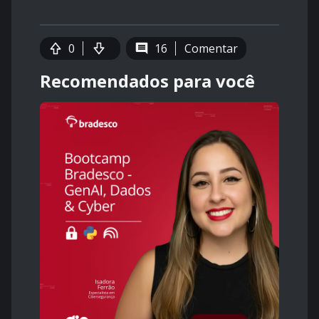
0
16
Comentar
Recomendados para você