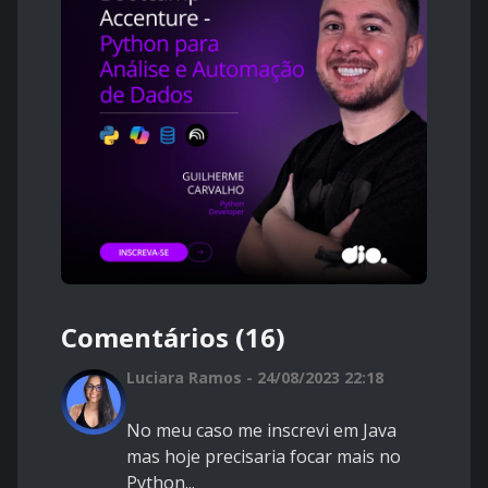
Comentários (16)
Luciara Ramos - 24/08/2023 22:18
No meu caso me inscrevi em Java
mas hoje precisaria focar mais no
Python...