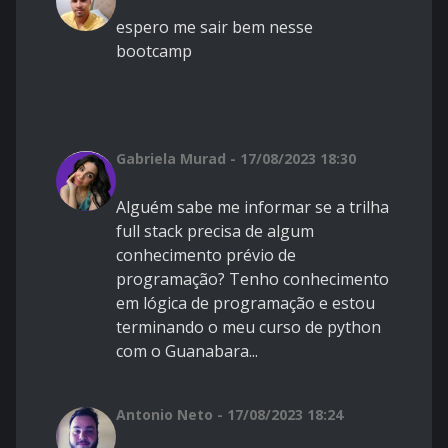
espero me sair bem nesse
bootcamp
Gabriela Murad - 17/08/2023 18:30
Alguém sabe me informar se a
trilha
full stack precisa de algum
conhecimento prévio de
programação? Tenho conhecimento
em lógica de programação e estou
terminando o meu curso de python
com o Guanabara...
Antonio Neto - 17/08/2023 18:24