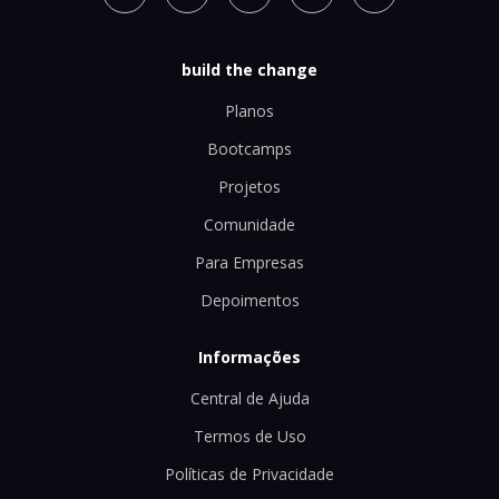
build the change
Planos
Bootcamps
Projetos
Comunidade
Para Empresas
Depoimentos
Informações
Central de Ajuda
Termos de Uso
Políticas de Privacidade