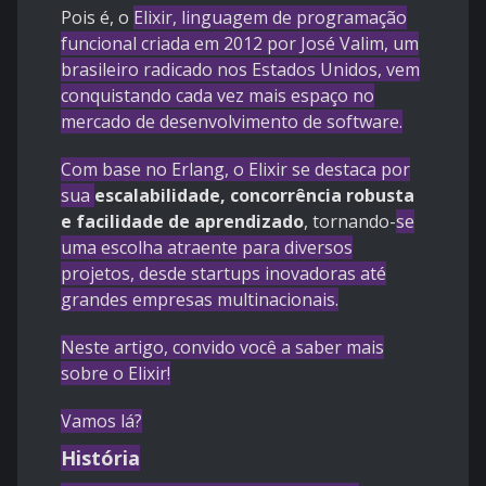
Pois é, o
Elixir, linguagem de programação
funcional criada em 2012 por José Valim, um
brasileiro radicado nos Estados Unidos, vem
conquistando cada vez mais espaço no
mercado de desenvolvimento de software.
Com base no Erlang, o Elixir se destaca por
sua
escalabilidade, concorrência robusta
e facilidade de aprendizado
, tornando-
se
uma escolha atraente para diversos
projetos, desde startups inovadoras até
grandes empresas multinacionais.
Neste artigo, convido você a saber mais
sobre o Elixir!
Vamos lá?
História