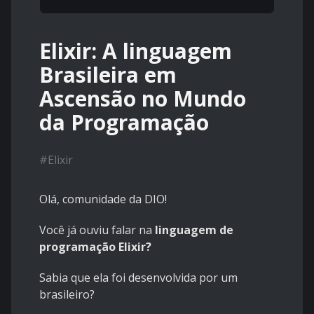
Elixir: A linguagem
Brasileira em
Ascensão no Mundo
da Programação
#
Elixir
Olá, comunidade da DIO!
Você já ouviu falar na
linguagem de
programação Elixir?
Sabia que ela foi desenvolvida por um
brasileiro?