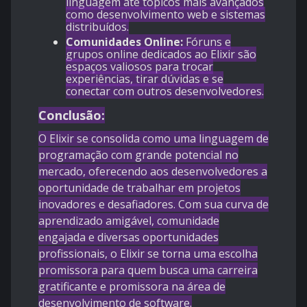
linguagem até tópicos mais avançados
como desenvolvimento web e sistemas
distribuídos.
Comunidades Online:
Fóruns e
grupos online dedicados ao Elixir são
espaços valiosos para trocar
experiências, tirar dúvidas e se
conectar com outros desenvolvedores.
Conclusão:
O Elixir se consolida como uma linguagem de
programação com grande potencial no
mercado, oferecendo aos desenvolvedores a
oportunidade de trabalhar em projetos
inovadores e desafiadores. Com sua curva de
aprendizado amigável, comunidade
engajada e diversas oportunidades
profissionais, o Elixir se torna uma escolha
promissora para quem busca uma carreira
gratificante e promissora na área de
desenvolvimento de software.