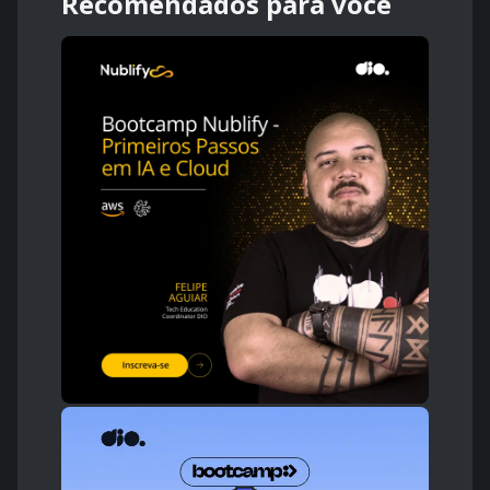
Recomendados para você