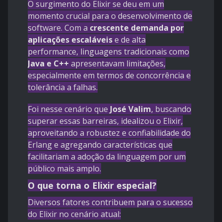
O surgimento do Elixir se deu em um
momento crucial para o desenvolvimento de
software. Com a
crescente demanda por
aplicações escaláveis
e de alta
performance, linguagens tradicionais como
Java e C++
apresentavam limitações,
especialmente em termos de concorrência e
tolerância a falhas.
Foi nesse cenário que
José Valim
, buscando
superar essas barreiras, idealizou o Elixir,
aproveitando a robustez e confiabilidade do
Erlang e agregando características que
facilitariam a adoção da linguagem por um
público mais amplo.
O que torna o Elixir especial?
Diversos fatores contribuem para o sucesso
do Elixir no cenário atual: