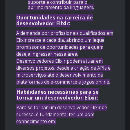
suporte e contribuir para o
aprimoramento da linguagem.
Oportunidades na carreira de
desenvolvedor Elixir:
A demanda por profissionais qualificados em
Elixir cresce a cada dia, abrindo um leque
promissor de oportunidades para quem
deseja ingressar nessa área.
Desenvolvedores Elixir podem atuar em
diversos projetos, desde a criação de APIs e
microserviços até o desenvolvimento de
plataformas de e-commerce e jogos online.
Habilidades necessárias para se
tornar um desenvolvedor Elixir:
Para se tornar um desenvolvedor Elixir de
sucesso, é fundamental ter um bom
conhecimento em: