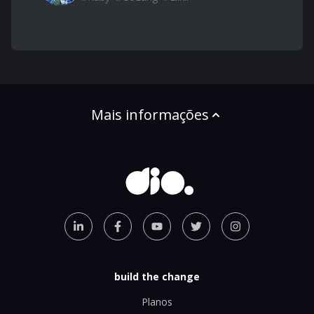
Mais informações
build the change
Planos