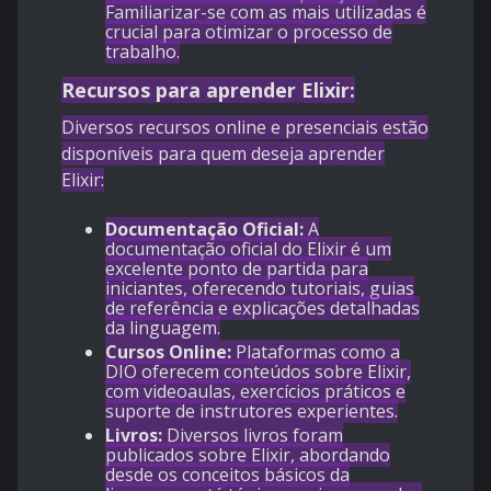
Familiarizar-se com as mais utilizadas é
crucial para otimizar o processo de
trabalho.
Recursos para aprender Elixir:
Diversos recursos online e presenciais estão
disponíveis para quem deseja aprender
Elixir:
Documentação Oficial:
A
documentação oficial do Elixir é um
excelente ponto de partida para
iniciantes, oferecendo tutoriais, guias
de referência e explicações detalhadas
da linguagem.
Cursos Online:
Plataformas como a
DIO oferecem conteúdos sobre Elixir,
com videoaulas, exercícios práticos e
suporte de instrutores experientes.
Livros:
Diversos livros foram
publicados sobre Elixir, abordando
desde os conceitos básicos da