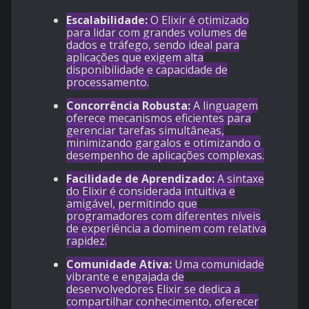
Escalabilidade:
O Elixir é otimizado
para lidar com grandes volumes de
dados e tráfego, sendo ideal para
aplicações que exigem alta
disponibilidade e capacidade de
processamento.
Concorrência Robusta:
A linguagem
oferece mecanismos eficientes para
gerenciar tarefas simultâneas,
minimizando gargalos e otimizando o
desempenho de aplicações complexas.
Facilidade de Aprendizado:
A sintaxe
do Elixir é considerada intuitiva e
amigável, permitindo que
programadores com diferentes níveis
de experiência a dominem com relativa
rapidez.
Comunidade Ativa:
Uma comunidade
vibrante e engajada de
desenvolvedores Elixir se dedica a
compartilhar conhecimento, oferecer