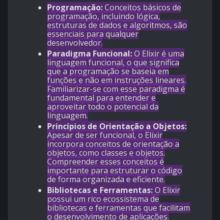
Programação:
Conceitos básicos de
programação, incluindo lógica,
estruturas de dados e algoritmos, são
essenciais para qualquer
desenvolvedor.
Paradigma Funcional:
O Elixir é uma
linguagem funcional, o que significa
que a programação se baseia em
funções e não em instruções lineares.
Familiarizar-se com esse paradigma é
fundamental para entender e
aproveitar todo o potencial da
linguagem.
Princípios de Orientação a Objetos:
Apesar de ser funcional, o Elixir
incorpora conceitos de orientação a
objetos, como classes e objetos.
Compreender esses conceitos é
importante para estruturar o código
de forma organizada e eficiente.
Bibliotecas e Ferramentas:
O Elixir
possui um rico ecossistema de
bibliotecas e ferramentas que facilitam
o desenvolvimento de aplicações.