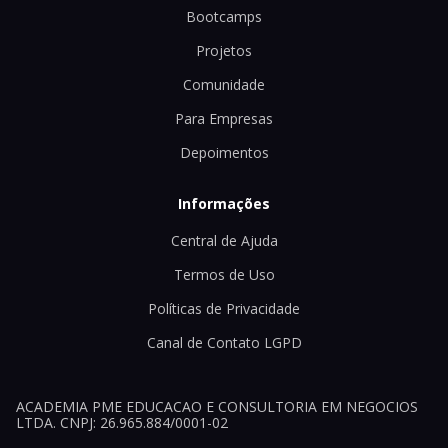
Bootcamps
Projetos
Comunidade
Para Empresas
Depoimentos
Informações
Central de Ajuda
Termos de Uso
Políticas de Privacidade
Canal de Contato LGPD
ACADEMIA PME EDUCACAO E CONSULTORIA EM NEGOCIOS
LTDA. CNPJ: 26.965.884/0001-02