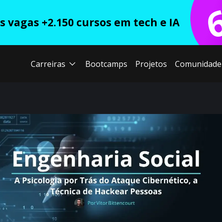
 vagas +2.150 cursos em tech e IA
Carreiras
Bootcamps
Projetos
Comunidade