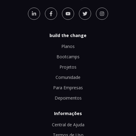
build the change
Planos
Bootcamps
Projetos
Comunidade
Para Empresas
Depoimentos
Informações
Central de Ajuda
Termos de Uso