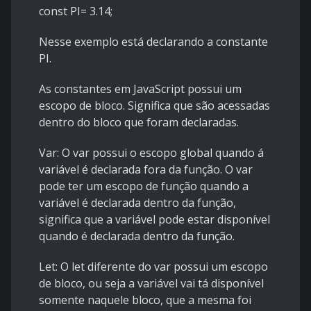
const PI= 3.14;
Nesse exemplo está declarando a constante
PI.
As constantes em JavaScript possui um
escopo de bloco. Significa que são acessadas
dentro do bloco que foram declaradas.
Var: O var possui o escopo global quando á
variável é declarada fora da função. O var
pode ter um escopo de função quando a
variável é declarada dentro da função,
significa que a variável pode estar disponível
quando é declarada dentro da função.
Let: O let diferente do var possui um escopo
de bloco, ou seja a variável vai tá disponível
somente naquele bloco, que a mesma foi