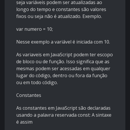
seja variáveis podem ser atualizadas ao
longo do tempo e constantes são valores
fixos ou seja não é atualizado. Exemplo.
var numero = 10;
Nesse exemplo a variável é iniciada com 10.
As variaveis em JavaScript podem ter escopo
de bloco ou de função. Isso significa que as
mesmas podem ser acessadas em qualquer
lugar do código, dentro ou fora da função
ou em todo código.
Constantes
As constantes em JavaScript são declaradas
usando a palavra reservada const: A sintaxe
é assim