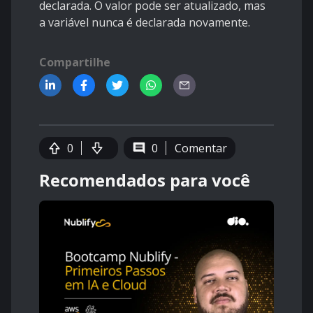
declarada. O valor pode ser atualizado, mas
a variável nunca é declarada novamente.
Compartilhe
0
0
Comentar
Recomendados para você