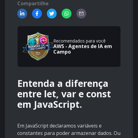
Compartilhe
Recomendados para você
AWS - Agentes de IA em
Campo
Entenda a diferença
entre let, var e const
em JavaScript.
Em JavaScript declaramos variáveis e
constantes para poder armazenar dados. Ou