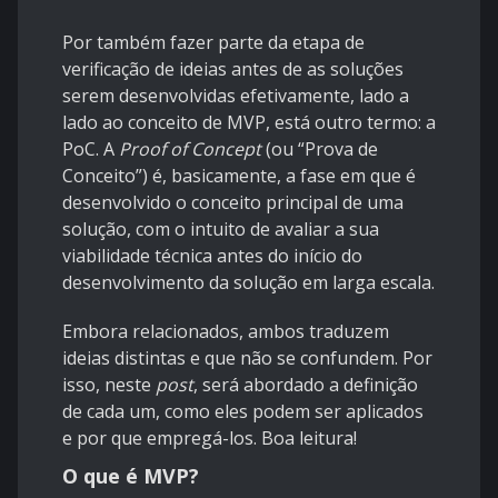
Por também fazer parte da etapa de
verificação de ideias antes de as soluções
serem desenvolvidas efetivamente, lado a
lado ao conceito de MVP, está outro termo: a
PoC. A
Proof of Concept
(ou “Prova de
Conceito”) é, basicamente, a fase em que é
desenvolvido o conceito principal de uma
solução, com o intuito de avaliar a sua
viabilidade técnica antes do início do
desenvolvimento da solução em larga escala.
Embora relacionados, ambos traduzem
ideias distintas e que não se confundem. Por
isso, neste
post
, será abordado a definição
de cada um, como eles podem ser aplicados
e por que empregá-los. Boa leitura!
O que é MVP?