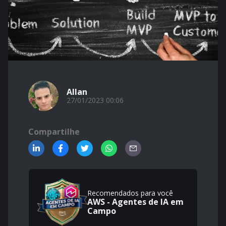
Allan
27/01/2023 00:06
Compartilhe
Recomendados para você
AWS - Agentes de IA em
Campo