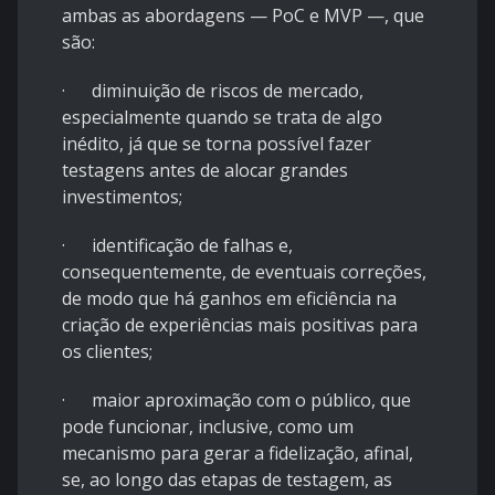
ambas as abordagens — PoC e MVP —, que
são:
· diminuição de riscos de mercado,
especialmente quando se trata de algo
inédito, já que se torna possível fazer
testagens antes de alocar grandes
investimentos;
· identificação de falhas e,
consequentemente, de eventuais correções,
de modo que há ganhos em eficiência na
criação de experiências mais positivas para
os clientes;
· maior aproximação com o público, que
pode funcionar, inclusive, como um
mecanismo para gerar a fidelização, afinal,
se, ao longo das etapas de testagem, as