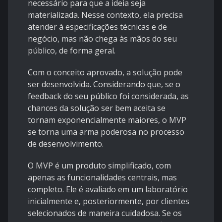
necessário para que a ideia seja
materializada. Nesse contexto, ela precisa
atender à especificações técnicas e de
negócio, mas não chega às mãos do seu
público, de forma geral.
Com o conceito aprovado, a solução pode
ser desenvolvida. Considerando que, se o
feedback do seu público foi considerada, as
chances da solução ser bem aceita se
tornam exponencialmente maiores, o MVP
se torna uma arma poderosa no processo
de desenvolvimento.
O MVP é um produto simplificado, com
apenas as funcionalidades centrais, mas
completo. Ele é avaliado em um laboratório
inicialmente e, posteriormente, por clientes
selecionados de maneira cuidadosa. Se os