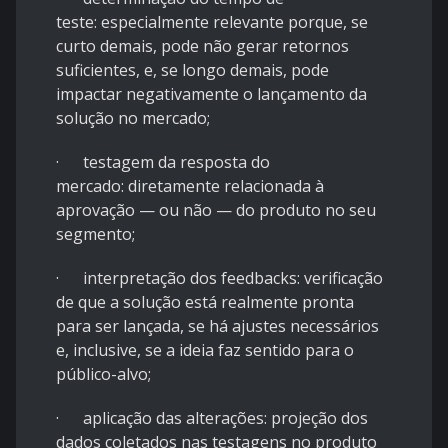
teste: especialmente relevante porque, se
curto demais, pode não gerar retornos
suficientes, e, se longo demais, pode
impactar negativamente o lançamento da
solução no mercado;
· testagem da resposta do
mercado: diretamente relacionada à
aprovação — ou não — do produto no seu
segmento;
· interpretação dos feedbacks: verificação
de que a solução está realmente pronta
para ser lançada, se há ajustes necessários
e, inclusive, se a ideia faz sentido para o
público-alvo;
· aplicação das alterações: projeção dos
dados coletados nas testagens no produto