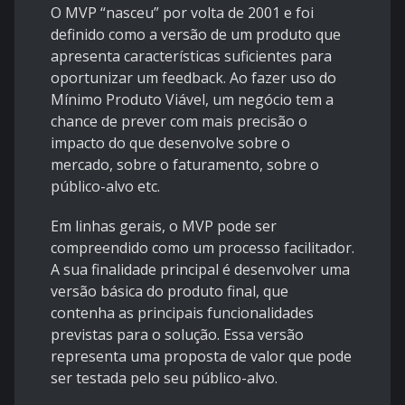
O MVP “nasceu” por volta de 2001 e foi
definido como a versão de um produto que
apresenta características suficientes para
oportunizar um feedback. Ao fazer uso do
Mínimo Produto Viável, um negócio tem a
chance de prever com mais precisão o
impacto do que desenvolve sobre o
mercado, sobre o faturamento, sobre o
público-alvo etc.
Em linhas gerais, o MVP pode ser
compreendido como um processo facilitador.
A sua finalidade principal é desenvolver uma
versão básica do produto final, que
contenha as principais funcionalidades
previstas para o solução. Essa versão
representa uma proposta de valor que pode
ser testada pelo seu público-alvo.