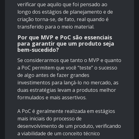
verificar que aquilo que foi pensado ao
longo dos estágios de planejamento e de
criação torna-se, de fato, real quando é
transferido para o meio material.
Por que MVP e PoC são essenciais
para garantir que um produto seja
bem-sucedido?
Se considerarmos que tanto o MVP e quanto
a PoC permitem que você “teste” o sucesso
de algo antes de fazer grandes
investimentos para lançá-lo no mercado, as
duas estratégias levam a produtos melhor
formulados e mais assertivos.
A PoC é geralmente realizada em estágios
mais iniciais do processo de
desenvolvimento de um produto, verificando
a viabilidade de um conceito técnico