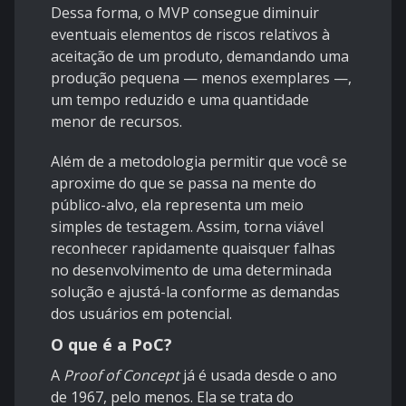
Dessa forma, o MVP consegue diminuir
eventuais elementos de riscos relativos à
aceitação de um produto, demandando uma
produção pequena — menos exemplares —,
um tempo reduzido e uma quantidade
menor de recursos.
Além de a metodologia permitir que você se
aproxime do que se passa na mente do
público-alvo, ela representa um meio
simples de testagem. Assim, torna viável
reconhecer rapidamente quaisquer falhas
no desenvolvimento de uma determinada
solução e ajustá-la conforme as demandas
dos usuários em potencial.
O que é a PoC?
A
Proof of Concept
já é usada desde o ano
de 1967, pelo menos. Ela se trata do