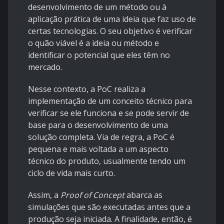
desenvolvimento de um método ou à
aplicação prática de uma ideia que faz uso de
certas tecnologias. O seu objetivo é verificar
o quão viável é a ideia ou método e
identificar o potencial que eles têm no
mercado.
Nesse contexto, a PoC realiza a
implementação de um conceito técnico para
verificar se ele funciona e se pode servir de
base para o desenvolvimento de uma
solução completa. Via de regra, a PoC é
pequena e mais voltada a um aspecto
técnico do produto, usualmente tendo um
ciclo de vida mais curto.
Assim, a
Proof of Concept
abarca as
simulações que são executadas antes que a
produção seja iniciada. A finalidade, então, é