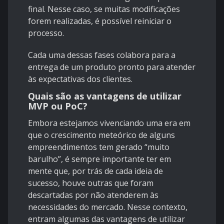
final. Nesse caso, se muitas modificações
forem realizadas, é possível reiniciar o
processo.
Cada uma dessas fases colabora para a
entrega de um produto pronto para atender
às expectativas dos clientes.
Quais são as vantagens de utilizar
MVP ou PoC?
Embora estejamos vivenciando uma era em
que o crescimento meteórico de alguns
empreendimentos tem gerado “muito
barulho”, é sempre importante ter em
mente que, por trás de cada ideia de
sucesso, houve outras que foram
descartadas por não atenderem às
necessidades do mercado. Nesse contexto,
entram algumas das vantagens de utilizar