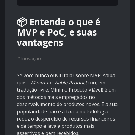
📦 Entenda o que é
MVP e PoC, e suas
vantagens
#
Inovação
Se você nunca ouviu falar sobre MVP, saiba
que o
Minimum Viable Product
(ou, em
tradução livre, Mínimo Produto Viável) é um
dos métodos mais empregados no
desenvolvimento de produtos novos. E a sua
popularidade não é à toa: a metodologia
reduz o desperdício de recursos financeiros
e de tempo e leva a produtos mais
assertivos e bem recebidos.