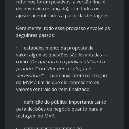
retornos forem positivos, a versão final é
desenvolvida (e lançada), com todos os
ajustes identificados a partir das testagens.
Geralmente, todo esse processo envolve os
seguintes passos:
· estabelecimento da proposta de
valor: algumas questões são levantadas —
como
“De que forma o público utilizará o
produto?”
ou
“Por que a solução é
necessária?”
— para auxiliarem na criação
do MVP a fim de que ele represente os
valores centrais do item finalizado;
· definição do público: importante tanto
para decisões de negócio quanto para a
testagem do MVP;
· determinação do tempo de