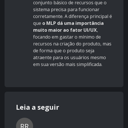
conjunto básico de recursos que o
sistema precisa para funcionar
corretamente. A diferença principal é
que
o MLP dá uma importância
muito maior ao fator UI/UX
,
focando em gastar o mínimo de
recursos na criação do produto, mas
de forma que o produto seja
atraente para os usuários mesmo
em sua versão mais simplificada.
Leia a seguir
RR