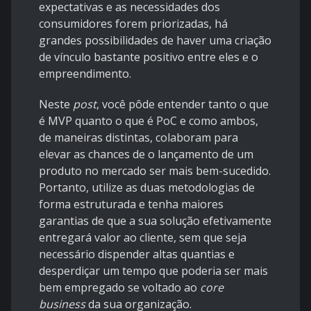
expectativas e as necessidades dos
consumidores forem priorizadas, há
grandes possibilidades de haver uma criação
de vínculo bastante positivo entre eles e o
empreendimento.
Neste
post
, você pôde entender tanto o que
é MVP quanto o que é PoC e como ambos,
de maneiras distintas, colaboram para
elevar as chances de o lançamento de um
produto no mercado ser mais bem-sucedido.
Portanto, utilize as duas metodologias de
forma estruturada e tenha maiores
garantias de que a sua solução efetivamente
entregará valor ao cliente, sem que seja
necessário dispender altas quantias e
desperdiçar um tempo que poderia ser mais
bem empregado se voltado ao
core
business
da sua organização.