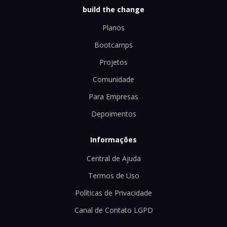
build the change
Planos
Bootcamps
Projetos
Comunidade
Para Empresas
Depoimentos
Informações
Central de Ajuda
Termos de Uso
Políticas de Privacidade
Canal de Contato LGPD