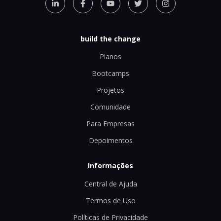
build the change
Planos
Bootcamps
Projetos
Comunidade
Para Empresas
Depoimentos
Informações
Central de Ajuda
Termos de Uso
Políticas de Privacidade