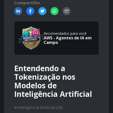
Compartilhe
Recomendados para você
AWS - Agentes de IA em
Campo
Entendendo a
Tokenização nos
Modelos de
Inteligência Artificial
#
Inteligência Artificial (IA)