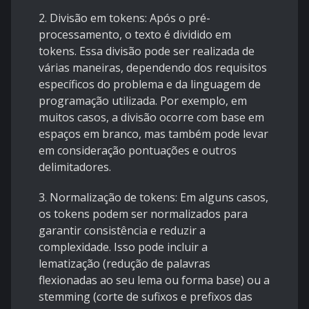
2. Divisão em tokens: Após o pré-
processamento, o texto é dividido em
tokens. Essa divisão pode ser realizada de
várias maneiras, dependendo dos requisitos
específicos do problema e da linguagem de
programação utilizada. Por exemplo, em
muitos casos, a divisão ocorre com base em
espaços em branco, mas também pode levar
em consideração pontuações e outros
delimitadores.
3. Normalização de tokens: Em alguns casos,
os tokens podem ser normalizados para
garantir consistência e reduzir a
complexidade. Isso pode incluir a
lematização (redução de palavras
flexionadas ao seu lema ou forma base) ou a
stemming (corte de sufixos e prefixos das