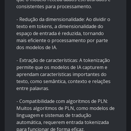
consistentes para processamento.
- Redução da dimensionalidade: Ao dividir o
texto em tokens, a dimensionalidade do
espaço de entrada é reduzida, tornando
mais eficiente o processamento por parte
dos modelos de IA.
- Extração de características: A tokenização
permite que os modelos de IA capturem e
aprendam características importantes do
texto, como semântica, contexto e relações
entre palavras.
- Compatibilidade com algoritmos de PLN:
Muitos algoritmos de PLN, como modelos de
linguagem e sistemas de tradução
automática, requerem entrada tokenizada
para funcionar de forma eficaz.