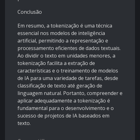
Conclusão
Em resumo, a tokenização é uma técnica
essencial nos modelos de inteligência
artificial, permitindo a representação e
processamento eficientes de dados textuais.
Ao dividir o texto em unidades menores, a
tokenização facilita a extração de
características e o treinamento de modelos
de IA para uma variedade de tarefas, desde
classificação de texto até geração de
linguagem natural. Portanto, compreender e
aplicar adequadamente a tokenização é
fundamental para o desenvolvimento e o
sucesso de projetos de IA baseados em
texto.