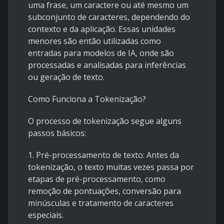
uma frase, um caractere ou até mesmo um
subconjunto de caracteres, dependendo do
contexto e da aplicação. Essas unidades
menores são então utilizadas como
entradas para modelos de IA, onde são
processadas e analisadas para inferências
ou geração de texto.
Como Funciona a Tokenização?
O processo de tokenização segue alguns
passos básicos:
1. Pré-processamento de texto: Antes da
tokenização, o texto muitas vezes passa por
etapas de pré-processamento, como
remoção de pontuações, conversão para
minúsculas e tratamento de caracteres
especiais.