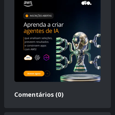
Comentários (0)