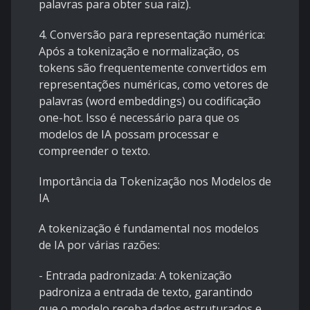
palavras para obter sua raiz).
4. Conversão para representação numérica:
Após a tokenização e normalização, os
tokens são frequentemente convertidos em
representações numéricas, como vetores de
palavras (word embeddings) ou codificação
one-hot. Isso é necessário para que os
modelos de IA possam processar e
compreender o texto.
Importância da Tokenização nos Modelos de
IA
A tokenização é fundamental nos modelos
de IA por várias razões:
- Entrada padronizada: A tokenização
padroniza a entrada de texto, garantindo
que o modelo receba dados estruturados e