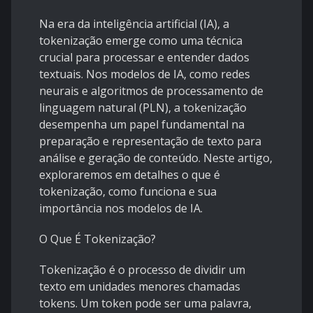
Na era da inteligência artificial (IA), a
tokenização emerge como uma técnica
crucial para processar e entender dados
textuais. Nos modelos de IA, como redes
neurais e algoritmos de processamento de
linguagem natural (PLN), a tokenização
desempenha um papel fundamental na
preparação e representação de texto para
análise e geração de conteúdo. Neste artigo,
exploraremos em detalhes o que é
tokenização, como funciona e sua
importância nos modelos de IA.
O Que É Tokenização?
Tokenização é o processo de dividir um
texto em unidades menores chamadas
tokens. Um token pode ser uma palavra,