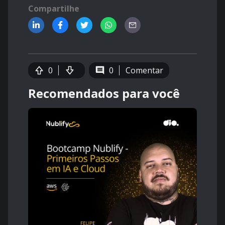
Compartilhe
0
0
Comentar
Recomendados para você