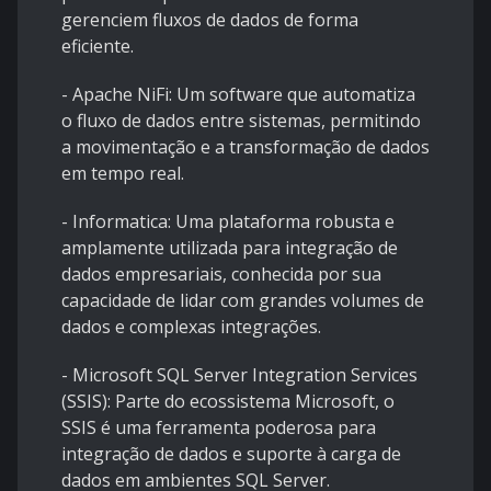
gerenciem fluxos de dados de forma
eficiente.
- Apache NiFi: Um software que automatiza
o fluxo de dados entre sistemas, permitindo
a movimentação e a transformação de dados
em tempo real.
- Informatica: Uma plataforma robusta e
amplamente utilizada para integração de
dados empresariais, conhecida por sua
capacidade de lidar com grandes volumes de
dados e complexas integrações.
- Microsoft SQL Server Integration Services
(SSIS): Parte do ecossistema Microsoft, o
SSIS é uma ferramenta poderosa para
integração de dados e suporte à carga de
dados em ambientes SQL Server.