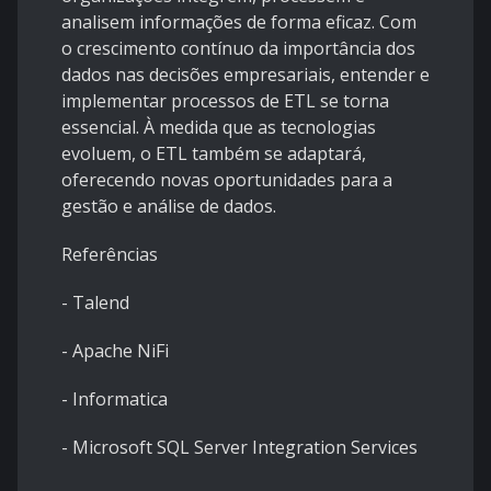
analisem informações de forma eficaz. Com
o crescimento contínuo da importância dos
dados nas decisões empresariais, entender e
implementar processos de ETL se torna
essencial. À medida que as tecnologias
evoluem, o ETL também se adaptará,
oferecendo novas oportunidades para a
gestão e análise de dados.
Referências
-
Talend
-
Apache NiFi
-
Informatica
-
Microsoft SQL Server Integration Services