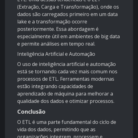
(Extração, Carga e Transformação), onde os
dados são carregados primeiro em um data
lake e a transformação ocorre
posteriormente. Essa abordagem é
especialmente útil em ambientes de big data
e permite análises em tempo real.
Inteligência Artificial e Automação
O uso de inteligência artificial e automação
está se tornando cada vez mais comum nos
processos de ETL. Ferramentas modernas
estão integrando capacidades de
aprendizado de máquina para melhorar a
qualidade dos dados e otimizar processos.
Conclusão
O ETL é uma parte fundamental do ciclo de
vida dos dados, permitindo que as
organizações integrem, processem e