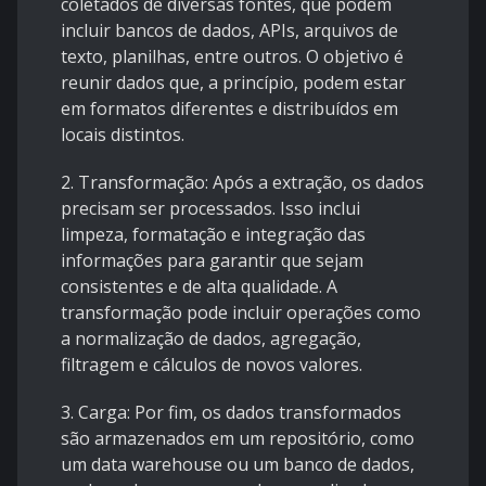
coletados de diversas fontes, que podem
incluir bancos de dados, APIs, arquivos de
texto, planilhas, entre outros. O objetivo é
reunir dados que, a princípio, podem estar
em formatos diferentes e distribuídos em
locais distintos.
2. Transformação: Após a extração, os dados
precisam ser processados. Isso inclui
limpeza, formatação e integração das
informações para garantir que sejam
consistentes e de alta qualidade. A
transformação pode incluir operações como
a normalização de dados, agregação,
filtragem e cálculos de novos valores.
3. Carga: Por fim, os dados transformados
são armazenados em um repositório, como
um data warehouse ou um banco de dados,