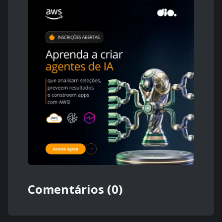
Comentários (0)