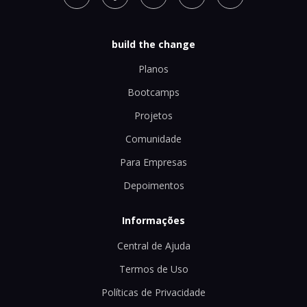
build the change
Planos
Bootcamps
Projetos
Comunidade
Para Empresas
Depoimentos
Informações
Central de Ajuda
Termos de Uso
Políticas de Privacidade