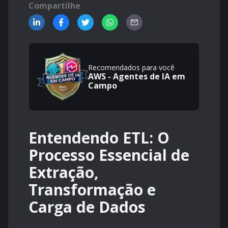
Compartilhe
Recomendados para você
AWS - Agentes de IA em
Campo
Entendendo ETL: O
Processo Essencial de
Extração,
Transformação e
Carga de Dados