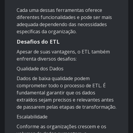
Cada uma dessas ferramentas oferece
diferentes funcionalidades e pode ser mais
adequada dependendo das necessidades
específicas da organização.
Desafios do ETL
Apesar de suas vantagens, o ETL também
enfrenta diversos desafios:
Qualidade dos Dados
Dados de baixa qualidade podem
comprometer todo o processo de ETL. É
fundamental garantir que os dados
extraídos sejam precisos e relevantes antes
de passarem pelas etapas de transformação.
Escalabilidade
Conforme as organizações crescem e os