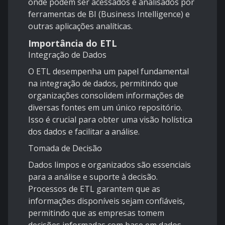
onde podem ser acessados e analisados por
ferramentas de BI (Business Intelligence) e
outras aplicações analíticas.
Importância do ETL
Integração de Dados
O ETL desempenha um papel fundamental
na integração de dados, permitindo que
organizações consolidem informações de
diversas fontes em um único repositório.
Isso é crucial para obter uma visão holística
dos dados e facilitar a análise.
Tomada de Decisão
Dados limpos e organizados são essenciais
para a análise e suporte à decisão.
Processos de ETL garantem que as
informações disponíveis sejam confiáveis,
permitindo que as empresas tomem