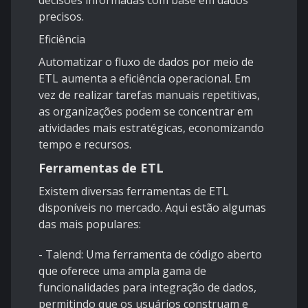
decisões informadas com base em dados
precisos.
Eficiência
Automatizar o fluxo de dados por meio de
ETL aumenta a eficiência operacional. Em
vez de realizar tarefas manuais repetitivas,
as organizações podem se concentrar em
atividades mais estratégicas, economizando
tempo e recursos.
Ferramentas de ETL
Existem diversas ferramentas de ETL
disponíveis no mercado. Aqui estão algumas
das mais populares:
- Talend: Uma ferramenta de código aberto
que oferece uma ampla gama de
funcionalidades para integração de dados,
permitindo que os usuários construam e