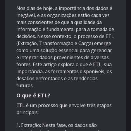
Nos dias de hoje, a importância dos dados é
inegável, e as organizações estão cada vez
mais conscientes de que a qualidade da
informação é fundamental para a tomada de
decisões. Nesse contexto, o processo de ETL
(Extração, Transformação e Carga) emerge
como uma solução essencial para gerenciar
e integrar dados provenientes de diversas
fontes. Este artigo explora o que é ETL, sua
importância, as ferramentas disponíveis, os
desafios enfrentados e as tendências
futuras.
O que é ETL?
ETL é um processo que envolve três etapas
principais:
1. Extração: Nesta fase, os dados são