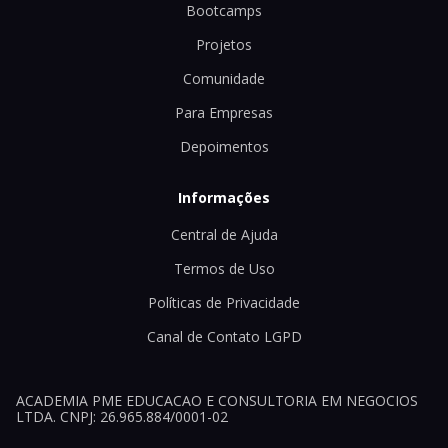
Bootcamps
Projetos
Comunidade
Para Empresas
Depoimentos
Informações
Central de Ajuda
Termos de Uso
Políticas de Privacidade
Canal de Contato LGPD
ACADEMIA PME EDUCACAO E CONSULTORIA EM NEGOCIOS
LTDA. CNPJ: 26.965.884/0001-02