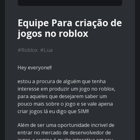
Equipe Para criação de
jogos no roblox
#
Roblox
#
Lua
Hey everyone!!
estou a procura de alguém que tenha
interesse em produzir um jogo no roblox,
para aqueles que desejarem saber um
pouco mais sobre o jogo e se vale apena
criar jogos lá eu digo que SIM!!
Além de ser uma oportunidade incrivel de
entrar no mercado de desenvolvedor de