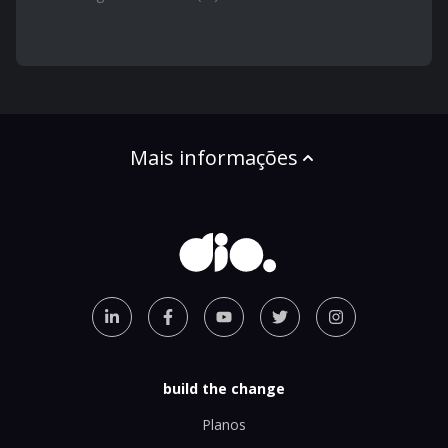
Mais informações
build the change
Planos