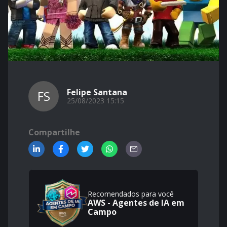
Felipe Santana
FS
25/08/2023 15:15
Compartilhe
Recomendados para você
AWS - Agentes de IA em
Campo