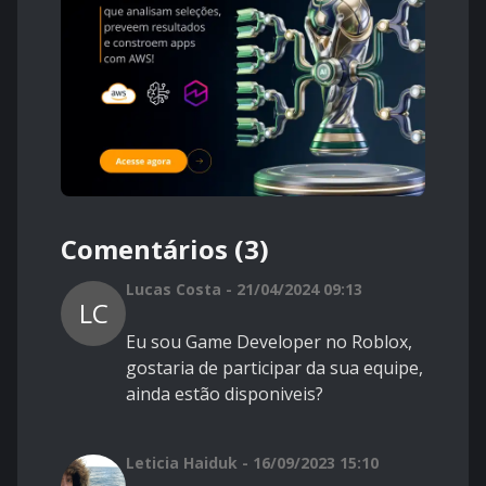
Comentários (3)
Lucas Costa - 21/04/2024 09:13
LC
Eu sou Game Developer no Roblox,
gostaria de participar da sua equipe,
ainda estão disponiveis?
Leticia Haiduk - 16/09/2023 15:10