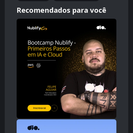
Recomendados para você