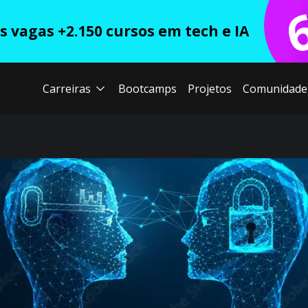
 vagas +2.150 cursos em tech e IA
Carreiras
Bootcamps
Projetos
Comunidade