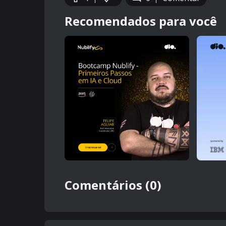
Recomendados para você
Comentários (0)