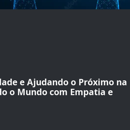
dade e Ajudando o Próximo na
ndo o Mundo com Empatia e