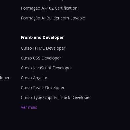
Formação AI-102 Certification
Formação AI Builder com Lovable
Front-end Developer
Curso HTML Developer
Curso CSS Developer
Curso JavaScript Developer
loper
Curso Angular
Curso React Developer
Curso TypeScript Fullstack Developer
Ver mais