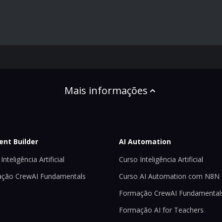
Mais informações
ent Builder
AI Automation
Inteligência Artificial
Curso Inteligência Artificial
ção CrewAI Fundamentals
Curso AI Automation com N8N
Formação CrewAI Fundamental
Formação AI for Teachers