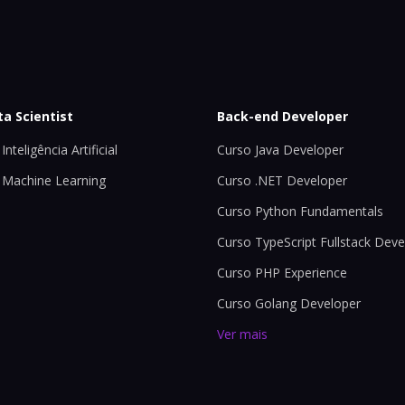
ta Scientist
Back-end Developer
Inteligência Artificial
Curso Java Developer
 Machine Learning
Curso .NET Developer
Curso Python Fundamentals
Curso TypeScript Fullstack Deve
Curso PHP Experience
Curso Golang Developer
Ver mais