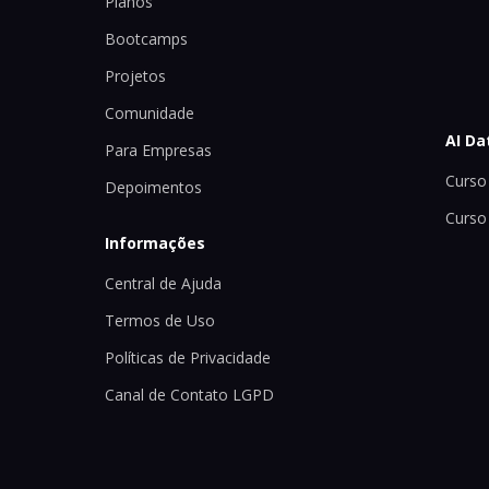
Planos
Bootcamps
Projetos
Comunidade
AI Da
Para Empresas
Curso 
Depoimentos
Curso
Informações
Central de Ajuda
Termos de Uso
Políticas de Privacidade
Canal de Contato LGPD