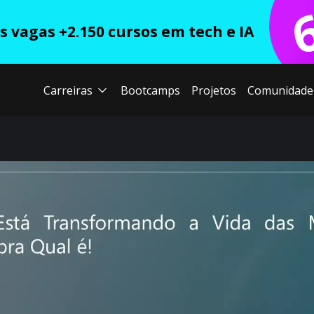
 vagas +2.150 cursos em tech e IA
Carreiras
Bootcamps
Projetos
Comunidade