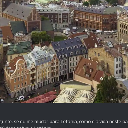
unte, se eu me mudar para Letônia, como é a vida neste país