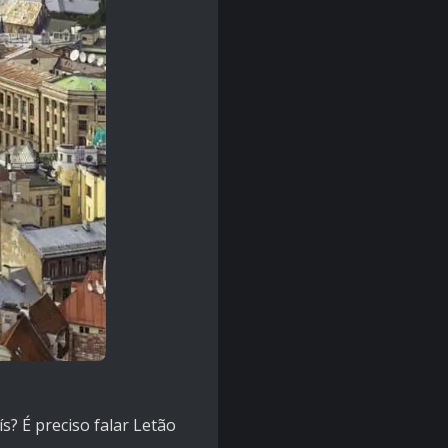
? É preciso falar Letão