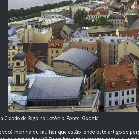
a Cidade de Riga na Letônia. Fonte: Google.
 você menina ou mulher que estão lendo este artigo se perg