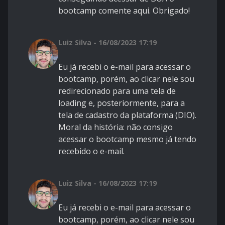
bootcamp comente aqui. Obrigado!
Luiz Silva - 16/08/2023 17:19
Eu já recebi o e-mail para acessar o
bootcamp, porém, ao clicar nele sou
redirecionado para uma tela de
loading e, posteriormente, para a
tela de cadastro da plataforma (DIO).
Moral da história: não consigo
acessar o bootcamp mesmo já tendo
recebido o e-mail.
Luiz Silva - 16/08/2023 17:19
Eu já recebi o e-mail para acessar o
bootcamp, porém, ao clicar nele sou