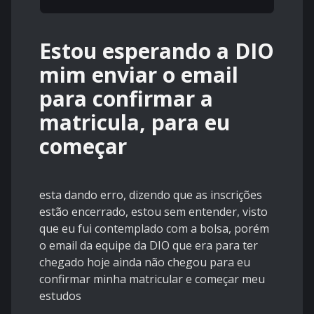
Estou esperando a DIO
mim enviar o email
para confirmar a
matricula, para eu
começar
esta dando erro, dizendo que as inscrições
estão encerrado, estou sem entender, visto
que eu fui contemplado com a bolsa, porém
o email da equipe da DIO que era para ter
chegado hoje ainda não chegou para eu
confirmar minha matricular e começar meu
estudos