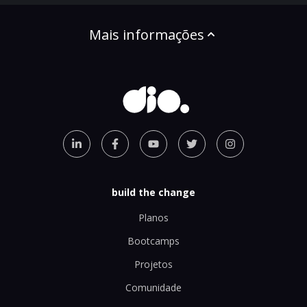
Mais informações
build the change
Planos
Bootcamps
Projetos
Comunidade