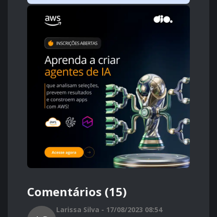
Comentários (15)
Larissa Silva - 17/08/2023 08:54