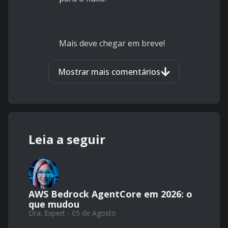
Mais deve chegar em breve!
Mostrar mais comentários
Leia a seguir
AWS Bedrock AgentCore em 2026: o
que mudou
Dra. Expert - 05 de Agosto