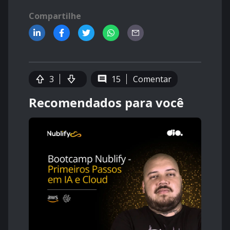
Compartilhe
3
15
Comentar
Recomendados para você