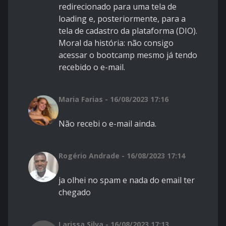
redirecionado para uma tela de
loading e, posteriormente, para a
tela de cadastro da plataforma (DIO).
Moral da história: não consigo
acessar o bootcamp mesmo já tendo
recebido o e-mail.
Maria Farias - 16/08/2023 17:16
Não recebi o e-mail ainda.
Rogério Andrade - 16/08/2023 17:14
ja olhei no spam e nada do email ter
chegado
Larissa Silva - 16/08/2023 17:13