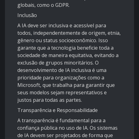
globais, como o GDPR.
Inclusão
A IA deve ser inclusiva e acessível para
todos, independentemente de origem, etnia,
gênero ou status socioeconômico. Isso
garante que a tecnologia beneficie toda a
sociedade de maneira equitativa, evitando a
exclusão de grupos minoritários. O
desenvolvimento de IA inclusiva é uma
prioridade para organizações como a
Microsoft, que trabalha para garantir que
seus modelos sejam representativos e
justos para todas as partes.
Transparência e Responsabilidade
A transparência é fundamental para a
confiança pública no uso de IA. Os sistemas
de IA devem ser projetados de forma que