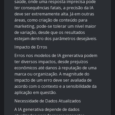
saúde, onde uma resposta imprecisa pode
ter consequências fatais, a precisão da IA
deve ser extremamente alta. Já em outras
áreas, como criação de conteúdo para
marketing, pode-se tolerar um nível maior
de variação, desde que os resultados
estejam dentro dos parâmetros desejáveis.
Impacto de Erros
Erros nos modelos de IA generativa podem
ter diversos impactos, desde prejuízos
econômicos até danos à reputação de uma
marca ou organização. A magnitude do
impacto de um erro deve ser avaliada de
acordo com o contexto e a sensibilidade da
aplicação em questão.
Necessidade de Dados Atualizados
A IA generativa depende de dados