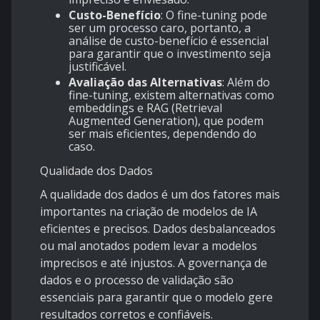
Custo-Benefício
: O fine-tuning pode
ser um processo caro, portanto, a
análise de custo-benefício é essencial
para garantir que o investimento seja
justificável.
Avaliação das Alternativas
: Além do
fine-tuning, existem alternativas como
embeddings e RAG (Retrieval
Augmented Generation), que podem
ser mais eficientes, dependendo do
caso.
Qualidade dos Dados
A qualidade dos dados é um dos fatores mais
importantes na criação de modelos de IA
eficientes e precisos. Dados desbalanceados
ou mal anotados podem levar a modelos
imprecisos e até injustos. A governança de
dados e o processo de validação são
essenciais para garantir que o modelo gere
resultados corretos e confiáveis.