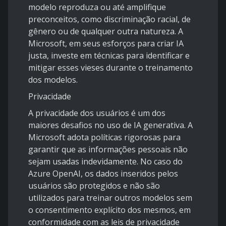
modelo reproduza ou até amplifique
preconceitos, como discriminação racial, de
gênero ou de qualquer outra natureza. A
Microsoft, em seus esforços para criar IA
justa, investe em técnicas para identificar e
mitigar esses vieses durante o treinamento
dos modelos.
Privacidade
A privacidade dos usuários é um dos
maiores desafios no uso de IA generativa. A
Microsoft adota políticas rigorosas para
garantir que as informações pessoais não
sejam usadas indevidamente. No caso do
Azure OpenAI, os dados inseridos pelos
usuários são protegidos e não são
utilizados para treinar outros modelos sem
o consentimento explícito dos mesmos, em
conformidade com as leis de privacidade