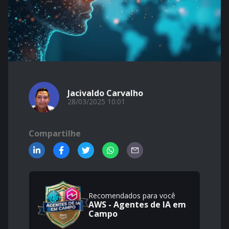
Jacivaldo Carvalho
28/03/2025 10:01
Compartilhe
Recomendados para você
AWS - Agentes de IA em
Campo