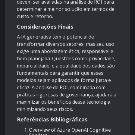
devem ser avaliadas na análise de ROI para
determinar a melhor solução em termos de
custo e retorno.
Considerações Finais
A IA generativa tem o potencial de
transformar diversos setores, mas seu uso
exige uma abordagem ética, responsável e
bem planejada. Questões como privacidade,
imparcialidade, e a qualidade dos dados são
fundamentais para garantir que esses
modelos sejam aplicados de forma justa e
eficaz. A análise de ROI, combinada com
práticas rigorosas de governança, ajudará a
maximizar os benefícios dessa tecnologia,
minimizando seus riscos.
Referências Bibliográficas
Overview of Azure OpenAI Cognitive