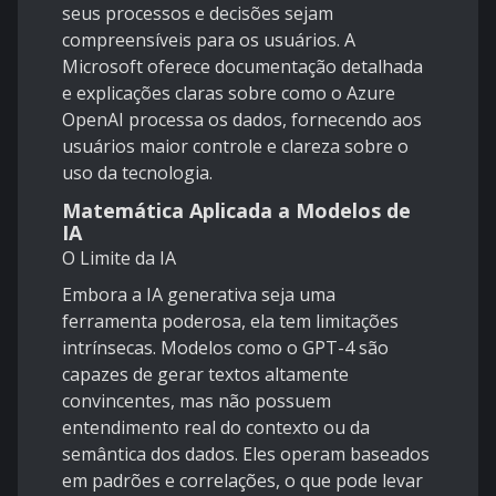
seus processos e decisões sejam
compreensíveis para os usuários. A
Microsoft oferece documentação detalhada
e explicações claras sobre como o Azure
OpenAI processa os dados, fornecendo aos
usuários maior controle e clareza sobre o
uso da tecnologia.
Matemática Aplicada a Modelos de
IA
O Limite da IA
Embora a IA generativa seja uma
ferramenta poderosa, ela tem limitações
intrínsecas. Modelos como o GPT-4 são
capazes de gerar textos altamente
convincentes, mas não possuem
entendimento real do contexto ou da
semântica dos dados. Eles operam baseados
em padrões e correlações, o que pode levar