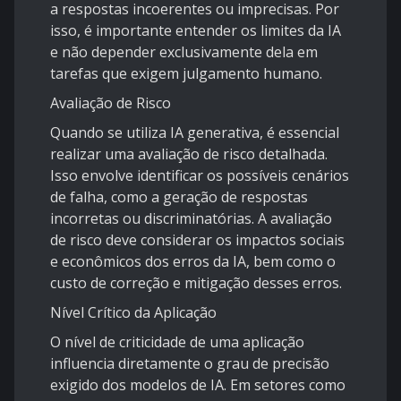
a respostas incoerentes ou imprecisas. Por
isso, é importante entender os limites da IA
e não depender exclusivamente dela em
tarefas que exigem julgamento humano.
Avaliação de Risco
Quando se utiliza IA generativa, é essencial
realizar uma avaliação de risco detalhada.
Isso envolve identificar os possíveis cenários
de falha, como a geração de respostas
incorretas ou discriminatórias. A avaliação
de risco deve considerar os impactos sociais
e econômicos dos erros da IA, bem como o
custo de correção e mitigação desses erros.
Nível Crítico da Aplicação
O nível de criticidade de uma aplicação
influencia diretamente o grau de precisão
exigido dos modelos de IA. Em setores como