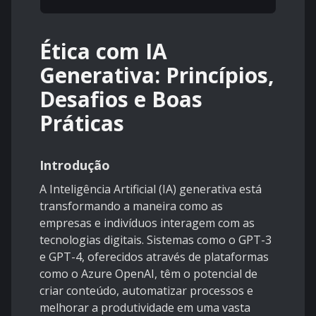
Ética com IA
Generativa: Princípios,
Desafios e Boas
Práticas
Introdução
A Inteligência Artificial (IA) generativa está
transformando a maneira como as
empresas e indivíduos interagem com as
tecnologias digitais. Sistemas como o GPT-3
e GPT-4, oferecidos através de plataformas
como o Azure OpenAI, têm o potencial de
criar conteúdo, automatizar processos e
melhorar a produtividade em uma vasta