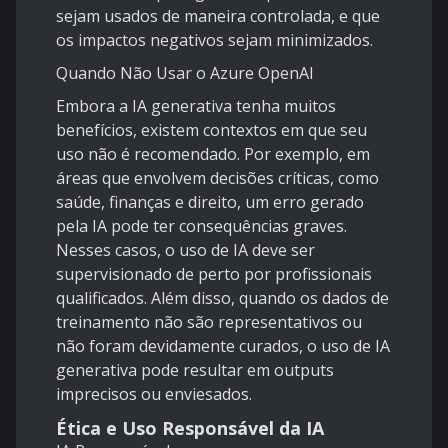
sejam usados de maneira controlada, e que
os impactos negativos sejam minimizados.
Quando Não Usar o Azure OpenAI
Embora a IA generativa tenha muitos
benefícios, existem contextos em que seu
uso não é recomendado. Por exemplo, em
áreas que envolvem decisões críticas, como
saúde, finanças e direito, um erro gerado
pela IA pode ter consequências graves.
Nesses casos, o uso de IA deve ser
supervisionado de perto por profissionais
qualificados. Além disso, quando os dados de
treinamento não são representativos ou
não foram devidamente curados, o uso de IA
generativa pode resultar em outputs
imprecisos ou enviesados.
Ética e Uso Responsável da IA