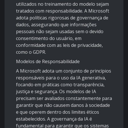
utilizados no treinamento do modelo sejam
tratados com responsabilidade. A Microsoft
adota políticas rigorosas de governança de
dados, assegurando que informações
pessoais não sejam usadas sem o devido
consentimento do usuário, em
conformidade com as leis de privacidade,
como o GDPR.
Modelos de Responsabilidade
A Microsoft adota um conjunto de princípios
responsáveis para o uso da IA generativa,
focando em práticas como transparência,
justiça e segurança. Os modelos de IA
precisam ser avaliados constantemente para
garantir que não causem danos à sociedade
e que operem dentro dos limites éticos
estabelecidos. A governança da IA é
fundamental para garantir que os sistemas