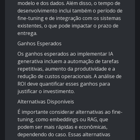
modelo e dos dados. Além disso, o tempo de
desenvolvimento inclui também o período de
fine-tuning e de integração com os sistemas
existentes, o que pode impactar o prazo de
entrega.
Ganhos Esperados
Os ganhos esperados ao implementar IA
generativa incluem a automação de tarefas
repetitivas, aumento da produtividade e a
redução de custos operacionais. A análise de
ROI deve quantificar esses ganhos para
justificar o investimento.
Alternativas Disponíveis
É importante considerar alternativas ao fine-
tuning, como embeddings ou RAG, que
podem ser mais rápidas e econômicas,
dependendo do caso. Essas alternativas