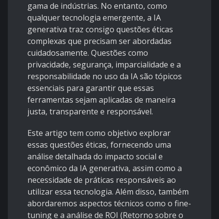
gama de indústrias. No entanto, como
qualquer tecnologia emergente, a IA
generativa traz consigo questões éticas
complexas que precisam ser abordadas
cuidadosamente. Questões como
privacidade, segurança, imparcialidade e a
responsabilidade no uso da IA são tópicos
essenciais para garantir que essas
ferramentas sejam aplicadas de maneira
justa, transparente e responsável.
Este artigo tem como objetivo explorar
essas questões éticas, fornecendo uma
análise detalhada do impacto social e
econômico da IA generativa, assim como a
necessidade de práticas responsáveis ao
utilizar essa tecnologia. Além disso, também
abordaremos aspectos técnicos como o fine-
tuning e a análise de ROI (Retorno sobre o