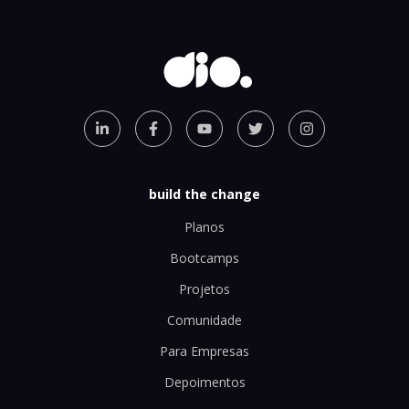
build the change
Planos
Bootcamps
Projetos
Comunidade
Para Empresas
Depoimentos