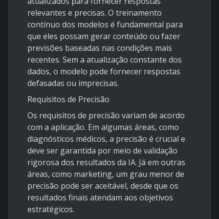
atualizados para fornecer respostas
relevantes e precisas. O treinamento
contínuo dos modelos é fundamental para
que eles possam gerar conteúdo ou fazer
previsões baseadas nas condições mais
recentes. Sem a atualização constante dos
dados, o modelo pode fornecer respostas
defasadas ou imprecisas.
Requisitos de Precisão
Os requisitos de precisão variam de acordo
com a aplicação. Em algumas áreas, como
diagnósticos médicos, a precisão é crucial e
deve ser garantida por meio de validação
rigorosa dos resultados da IA. Já em outras
áreas, como marketing, um grau menor de
precisão pode ser aceitável, desde que os
resultados finais atendam aos objetivos
estratégicos.