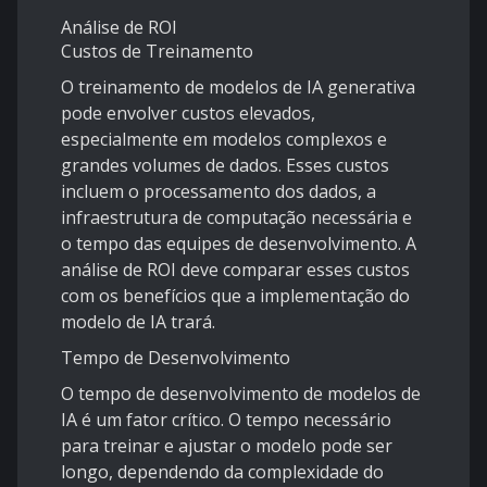
Análise de ROI
Custos de Treinamento
O treinamento de modelos de IA generativa
pode envolver custos elevados,
especialmente em modelos complexos e
grandes volumes de dados. Esses custos
incluem o processamento dos dados, a
infraestrutura de computação necessária e
o tempo das equipes de desenvolvimento. A
análise de ROI deve comparar esses custos
com os benefícios que a implementação do
modelo de IA trará.
Tempo de Desenvolvimento
O tempo de desenvolvimento de modelos de
IA é um fator crítico. O tempo necessário
para treinar e ajustar o modelo pode ser
longo, dependendo da complexidade do