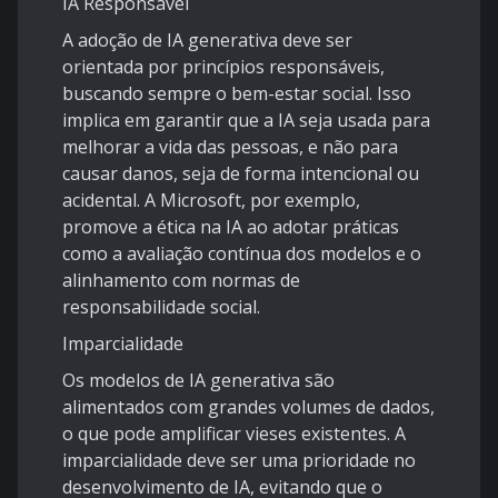
IA Responsável
A adoção de IA generativa deve ser
orientada por princípios responsáveis,
buscando sempre o bem-estar social. Isso
implica em garantir que a IA seja usada para
melhorar a vida das pessoas, e não para
causar danos, seja de forma intencional ou
acidental. A Microsoft, por exemplo,
promove a ética na IA ao adotar práticas
como a avaliação contínua dos modelos e o
alinhamento com normas de
responsabilidade social.
Imparcialidade
Os modelos de IA generativa são
alimentados com grandes volumes de dados,
o que pode amplificar vieses existentes. A
imparcialidade deve ser uma prioridade no
desenvolvimento de IA, evitando que o