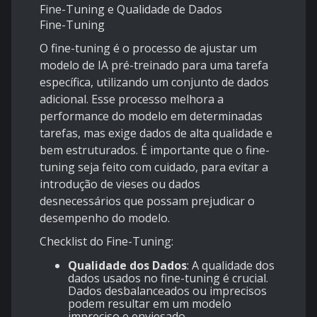
Fine-Tuning e Qualidade de Dados
Fine-Tuning
O fine-tuning é o processo de ajustar um
modelo de IA pré-treinado para uma tarefa
específica, utilizando um conjunto de dados
adicional. Esse processo melhora a
performance do modelo em determinadas
tarefas, mas exige dados de alta qualidade e
bem estruturados. É importante que o fine-
tuning seja feito com cuidado, para evitar a
introdução de vieses ou dados
desnecessários que possam prejudicar o
desempenho do modelo.
Checklist do Fine-Tuning:
Qualidade dos Dados
: A qualidade dos
dados usados no fine-tuning é crucial.
Dados desbalanceados ou imprecisos
podem resultar em um modelo
impreciso e enviesado.