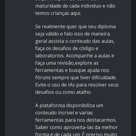
maturidade de cada individuo e não
temos crianças aqui.
Se realmente quer que seu diploma
seja válido e falo isso de maneira
geral assista o conteudo das aulas,
faça os desafios de código e
laboratorios. Acompanhe a aulas e
faça uma revisão,explore as
ferramentas e busque ajuda nos
fóruns sempre que tiver dificuldade.
Evite o uso de IAs para resolver seus
desafios ou como atalho.
A plataforma disponibiliza um
conteudo íncrivel e varias
ferramentas para nos destacarmos.
Saber como aproveita-las da melhor
forma é de cada um. É preciso muito