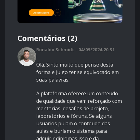
Comentários (2)
Ronaldo Schmidt - 04/09/2024 20:31
Olá. Sinto muito que pense desta
forma e julgo ter se equivocado em
suas palavras.
A plataforma oferece um conteudo
de qualidade que vem reforçado com
mentorias ,desafios de projeto,
laboratórios e fóruns. Se alguns
usuarios pulam o conteudo das
aulas e burlam o sistema para
adquirir diplomas isso é da