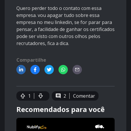
Quero perder todo o contato com essa
empresa. vou apagar tudo sobre essa
empresa no meu linkedin, se for parar para
pensar, a facilidade de ganhar os certificados
pode ser visto com outros olhos pelos
recrutadores, fica a dica.
Compartilhe
1
2
Comentar
Recomendados para você