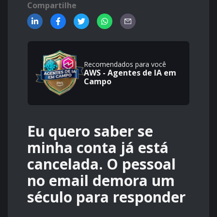
Compartilhe
Recomendados para você
AWS - Agentes de IA em
Campo
Eu quero saber se
minha conta já está
cancelada. O pessoal
no email demora um
século para responder