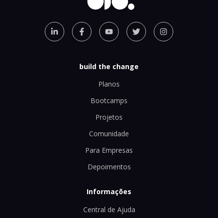
build the change
Planos
Bootcamps
Projetos
Comunidade
Para Empresas
Depoimentos
Informações
Central de Ajuda