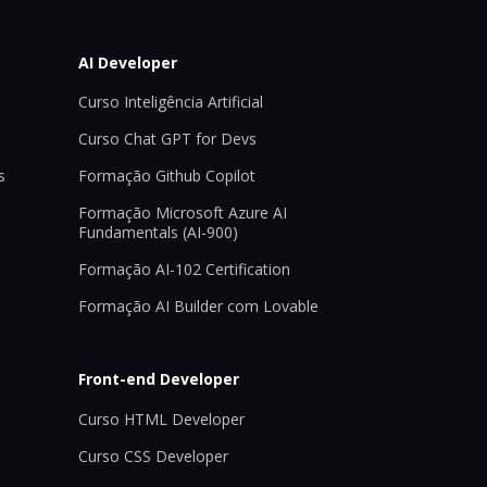
AI Developer
Curso Inteligência Artificial
Curso Chat GPT for Devs
s
Formação Github Copilot
Formação Microsoft Azure AI
Fundamentals (AI-900)
Formação AI-102 Certification
Formação AI Builder com Lovable
Front-end Developer
Curso HTML Developer
Curso CSS Developer