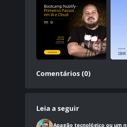
Comentários (0)
Leia a seguir
Apagão tecnológico ou um 