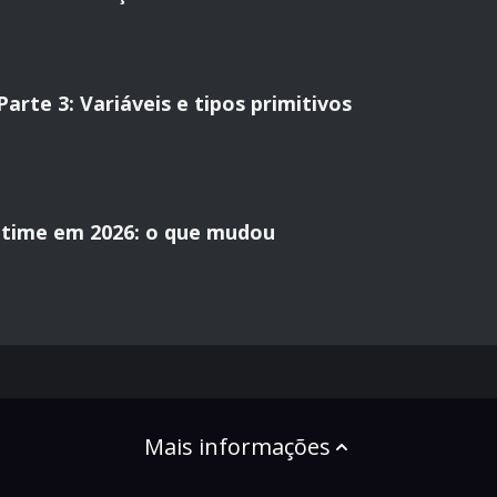
rte 3: Variáveis e tipos primitivos
time em 2026: o que mudou
Mais informações