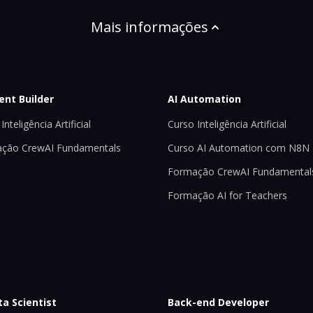
Mais informações
ent Builder
AI Automation
Inteligência Artificial
Curso Inteligência Artificial
ção CrewAI Fundamentals
Curso AI Automation com N8N
Formação CrewAI Fundamental
Formação AI for Teachers
ta Scientist
Back-end Developer