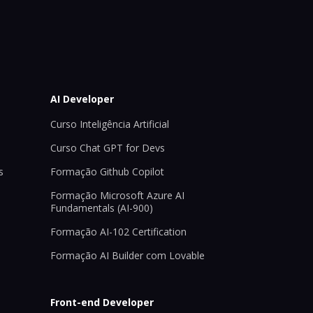
AI Developer
Curso Inteligência Artificial
Curso Chat GPT for Devs
s
Formação Github Copilot
Formação Microsoft Azure AI
Fundamentals (AI-900)
Formação AI-102 Certification
Formação AI Builder com Lovable
Front-end Developer