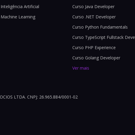
Inteligência Artificial
Curso Java Developer
 Machine Learning
Curso .NET Developer
Curso Python Fundamentals
Curso TypeScript Fullstack Deve
Curso PHP Experience
Curso Golang Developer
Ver mais
OS LTDA. CNPJ: 26.965.884/0001-02