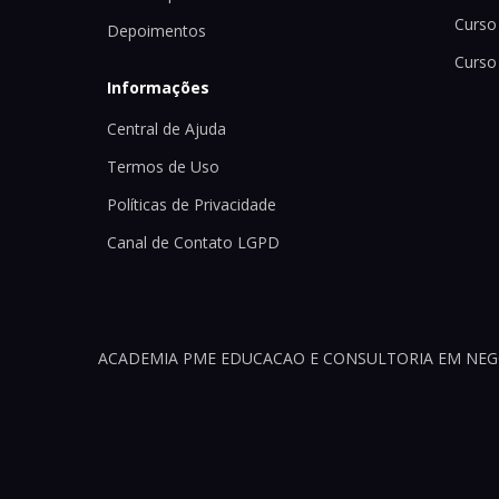
Curso 
Depoimentos
Curso
Informações
Central de Ajuda
Termos de Uso
Políticas de Privacidade
Canal de Contato LGPD
ACADEMIA PME EDUCACAO E CONSULTORIA EM NEGOCI