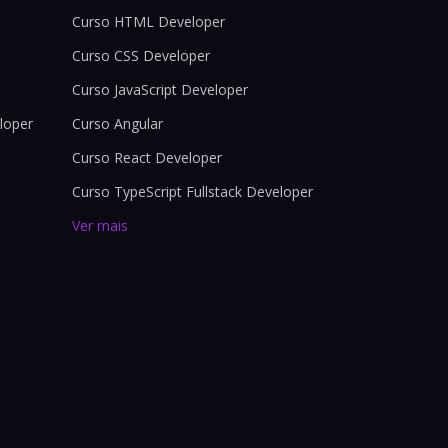
Curso HTML Developer
Curso CSS Developer
Curso JavaScript Developer
loper
Curso Angular
Curso React Developer
Curso TypeScript Fullstack Developer
Ver mais