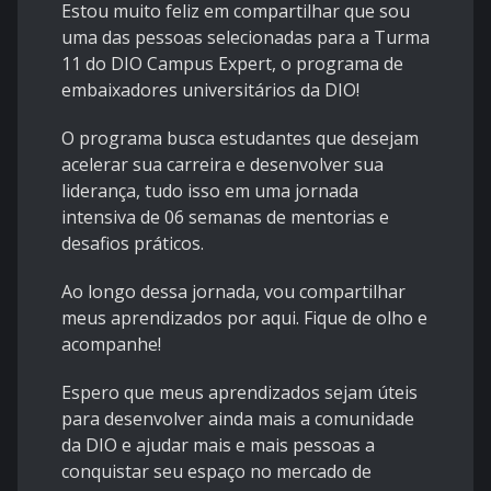
Estou muito feliz em compartilhar que sou
uma das pessoas selecionadas para a Turma
11 do DIO Campus Expert, o programa de
embaixadores universitários da DIO!
O programa busca estudantes que desejam
acelerar sua carreira e desenvolver sua
liderança, tudo isso em uma jornada
intensiva de 06 semanas de mentorias e
desafios práticos.
Ao longo dessa jornada, vou compartilhar
meus aprendizados por aqui. Fique de olho e
acompanhe!
Espero que meus aprendizados sejam úteis
para desenvolver ainda mais a comunidade
da DIO e ajudar mais e mais pessoas a
conquistar seu espaço no mercado de