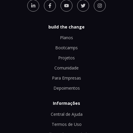
build the change
Planos
Bootcamps
Projetos
Comunidade
Para Empresas
Depoimentos
Informações
Central de Ajuda
Termos de Uso