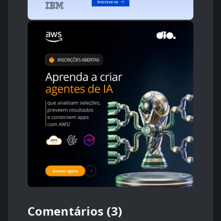
Comentários (3)