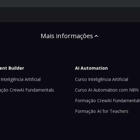
Mais informações
ent Builder
AI Automation
Inteligência Artificial
Curso Inteligência Artificial
ção CrewAI Fundamentals
Curso AI Automation com N8N
Formação CrewAI Fundamental
Formação AI for Teachers