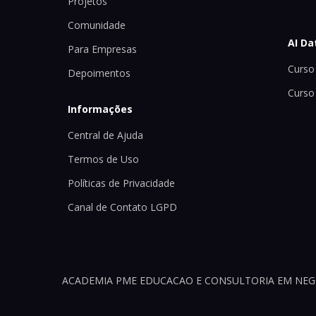
Projetos
Comunidade
AI Da
Para Empresas
Curso 
Depoimentos
Curso
Informações
Central de Ajuda
Termos de Uso
Políticas de Privacidade
Canal de Contato LGPD
ACADEMIA PME EDUCACAO E CONSULTORIA EM NEGOCI