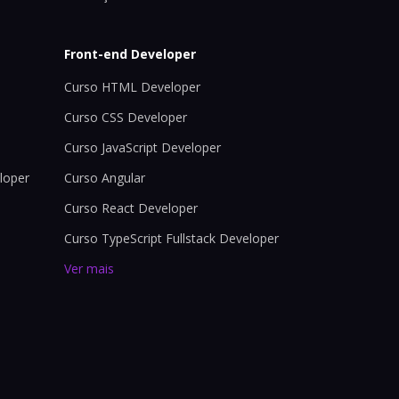
Front-end Developer
Curso HTML Developer
Curso CSS Developer
Curso JavaScript Developer
loper
Curso Angular
Curso React Developer
Curso TypeScript Fullstack Developer
Ver mais