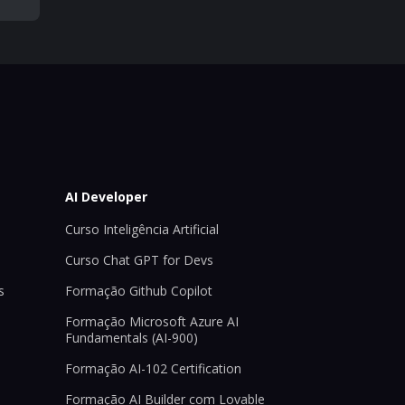
AI Developer
Curso Inteligência Artificial
Curso Chat GPT for Devs
s
Formação Github Copilot
Formação Microsoft Azure AI
Fundamentals (AI-900)
Formação AI-102 Certification
Formação AI Builder com Lovable