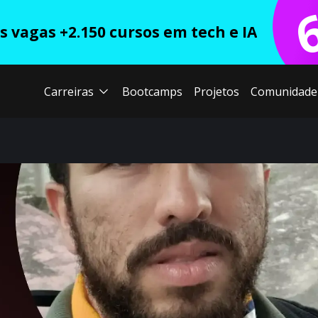
 vagas +2.150 cursos em tech e IA
Carreiras
Bootcamps
Projetos
Comunidade