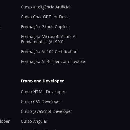
Curso Inteligência Artificial
Curso Chat GPT for Devs
s
Formação Github Copilot
Formação Microsoft Azure AI
Fundamentals (AI-900)
Formação AI-102 Certification
Formação AI Builder com Lovable
Front-end Developer
Curso HTML Developer
Curso CSS Developer
Curso JavaScript Developer
loper
Curso Angular