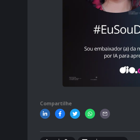
Compartilhe