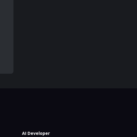
AI Developer