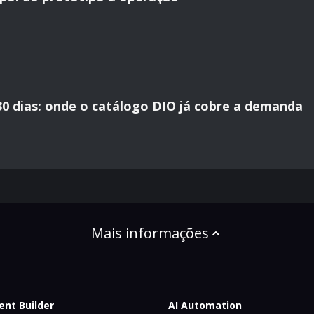
30 dias: onde o catálogo DIO já cobre a demanda
Mais informações
ent Builder
AI Automation