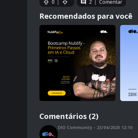
0
2
Comentar
Recomendados para você
Comentários (2)
DIO Community - 23/04/2025 12:10