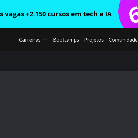
 vagas +2.150 cursos em tech e IA
Carreiras
Bootcamps
Projetos
Comunidade