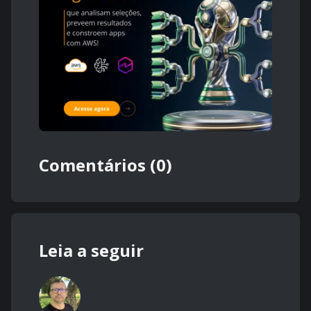
Comentários (0)
Leia a seguir