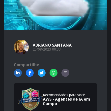
ADRIANO SANTANA
25/08/2023 00:33
Compartilhe
Recomendados para você
AWS - Agentes de IA em
Campo