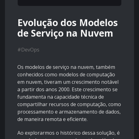
Evolução dos Modelos
de Serviço na Nuvem
#
DevOps
Os modelos de serviço na nuvem, também
conhecidos como modelos de computação
em nuvem, tiveram um crescimento notável
a partir dos anos 2000. Este crescimento se
fundamenta na capacidade técnica de
compartilhar recursos de computação, como
processamento e armazenamento de dados,
de maneira remota e eficiente.
Ao explorarmos o histórico dessa solução, é