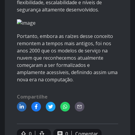
flexibilidade, escalabilidade e níveis de
segurança altamente desenvolvidos.
Portanto, embora as raízes desse conceito
remontem a tempos mais antigos, foi nos
anos 2000 que os modelos de serviço na
nuvem que reconhecemos atualmente
começaram a ser formalizados e
amplamente acessíveis, definindo assim uma
nova era na computação.
Compartilhe
0
0
Comentar