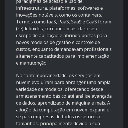
paradigmas de acesso e uso de
infraestrutura, plataformas, softwares e
inovações notáveis, como os containers.
Termos como IaaS, PaaS, SaaS e CaaS foram
(re)definidos, tornando mais claro seu
escopo de aplicação e abrindo portas para
novos modelos de gestão e controle de
custos, enquanto demandavam profissionais
altamente capacitados para implementação
e manutenção.
Na contemporaneidade, os serviços em
nuvem evoluíram para abranger uma ampla
variedade de modelos, oferecendo desde
armazenamento básico até análise avançada
de dados, aprendizado de máquina e mais. A
adoção da computação em nuvem expandiu-
se para empresas de todos os setores e
tamanhos, principalmente devido à sua