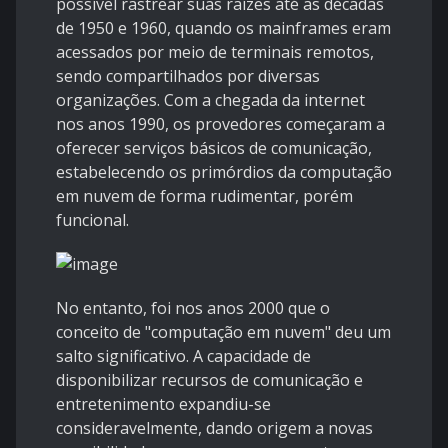
possível rastrear suas raízes até as décadas
de 1950 e 1960, quando os mainframes eram
acessados por meio de terminais remotos,
sendo compartilhados por diversas
organizações. Com a chegada da internet
nos anos 1990, os provedores começaram a
oferecer serviços básicos de comunicação,
estabelecendo os primórdios da computação
em nuvem de forma rudimentar, porém
funcional.
No entanto, foi nos anos 2000 que o
conceito de "computação em nuvem" deu um
salto significativo. A capacidade de
disponibilizar recursos de comunicação e
entretenimento expandiu-se
consideravelmente, dando origem a novas