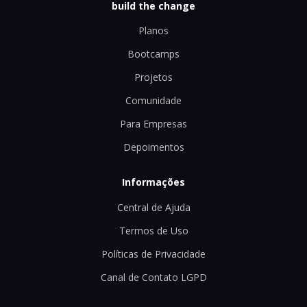
build the change
Planos
Bootcamps
Projetos
Comunidade
Para Empresas
Depoimentos
Informações
Central de Ajuda
Termos de Uso
Políticas de Privacidade
Canal de Contato LGPD