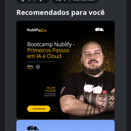
Recomendados para você