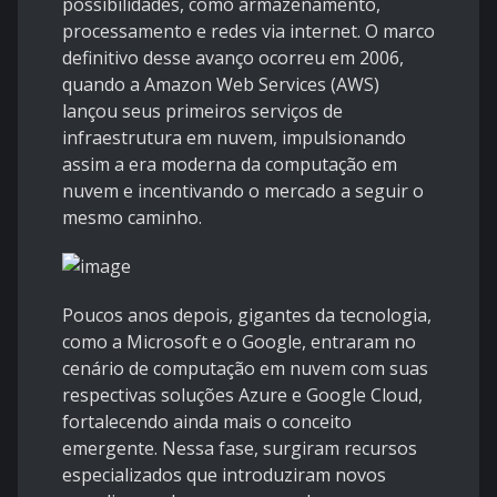
possibilidades, como armazenamento,
processamento e redes via internet. O marco
definitivo desse avanço ocorreu em 2006,
quando a Amazon Web Services (AWS)
lançou seus primeiros serviços de
infraestrutura em nuvem, impulsionando
assim a era moderna da computação em
nuvem e incentivando o mercado a seguir o
mesmo caminho.
Poucos anos depois, gigantes da tecnologia,
como a Microsoft e o Google, entraram no
cenário de computação em nuvem com suas
respectivas soluções Azure e Google Cloud,
fortalecendo ainda mais o conceito
emergente. Nessa fase, surgiram recursos
especializados que introduziram novos