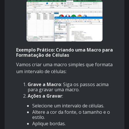
Exemplo Prático: Criando uma Macro para
Formatação de Células
Vamos criar uma macro simples que formata
um intervalo de células:
Grave a Macro
: Siga os passos acima
para gravar uma macro.
Ações a Gravar
:
Selecione um intervalo de células.
Altere a cor da fonte, o tamanho e o
estilo.
Aplique bordas.