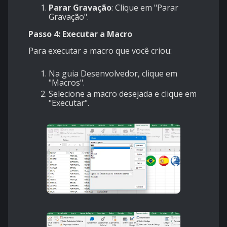
Parar Gravação
: Clique em "Parar
Gravação".
Passo 4: Executar a Macro
Para executar a macro que você criou:
Na guia Desenvolvedor, clique em
"Macros".
Selecione a macro desejada e clique em
"Executar".