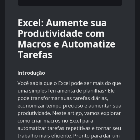
Excel: Aumente sua
Produtividade com
Macros e Automatize
Tarefas
Introdução
Você sabia que o Excel pode ser mais do que
uma simples ferramenta de planilhas? Ele
pode transformar suas tarefas diárias,
economizar tempo precioso e aumentar sua
produtividade. Neste artigo, vamos explorar
como criar macros no Excel para
automatizar tarefas repetitivas e tornar seu
trabalho mais eficiente. Pronto para dar um