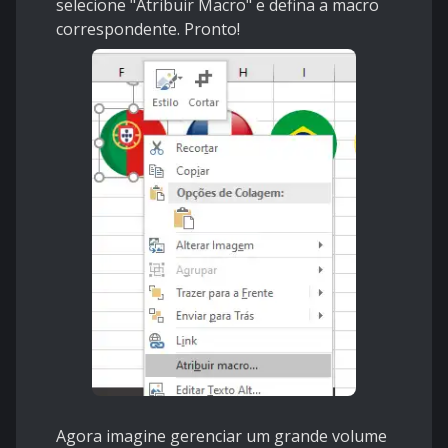
selecione "Atribuir Macro" e defina a macro
correspondente. Pronto!
Agora imagine gerenciar um grande volume