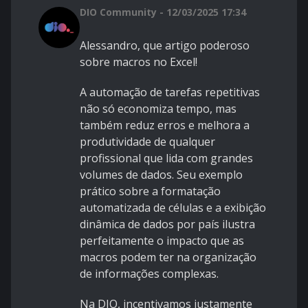
DIO Community - 12/03/2025 17:34
Alessandro, que artigo poderoso
sobre macros no Excel!
A automação de tarefas repetitivas
não só economiza tempo, mas
também reduz erros e melhora a
produtividade de qualquer
profissional que lida com grandes
volumes de dados. Seu exemplo
prático sobre a formatação
automatizada de células e a exibição
dinâmica de dados por país ilustra
perfeitamente o impacto que as
macros podem ter na organização
de informações complexas.
Na DIO, incentivamos justamente