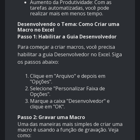
Aumento da Produtividade: Com as
tarefas automatizadas, você pode
realizar mais em menos tempo.
Desenvolvendo o Tema: Como Criar uma
Macro no Excel
Passo 1: Habilitar a Guia Desenvolvedor
Para começar a criar macros, você precisa
habilitar a guia Desenvolvedor no Excel. Siga
os passos abaixo:
Clique em "Arquivo" e depois em
"Opções".
Selecione "Personalizar Faixa de
Opções".
Marque a caixa "Desenvolvedor" e
clique em "OK".
Passo 2: Gravar uma Macro
Uma das maneiras mais simples de criar uma
macro é usando a função de gravação. Veja
como: