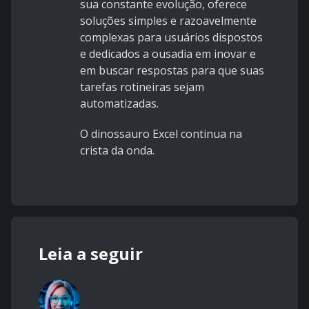
sua constante evolução, oferece
soluções simples e razoavelmente
complexas para usuários dispostos
e dedicados a ousadia em inovar e
em buscar respostas para que suas
tarefas rotineiras sejam
automatizadas.
O dinossauro Excel continua na
crista da onda.
Leia a seguir