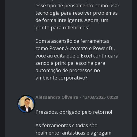
esse tipo de pensamento: como usar
tecnologia para resolver problemas
de forma inteligente. Agora, um
ponto para refletirmos:
Com a ascensão de ferramentas
como Power Automate e Power BI,
você acredita que o Excel continuará
sendo a principal escolha para
automação de processos no
ambiente corporativo?
Alessandro Oliveira - 13/03/2025 00:20
Prezados, obrigado pelo retorno!
As ferramentas citadas são
realmente fantásticas e agregam