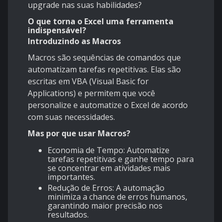
upgrade nas suas habilidades?
O que torna o Excel uma ferramenta
indispensável?
Introduzindo as Macros
Macros são sequências de comandos que
automatizam tarefas repetitivas. Elas são
escritas em VBA (Visual Basic for
Applications) e permitem que você
personalize e automatize o Excel de acordo
com suas necessidades.
Mas por que usar Macros?
Economia de Tempo: Automatize
tarefas repetitivas e ganhe tempo para
se concentrar em atividades mais
importantes.
Redução de Erros: A automação
minimiza a chance de erros humanos,
garantindo maior precisão nos
resultados.