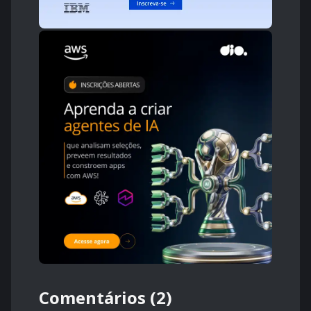
Comentários (2)