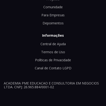
Comunidade
Para Empresas
Depoimentos
Informações
Central de Ajuda
Termos de Uso
Políticas de Privacidade
Canal de Contato LGPD
ACADEMIA PME EDUCACAO E CONSULTORIA EM NEGOCIOS
LTDA. CNPJ: 26.965.884/0001-02