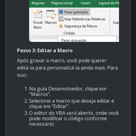
Passo 3: Editar a Macro
Após gravar a macro, você pode querer
editá-la para personalizá-la ainda mais. Para
isso:
Na guia Desenvolvedor, clique em
"Macros".
Selecione a macro que deseja editar e
clique em "Editar".
O editor do VBA será aberto, onde você
pode modificar o código conforme
necessário.