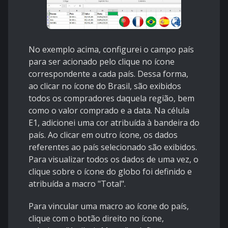
No exemplo acima, configurei o campo país
para ser acionado pelo clique no ícone
correspondente a cada país. Dessa forma,
ao clicar no ícone do Brasil, são exibidos
todos os compradores daquela região, bem
como o valor comprado e a data. Na célula
E1, adicionei uma cor atribuída à bandeira do
país. Ao clicar em outro ícone, os dados
referentes ao país selecionado são exibidos.
Para visualizar todos os dados de uma vez, o
clique sobre o ícone do globo foi definido e
atribuída a macro "Total".
Para vincular uma macro ao ícone do país,
clique com o botão direito no ícone,