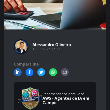
Alessandro Oliveira
12/03/2025 15:17
Compartilhe
Recomendados para você
AWS - Agentes de IA em
Campo