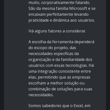
muito, corporativamente falando.
São da mesma família Microsoft e se
encaixam perfeitamente levando
praticidade e dinâmica aos usuários.
Há alguns fatores a considerar.
A escolha da ferramenta dependerá
do escopo do projeto, das
necessidades específicas da
organização e da familiaridade dos
usuários com essas tecnologias. Há
uma integração consistente entre
elas, permitindo que as empresas
escolham a melhor solução ou
combinação de soluções para suas
necessidades.
Somos sabedores que o Excel, em