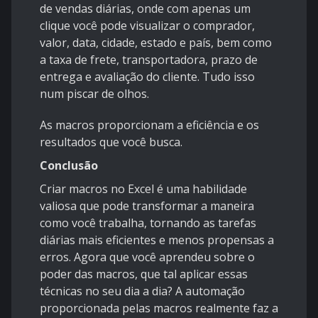
de vendas diárias, onde com apenas um
clique você pode visualizar o comprador,
valor, data, cidade, estado e país, bem como
a taxa de frete, transportadora, prazo de
entrega e avaliação do cliente. Tudo isso
num piscar de olhos.
As macros proporcionam a eficiência e os
resultados que você busca.
Conclusão
Criar macros no Excel é uma habilidade
valiosa que pode transformar a maneira
como você trabalha, tornando as tarefas
diárias mais eficientes e menos propensas a
erros. Agora que você aprendeu sobre o
poder das macros, que tal aplicar essas
técnicas no seu dia a dia? A automação
proporcionada pelas macros realmente faz a