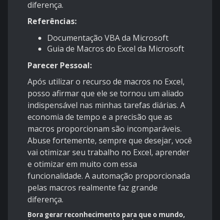
diferença.
Referências:
Documentação VBA da Microsoft
Guia de Macros do Excel da Microsoft
Parecer Pessoal:
Após utilizar o recurso de macros no Excel,
posso afirmar que ele se tornou um aliado
indispensável nas minhas tarefas diárias. A
economia de tempo e a precisão que as
macros proporcionam são incomparáveis.
Abuse fortemente, sempre que desejar, você
vai otimizar seu trabalho no Excel, aprender
e otimizar em muito com essa
funcionalidade. A automação proporcionada
pelas macros realmente faz grande
diferença.
Bora gerar reconhecimento para que o mundo,