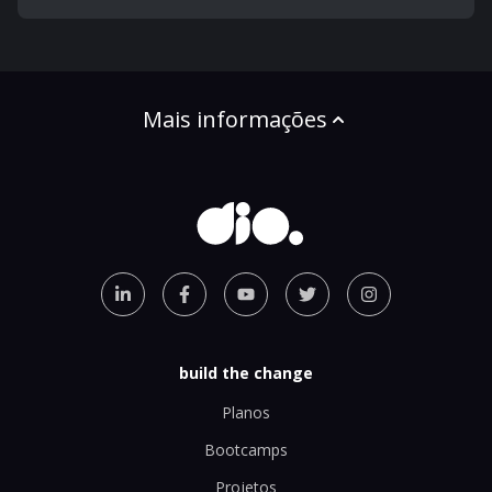
Mais informações
build the change
Planos
Bootcamps
Projetos