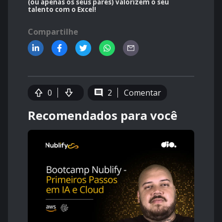
(ou apenas os seus pares) valorizem o seu
talento com o Excel!
Compartilhe
0
2
Comentar
Recomendados para você