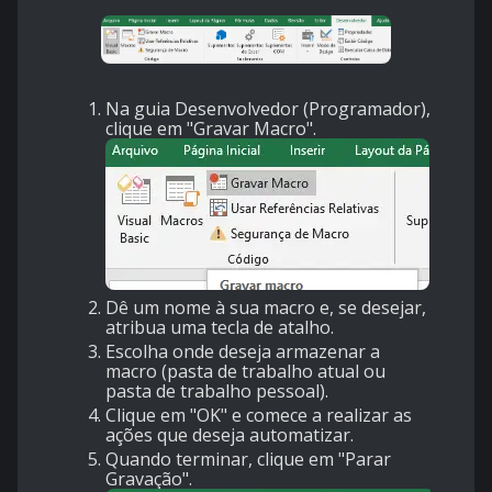
Na guia Desenvolvedor (Programador),
clique em "Gravar Macro".
Dê um nome à sua macro e, se desejar,
atribua uma tecla de atalho.
Escolha onde deseja armazenar a
macro (pasta de trabalho atual ou
pasta de trabalho pessoal).
Clique em "OK" e comece a realizar as
ações que deseja automatizar.
Quando terminar, clique em "Parar
Gravação".