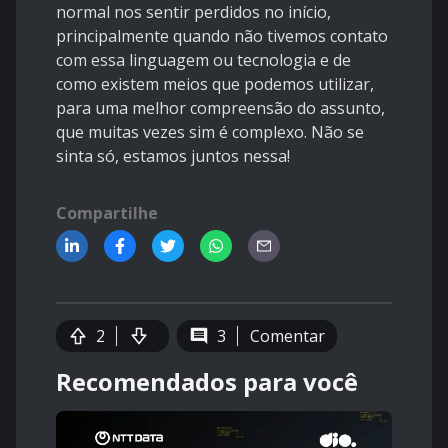
normal nos sentir perdidos no início,
principalmente quando não tivemos contato
com essa linguagem ou tecnologia e de
como existem meios que podemos utilizar,
para uma melhor compreensão do assunto,
que muitas vezes sim é complexo. Não se
sinta só, estamos juntos nessa!
Compartilhe
2
3
Comentar
Recomendados para você