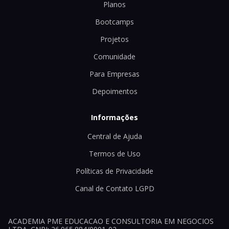
Planos
Bootcamps
Projetos
Comunidade
Para Empresas
Depoimentos
Informações
Central de Ajuda
Termos de Uso
Políticas de Privacidade
Canal de Contato LGPD
ACADEMIA PME EDUCACAO E CONSULTORIA EM NEGOCIOS