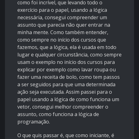
como foi incrível, que levando todo o
exercício para o papel, usando a lógica
necessária, consegui compreender um
assunto que parecia não quer entrar na
minha mente. Como também entender,
como sempre no início dos cursos que
fazemos, que a lógica, ela é usada em todo
lugar e qualquer circunstância, como sempre
usam o exemplo no início dos cursos para
explicar por exemplo como lavar roupa ou
fazer uma receita de bolo, como tem passos
a ser seguidos para que uma determinada
ação seja executada. Assim passei para o
papel usando a lógica de como funciona um
vetor, consegui melhor compreender o
assunto, como funciona a lógica de
programação.
O que quis passar é, que como iniciante, é