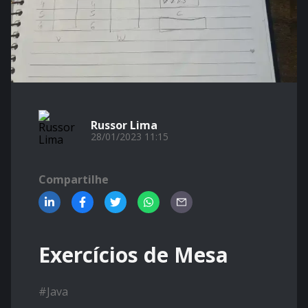
Russor Lima
28/01/2023 11:15
Compartilhe
Exercícios de Mesa
#
Java