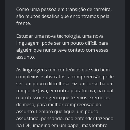
Como uma pessoa em transição de carreira,
são muitos desafios que encontramos pela
frente.
Estudar uma nova tecnologia, uma nova
linguagem, pode ser um pouco difícil, para
alguém que nunca teve contato com esses
assunto.
As linguagens tem conteúdos que são bem
complexos e abstratos, a compreensão pode
ser um pouco dificultosa. Fiz um curso há um
tempo de Java, em outra plataforma, na qual
o professor sugeriu que fizemos exercícios
de mesa, para melhor compreensão do
assunto. Lembro que fiquei um pouco
assustado, pensando, não entender fazendo
na IDE, imagina em um papel, mas lembro