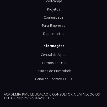
Bootcamps
Projetos
Comunidade
Para Empresas
Depoimentos
Informações
Central de Ajuda
Termos de Uso
Políticas de Privacidade
Canal de Contato LGPD
ACADEMIA PME EDUCACAO E CONSULTORIA EM NEGOCIOS
LTDA. CNPJ: 26.965.884/0001-02