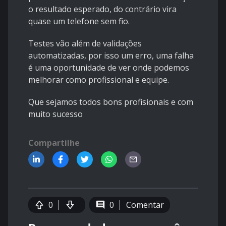
o resultado esperado, do contrário vira
quase um telefone sem fio.
Testes vão além de validações
automatizadas, por isso um erro, uma falha
é uma oportunidade de ver onde podemos
melhorar como profissional e equipe.
Que sejamos todos bons profisionais e com
muito sucesso
Compartilhe
0
0
Comentar