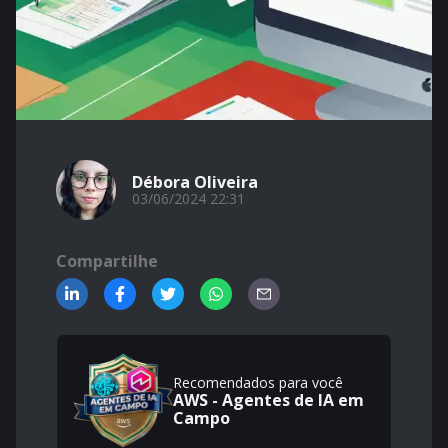
Débora Oliveira
03/06/2024 22:31
Compartilhe
Recomendados para você
AWS - Agentes de IA em
Campo