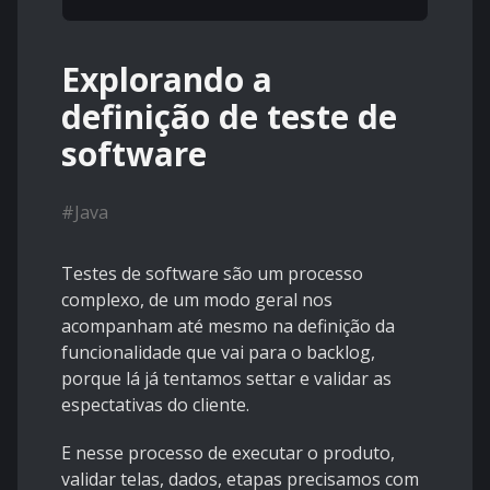
Explorando a
definição de teste de
software
#
Java
Testes de software são um processo
complexo, de um modo geral nos
acompanham até mesmo na definição da
funcionalidade que vai para o backlog,
porque lá já tentamos settar e validar as
espectativas do cliente.
E nesse processo de executar o produto,
validar telas, dados, etapas precisamos com