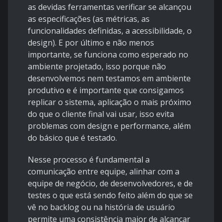
as devidas ferramentas verificar se alcançou
as especificações (as métricas, as
funcionalidades definidas, a acessibilidade, o
design). E por último e não menos
importante, se funciona como esperado no
ambiente projetado, isso porque não
desenvolvemos nem testamos em ambiente
produtivo e é importante que consigamos
replicar o sistema, aplicação o mais próximo
do que o cliente final vai usar, isso evita
problemas com design e performance, além
do básico que é testado.
Nesse processo é fundamental a
comunicação entre equipe, alinhar com a
equipe de negócio, de desenvolvedores, e de
testes o que está sendo feito além do que se
vê no backlog ou na história de usuário
permite uma consistência maior de alcançar