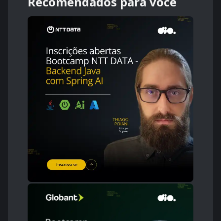
Recomendados para você