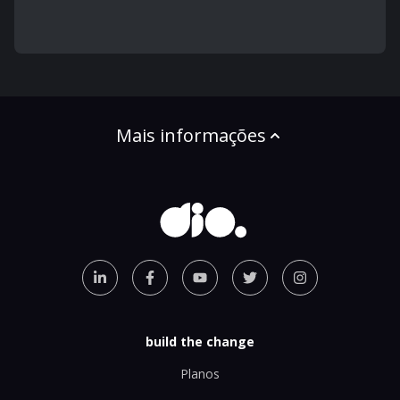
Mais informações
build the change
Planos