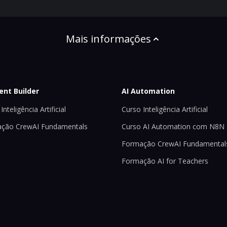
Mais informações
ent Builder
AI Automation
Inteligência Artificial
Curso Inteligência Artificial
ção CrewAI Fundamentals
Curso AI Automation com N8N
Formação CrewAI Fundamental
Formação AI for Teachers