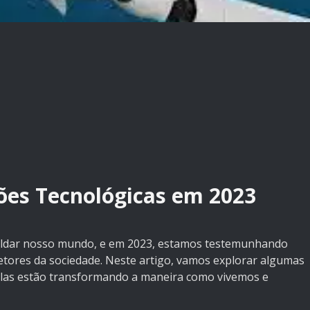
ões Tecnológicas em 2023
oldar nosso mundo, e em 2023, estamos testemunhando
etores da sociedade. Neste artigo, vamos explorar algumas
elas estão transformando a maneira como vivemos e