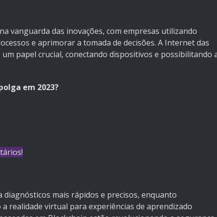
stá na vanguarda das inovações, com empresas utilizando
ocessos e aprimorar a tomada de decisões. A Internet das
 papel crucial, conectando dispositivos e possibilitando 
polga em 2023?
tários!
 diagnósticos mais rápidos e precisos, enquanto
 a realidade virtual para experiências de aprendizado