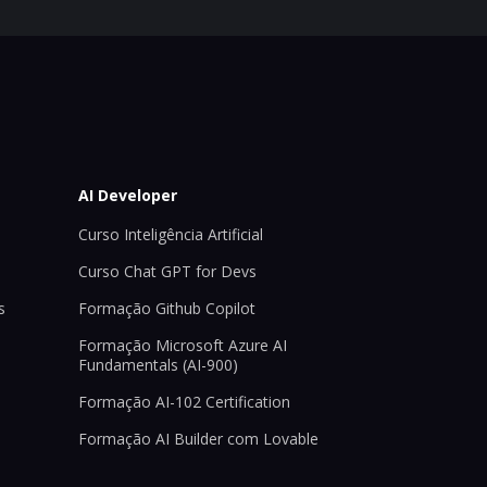
AI Developer
Curso Inteligência Artificial
Curso Chat GPT for Devs
s
Formação Github Copilot
Formação Microsoft Azure AI
Fundamentals (AI-900)
Formação AI-102 Certification
Formação AI Builder com Lovable