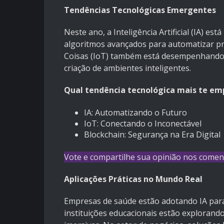
Tendências Tecnológicas Emergentes
Neste ano, a Inteligência Artificial (IA) e
algoritmos avançados para automatizar pr
Coisas (IoT) também está desempenhando um
criação de ambientes inteligentes.
Qual tendência tecnológica mais te em
IA: Automatizando o Futuro
IoT: Conectando o Inconectável
Blockchain: Segurança na Era Digital
Vote e compartilhe sua opinião nos comen
Aplicações Práticas no Mundo Real
Empresas de saúde estão adotando IA para
instituições educacionais estão explorando