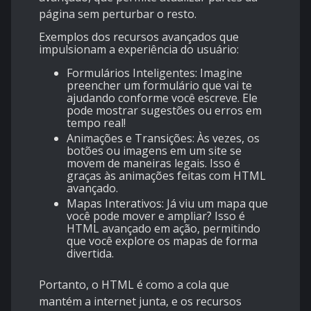
página sem perturbar o resto.
Exemplos dos recursos avançados que
impulsionam a experiência do usuário:
Formulários Inteligentes: Imagine
preencher um formulário que vai te
ajudando conforme você escreve. Ele
pode mostrar sugestões ou erros em
tempo real!
Animações e Transições: Às vezes, os
botões ou imagens em um site se
movem de maneiras legais. Isso é
graças às animações feitas com HTML
avançado.
Mapas Interativos: Já viu um mapa que
você pode mover e ampliar? Isso é
HTML avançado em ação, permitindo
que você explore os mapas de forma
divertida.
Portanto, o HTML é como a cola que
mantém a internet junta, e os recursos