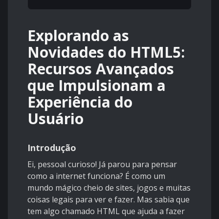
Explorando as
Novidades do HTML5:
Recursos Avançados
que Impulsionam a
Experiência do
Usuário
Introdução
Ei, pessoal curioso! Já parou para pensar
como a internet funciona? É como um
mundo mágico cheio de sites, jogos e muitas
coisas legais para ver e fazer. Mas sabia que
tem algo chamado HTML que ajuda a fazer