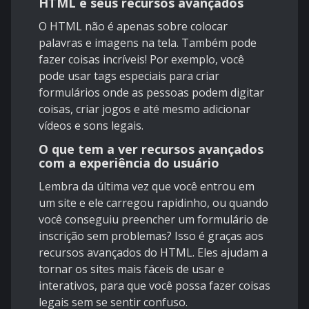
HTML e seus recursos avançados
O HTML não é apenas sobre colocar
palavras e imagens na tela. Também pode
fazer coisas incríveis! Por exemplo, você
pode usar tags especiais para criar
formulários onde as pessoas podem digitar
coisas, criar jogos e até mesmo adicionar
vídeos e sons legais.
O que tem a ver recursos avançados
com a experiência do usuário
Lembra da última vez que você entrou em
um site e ele carregou rapidinho, ou quando
você conseguiu preencher um formulário de
inscrição sem problemas? Isso é graças aos
recursos avançados do HTML. Eles ajudam a
tornar os sites mais fáceis de usar e
interativos, para que você possa fazer coisas
legais sem se sentir confuso.