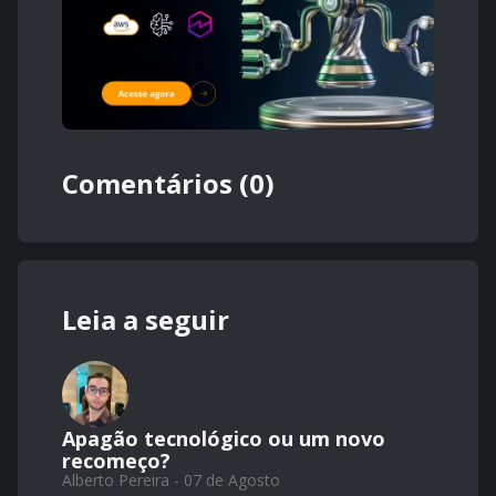
Comentários (0)
Leia a seguir
Apagão tecnológico ou um novo
recomeço?
Alberto Pereira - 07 de Agosto