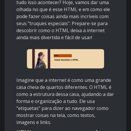
tudo isso acontecer? Hoje, vamos dar uma
olhada no que é esse HTML e em como ele
pode fazer coisas ainda mais incríveis com
seus "truques especiais". Prepare-se para
descobrir como o HTML deixa a internet
ainda mais divertida e fácil de usar!
Imagine que a internet é como uma grande
casa cheia de quartos diferentes. O HTML é
como a estrutura dessa casa, ajudando a dar
forma e organização a tudo. Ele usa
"etiquetas" para dizer ao navegador como
mostrar coisas na tela, como textos,
imagens e links.