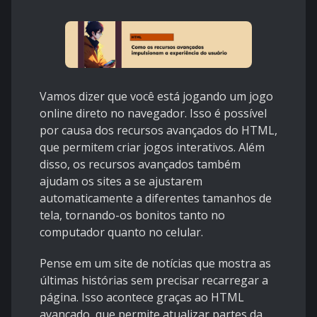
Vamos dizer que você está jogando um jogo
online direto no navegador. Isso é possível
por causa dos recursos avançados do HTML,
que permitem criar jogos interativos. Além
disso, os recursos avançados também
ajudam os sites a se ajustarem
automaticamente a diferentes tamanhos de
tela, tornando-os bonitos tanto no
computador quanto no celular.
Pense em um site de notícias que mostra as
últimas histórias sem precisar recarregar a
página. Isso acontece graças ao HTML
avançado, que permite atualizar partes da