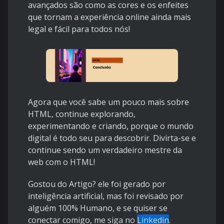
avançados são como as cores e os enfeites
que tornam a experiência online ainda mais
legal e fácil para todos nós!
Agora que você sabe um pouco mais sobre
HTML, continue explorando,
experimentando e criando, porque o mundo
digital é todo seu para descobrir. Divirta-se e
continue sendo um verdadeiro mestre da
web com o HTML!
Gostou do Artigo? ele foi gerado por
inteligência artificial, mas foi revisado por
alguém 100% Humano, e se quiser se
conectar comigo, me siga no
Linkedin
.