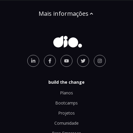
Mais informações
build the change
Planos
Bootcamps
Projetos
Comunidade