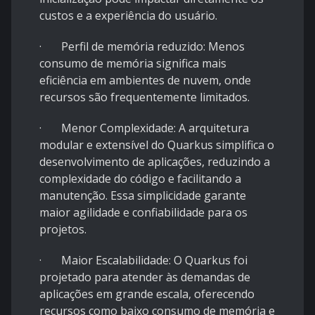
custos e a experiência do usuário.
· Perfil de memória reduzido: Menos
consumo de memória significa mais
eficiência em ambientes de nuvem, onde
recursos são frequentemente limitados.
· Menor Complexidade: A arquitetura
modular e extensível do Quarkus simplifica o
desenvolvimento de aplicações, reduzindo a
complexidade do código e facilitando a
manutenção. Essa simplicidade garante
maior agilidade e confiabilidade para os
projetos.
· Maior Escalabilidade: O Quarkus foi
projetado para atender às demandas de
aplicações em grande escala, oferecendo
recursos como baixo consumo de memória e