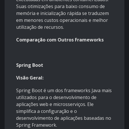
Suas otimizações para baixo consumo de
memória e inicialização rápida se traduzem
em menores custos operacionais e melhor
utilização de recursos.
Comparação com Outros Frameworks
Spring Boot
Visão Geral:
Spring Boot é um dos frameworks Java mais
utilizados para o desenvolvimento de
aplicações web e microsserviços. Ele
simplifica a configuração e o
desenvolvimento de aplicações baseadas no
Spring Framework.