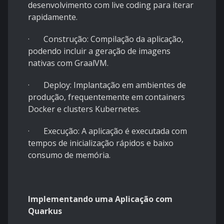
desenvolvimento com live coding para iterar
rapidamente.
· Construção: Compilação da aplicação,
podendo incluir a geração de imagens
nativas com GraalVM.
· Deploy: Implantação em ambientes de
produção, frequentemente em containers
Docker e clusters Kubernetes.
· Execução: A aplicação é executada com
tempos de inicialização rápidos e baixo
consumo de memória.
Implementando uma Aplicação com
Quarkus