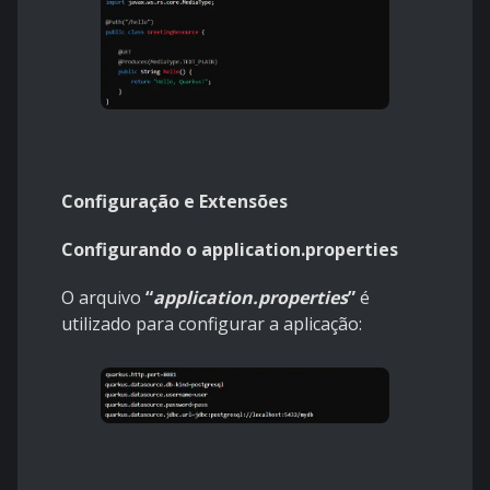
Configuração e Extensões
Configurando o application.properties
O arquivo
“
application.properties
”
é
utilizado para configurar a aplicação: