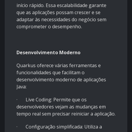
início rápido. Essa escalabilidade garante
que as aplicações possam crescer e se
adaptar às necessidades do negócio sem
comprometer o desempenho.
Desenvolvimento Moderno
Quarkus oferece várias ferramentas e
funcionalidades que facilitam o
desenvolvimento moderno de aplicações
Java:
· Live Coding: Permite que os
desenvolvedores vejam as mudanças em
tempo real sem precisar reiniciar a aplicação.
· Configuração simplificada: Utiliza a