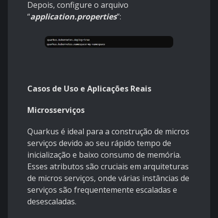
Depois, configure o arquivo
“
application.properties
”:
Casos de Uso e Aplicações Reais
Microsserviços
Quarkus é ideal para a construção de micros
serviços devido ao seu rápido tempo de
inicialização e baixo consumo de memória.
Esses atributos são cruciais em arquiteturas
de micros serviços, onde várias instâncias de
serviços são frequentemente escaladas e
desescaladas.