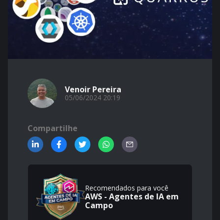
Venoir Pereira
05/06/2024 20:19
Compartilhe
Recomendados para você
AWS - Agentes de IA em
Campo