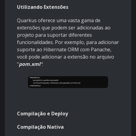
Utilizando Extensões
Quarkus oferece uma vasta gama de
extensões que podem ser adicionadas ao
projeto para suportar diferentes
funcionalidades. Por exemplo, para adicionar
suporte ao Hibernate ORM com Panache,
você pode adicionar a extensão no arquivo
“
pom.xml
”
:
Compilação e Deploy
Compilação Nativa