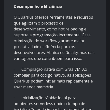
Desempenho e Eficiência
O Quarkus oferece ferramentas e recursos
que agilizam o processo de
desenvolvimento, como hot reloading e
suporte a programação incremental. Essa
otimização do workflow garante maior
produtividade e eficiência para os
desenvolvedores. Abaixo estão algumas das
vantagens que contribuem para isso:
· Compilação nativa com GraalVM: Ao
compilar para código nativo, as aplicações
Quarkus podem iniciar mais rapidamente e
usar menos memória.
· Inicialização rápida: Ideal para
ambientes serverless onde o tempo de
inicialização pode impactar diretamente os