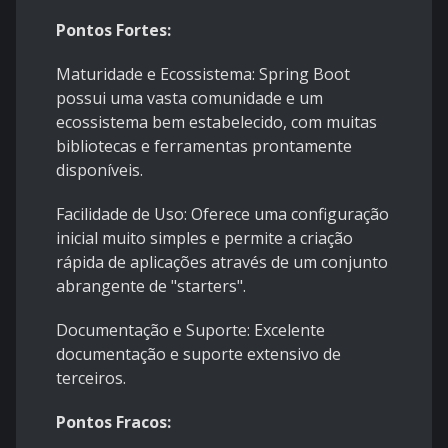
Pontos Fortes:
Maturidade e Ecossistema: Spring Boot
possui uma vasta comunidade e um
ecossistema bem estabelecido, com muitas
bibliotecas e ferramentas prontamente
disponíveis.
Facilidade de Uso: Oferece uma configuração
inicial muito simples e permite a criação
rápida de aplicações através de um conjunto
abrangente de "starters".
Documentação e Suporte: Excelente
documentação e suporte extensivo de
terceiros.
Pontos Fracos: