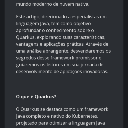
mundo moderno de nuvem nativa.
Este artigo, direcionado a especialistas em
linguagem Java, tem como objetivo
aprofundar o conhecimento sobre o
Quarkus, explorando suas características,
vantagens e aplicações práticas. Através de
uma análise abrangente, desvendaremos os
segredos desse framework promissor e
guiaremos os leitores em sua jornada de
desenvolvimento de aplicações inovadoras.
O que é Quarkus?
O Quarkus se destaca como um framework
Java completo e nativo do Kubernetes,
projetado para otimizar a linguagem Java