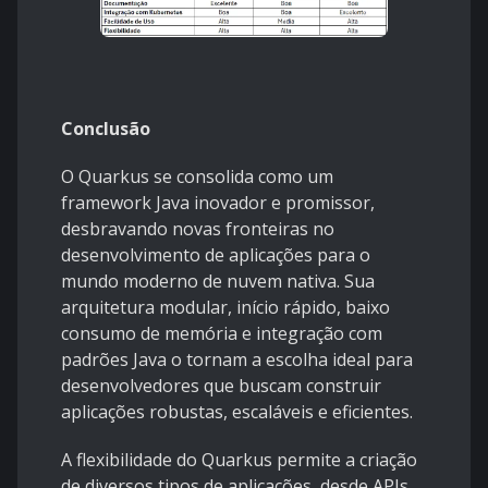
Conclusão
O Quarkus se consolida como um
framework Java inovador e promissor,
desbravando novas fronteiras no
desenvolvimento de aplicações para o
mundo moderno de nuvem nativa. Sua
arquitetura modular, início rápido, baixo
consumo de memória e integração com
padrões Java o tornam a escolha ideal para
desenvolvedores que buscam construir
aplicações robustas, escaláveis e eficientes.
A flexibilidade do Quarkus permite a criação
de diversos tipos de aplicações, desde APIs