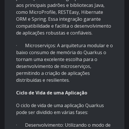
aos principais padrões e bibliotecas Java,
como MicroProfile, RESTEasy, Hibernate
ORM e Spring. Essa integração garante
compatibilidade e facilita o desenvolvimento
de aplicações robustas e confiáveis.
· Microserviços: A arquitetura modular e o
baixo consumo de memória do Quarkus o
tornam uma excelente escolha para o
desenvolvimento de microserviços,
permitindo a criação de aplicações
distribuídas e resilientes.
Ciclo de Vida de uma Aplicação
O ciclo de vida de uma aplicação Quarkus
pode ser dividido em várias fases:
· Desenvolvimento: Utilizando o modo de