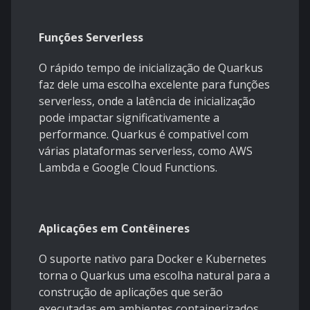
Funções Serverless
O rápido tempo de inicialização de Quarkus
faz dele uma escolha excelente para funções
serverless, onde a latência de inicialização
pode impactar significativamente a
performance. Quarkus é compatível com
várias plataformas serverless, como AWS
Lambda e Google Cloud Functions.
Aplicações em Contêineres
O suporte nativo para Docker e Kubernetes
torna o Quarkus uma escolha natural para a
construção de aplicações que serão
executadas em ambientes containerizados.