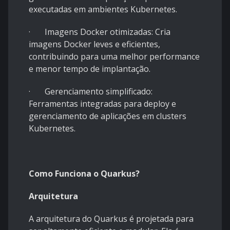
executadas em ambientes Kubernetes.
· Imagens Docker otimizadas: Cria
imagens Docker leves e eficientes,
contribuindo para uma melhor performance
e menor tempo de implantação.
· Gerenciamento simplificado:
Ferramentas integradas para deploy e
gerenciamento de aplicações em clusters
Kubernetes.
Como Funciona o Quarkus?
Arquitetura
A arquitetura do Quarkus é projetada para