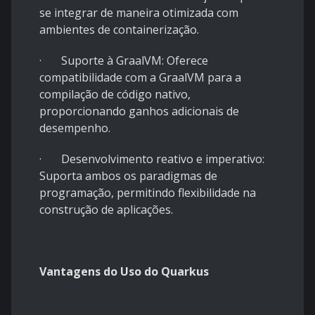
se integrar de maneira otimizada com
ambientes de containerização.
· Suporte à GraalVM: Oferece
compatibilidade com a GraalVM para a
compilação de código nativo,
proporcionando ganhos adicionais de
desempenho.
· Desenvolvimento reativo e imperativo:
Suporta ambos os paradigmas de
programação, permitindo flexibilidade na
construção de aplicações.
Vantagens do Uso do Quarkus