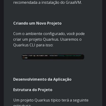
recomendada a instalação do GraalVM.
Criando um Novo Projeto
Com o ambiente configurado, você pode
criar um projeto Quarkus. Usaremos o
Quarkus CLI para isso:
Desenvolvimento da Aplicação
Estrutura do Projeto
Um projeto Quarkus típico terá a seguinte
estrutura: