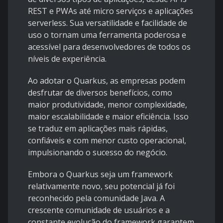
REST e PWAs até micro serviços e aplicações
serverless. Sua versatilidade e facilidade de
uso o tornam uma ferramenta poderosa e
acessível para desenvolvedores de todos os
níveis de experiência.
Ao adotar o Quarkus, as empresas podem
desfrutar de diversos benefícios, como
maior produtividade, menor complexidade,
maior escalabilidade e maior eficiência. Isso
se traduz em aplicações mais rápidas,
confiáveis e com menor custo operacional,
impulsionando o sucesso do negócio.
Embora o Quarkus seja um framework
relativamente novo, seu potencial já foi
reconhecido pela comunidade Java. A
crescente comunidade de usuários e a
constante evolução do framework garantem