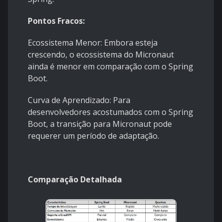
Pontos Fracos:
Ecossistema Menor: Embora esteja
crescendo, o ecossistema do Micronaut
ainda é menor em comparação com o Spring
Boot.
Curva de Aprendizado: Para
desenvolvedores acostumados com o Spring
Boot, a transição para Micronaut pode
requerer um período de adaptação.
Comparação Detalhada