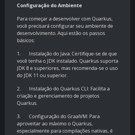
Configuração do Ambiente
Para começar a desenvolver com Quarkus,
você precisará configurar seu ambiente de
desenvolvimento. Aqui estão os passos
básicos:
1. Instalação do Java: Certifique-se de que
você tenha o JDK instalado. Quarkus suporta
JDK 8 e superiores, mas recomenda-se o uso
do JDK 11 ou superior.
2. Instalação do Quarkus CLI: Facilita a
criação e gerenciamento de projetos
Quarkus.
3. Configuração do GraalVM: Para
aproveitar ao máximo o Quarkus,
especialmente para compilações nativas, é