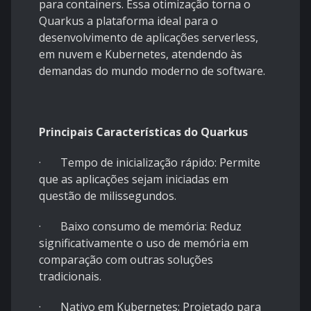
para containers. Essa otimização torna o
Quarkus a plataforma ideal para o
desenvolvimento de aplicações serverless,
em nuvem e Kubernetes, atendendo às
demandas do mundo moderno de software.
Principais Características do Quarkus
· Tempo de inicialização rápido: Permite
que as aplicações sejam iniciadas em
questão de milissegundos.
· Baixo consumo de memória: Reduz
significativamente o uso de memória em
comparação com outras soluções
tradicionais.
· Nativo em Kubernetes: Projetado para