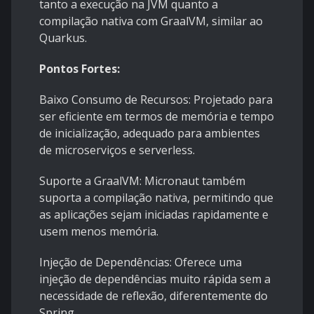
tanto a execução na JVM quanto a
compilação nativa com GraalVM, similar ao
Quarkus.
Pontos Fortes:
Baixo Consumo de Recursos: Projetado para
ser eficiente em termos de memória e tempo
de inicialização, adequado para ambientes
de microserviços e serverless.
Suporte a GraalVM: Micronaut também
suporta a compilação nativa, permitindo que
as aplicações sejam iniciadas rapidamente e
usem menos memória.
Injeção de Dependências: Oferece uma
injeção de dependências muito rápida sem a
necessidade de reflexão, diferentemente do
Spring.