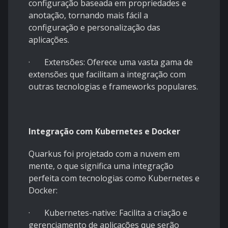
configuração baseada em propriedades e
anotação, tornando mais fácil a
configuração e personalização das
aplicações.
· Extensões: Oferece uma vasta gama de
extensões que facilitam a integração com
outras tecnologias e frameworks populares.
Integração com Kubernetes e Docker
Quarkus foi projetado com a nuvem em
mente, o que significa uma integração
perfeita com tecnologias como Kubernetes e
Docker:
· Kubernetes-native: Facilita a criação e
gerenciamento de aplicações que serão