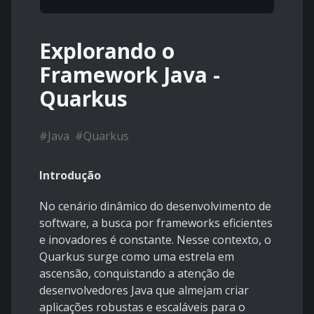
Explorando o
Framework Java -
Quarkus
#
Java
#
Quarkus
Introdução
No cenário dinâmico do desenvolvimento de
software, a busca por frameworks eficientes
e inovadores é constante. Nesse contexto, o
Quarkus surge como uma estrela em
ascensão, conquistando a atenção de
desenvolvedores Java que almejam criar
aplicações robustas e escaláveis para o