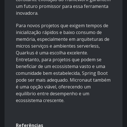
um futuro promissor para essa ferramenta
inovadora.
Para novos projetos que exigem tempos de
inicialização rápidos e baixo consumo de
memória, especialmente em arquiteturas de
micros serviços e ambientes serverless,
Quarkus é uma escolha excelente.
Entretanto, para projetos que podem se
beneficiar de um ecossistema vasto e uma
comunidade bem estabelecida, Spring Boot
pode ser mais adequado. Micronaut também
é uma opção viável, oferecendo um
equilíbrio entre desempenho e um
ecossistema crescente.
Referências