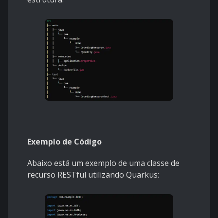
Exemplo de Código
Abaixo está um exemplo de uma classe de
recurso RESTful utilizando Quarkus: