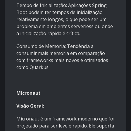
Tempo de Inicialização: Aplicações Spring
Boot podem ter tempos de inicialização
relativamente longos, o que pode ser um
problema em ambientes serverless ou onde
a inicialização rápida é crítica.
Consumo de Memória: Tendência a
consumir mais memória em comparação
com frameworks mais novos e otimizados
como Quarkus.
Micronaut
Visão Geral:
Micronaut é um framework moderno que foi
projetado para ser leve e rápido. Ele suporta