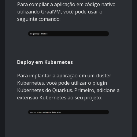
Para compilar a aplicação em código nativo
utilizando GraalVM, você pode usar o
seguinte comando:
Deploy em Kubernetes
Para implantar a aplicação em um cluster
Kubernetes, você pode utilizar o plugin
Kubernetes do Quarkus. Primeiro, adicione a
extensão Kubernetes ao seu projeto: