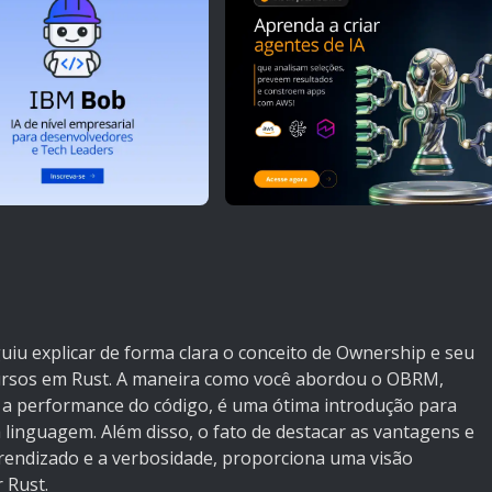
guiu explicar de forma clara o conceito de Ownership e seu
ursos em Rust. A maneira como você abordou o OBRM,
 a performance do código, é uma ótima introdução para
linguagem. Além disso, o fato de destacar as vantagens e
rendizado e a verbosidade, proporciona uma visão
 Rust.