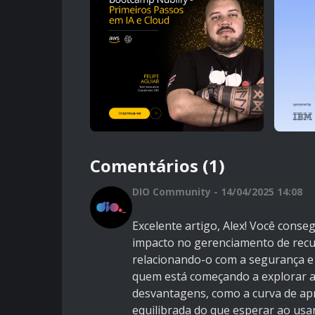
Comentários (1)
DIO Community - 14/04/2025 14:08
Excelente artigo, Alex! Você conse
impacto no gerenciamento de rec
relacionando-o com a segurança e
quem está começando a explorar a 
desvantagens, como a curva de ap
equilibrada do que esperar ao usar