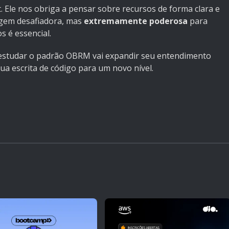
 Ele nos obriga a pensar sobre recursos de forma clara e
agem desafiadora, mas
extremamente poderosa
para
s é essencial.
 estudar o padrão OBRM vai expandir seu entendimento
ua escrita de código para um novo nível.