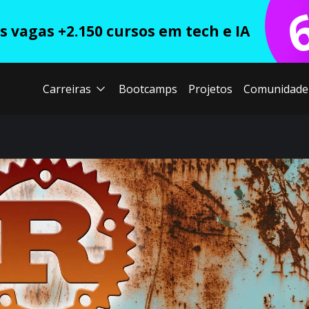
 vagas +2.150 cursos em tech e IA
Carreiras
Bootcamps
Projetos
Comunidade