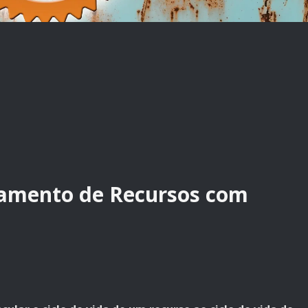
iamento de Recursos com