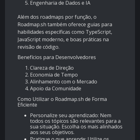
Engenharia de Dados e IA
Além dos roadmaps por função, o
Roadmap.sh
também oferece guias para
habilidades específicas como TypeScript,
JavaScript moderno, e boas práticas na
revisão de código.
Benefícios para Desenvolvedores
Clareza de Direção
Economia de Tempo
Alinhamento com o Mercado
Apoio da Comunidade
Como Utilizar o Roadmap.sh de Forma
Eficiente
Personalize seu aprendizado: Nem
todos os tópicos são relevantes para a
sua situação. Escolha os mais alinhados
aos seus objetivos.
Pratique o que aprende: Utilize os