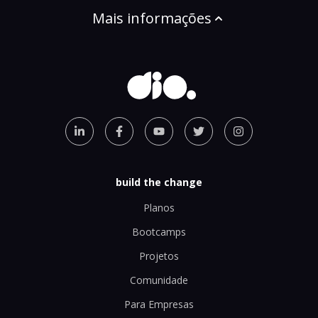
Mais informações
build the change
Planos
Bootcamps
Projetos
Comunidade
Para Empresas