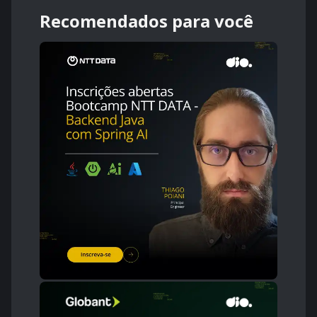
Recomendados para você