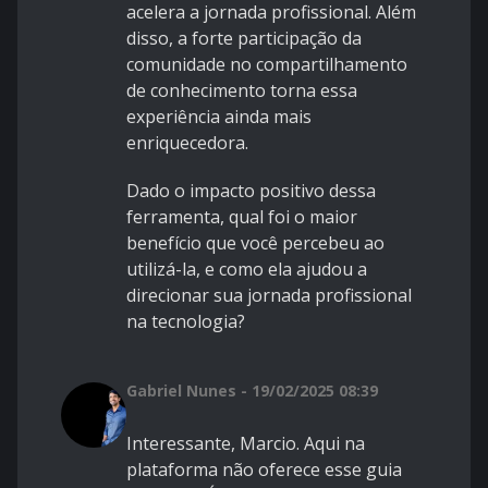
acelera a jornada profissional. Além
disso, a forte participação da
comunidade no compartilhamento
de conhecimento torna essa
experiência ainda mais
enriquecedora.
Dado o impacto positivo dessa
ferramenta, qual foi o maior
benefício que você percebeu ao
utilizá-la, e como ela ajudou a
direcionar sua jornada profissional
na tecnologia?
Gabriel Nunes - 19/02/2025 08:39
Interessante, Marcio. Aqui na
plataforma não oferece esse guia