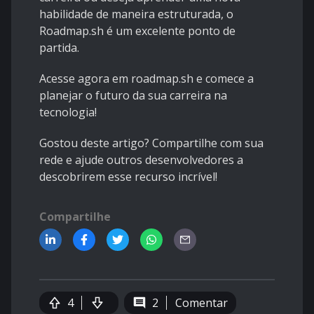
habilidade de maneira estruturada, o
Roadmap.sh
é um excelente ponto de
partida.
Acesse agora em
roadmap.sh
e comece a
planejar o futuro da sua carreira na
tecnologia!
Gostou deste artigo? Compartilhe com sua
rede e ajude outros desenvolvedores a
descobrirem esse recurso incrível!
Compartilhe
4
2
Comentar