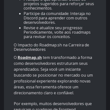
projetos sugeridos para reforçar seus
conhecimentos.
Participe da comunidade: Interaja no
Discord para aprender com outros
desenvolvedores.
Revise e atualize seu progresso:
Periodicamente, volte aos roadmaps
para revisar os conceitos.
O Impacto do Roadmap.sh na Carreira de
Desenvolvedores
O
Roadmap.sh
tem transformado a forma
como desenvolvedores estruturam seus
aprendizados. Seja você um iniciante
buscando se posicionar no mercado ou um
profissional experiente explorando novas
áreas, essa ferramenta oferece um
direcionamento claro e confiável.
Por exemplo, muitos desenvolvedores que
seguiram o roadmap de Frontend