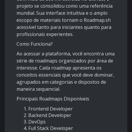
projeto se consolidou como uma referência
mundial. Sua interface intuitiva e o amplo
escopo de materiais tornam o
Roadmap.sh
acessível tanto para iniciantes quanto para
profissionais experientes.
Como Funciona?
Ao acessar a plataforma, você encontra uma
série de roadmaps organizados por área de
interesse. Cada roadmap apresenta os
conceitos essenciais que você deve dominar,
agrupados em categorias e dispostos de
maneira sequencial.
Principais Roadmaps Disponíveis
Frontend Developer
Backend Developer
DevOps
Full Stack Developer