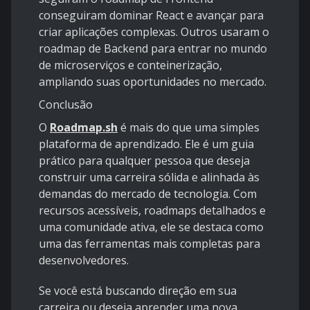
conseguiram dominar React e avançar para
criar aplicações complexas. Outros usaram o
roadmap de Backend para entrar no mundo
de microserviços e conteinerização,
ampliando suas oportunidades no mercado.
Conclusão
O
Roadmap.sh
é mais do que uma simples
plataforma de aprendizado. Ele é um guia
prático para qualquer pessoa que deseja
construir uma carreira sólida e alinhada às
demandas do mercado de tecnologia. Com
recursos acessíveis, roadmaps detalhados e
uma comunidade ativa, ele se destaca como
uma das ferramentas mais completas para
desenvolvedores.
Se você está buscando direção em sua
carreira ou deseja aprender uma nova