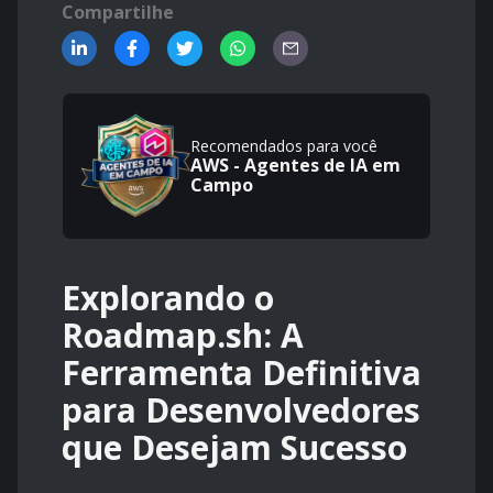
Compartilhe
Recomendados para você
AWS - Agentes de IA em
Campo
Explorando o
Roadmap.sh: A
Ferramenta Definitiva
para Desenvolvedores
que Desejam Sucesso