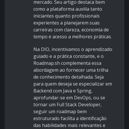
mercado. Seu artigo destaca bem
como a plataforma auxilia tanto
iniciantes quanto profissionais
experientes a planejarem suas
carreiras com clareza, economia de
tempo e acesso a melhores práticas.
Na DIO, incentivamos o aprendizado
guiado e a prática constante, e o
Roadmap.sh complementa essa
abordagem ao fornecer uma trilha
de conhecimento detalhada. Seja
para quem deseja se especializar em
Backend com Java e Spring,
aprofundar-se em DevOps, ou se
tornar um Full Stack Developer,
seguir um roadmap bem
estruturado facilita a identificação
das habilidades mais relevantes e