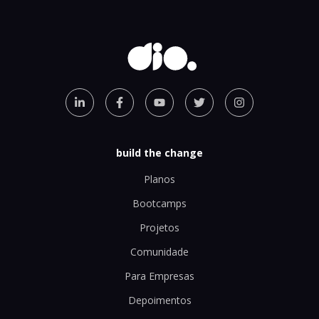
build the change
Planos
Bootcamps
Projetos
Comunidade
Para Empresas
Depoimentos