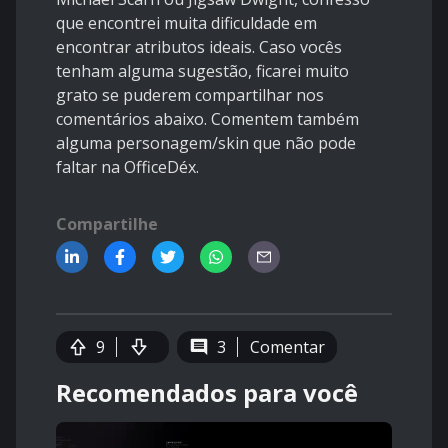
que encontrei muita dificuldade em
encontrar atributos ideais. Caso vocês
tenham alguma sugestão, ficarei muito
grato se puderem compartilhar nos
comentários abaixo. Comentem também
alguma personagem/skin que não pode
faltar na OfficeDéx.
Compartilhe
9
3
Comentar
Recomendados para você