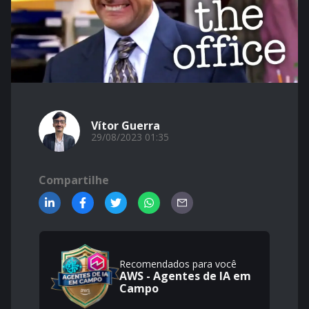
Vítor Guerra
29/08/2023 01:35
Compartilhe
Recomendados para você
AWS - Agentes de IA em
Campo