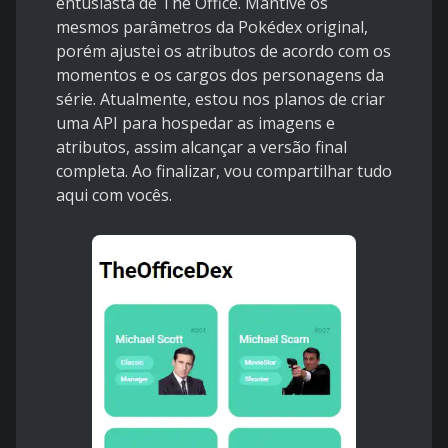
entusiasta de The Office. Mantive os
mesmos parâmetros da Pokédex original,
porém ajustei os atributos de acordo com os
momentos e os cargos dos personagens da
série. Atualmente, estou nos planos de criar
uma API para hospedar as imagens e
atributos, assim alcançar a versão final
completa. Ao finalizar, vou compartilhar tudo
aqui com vocês.