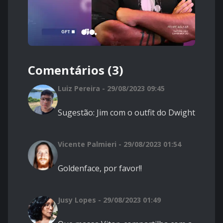
Comentários (3)
Luiz Pereira - 29/08/2023 09:45
Sugestão: Jim com o outfit do Dwight
Vicente Palmieri - 29/08/2023 01:54
Goldenface, por favor!!
Jusy Lopes - 29/08/2023 01:49