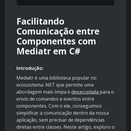
Facilitando
Comunicação entre
Componentes com
Mediatr em C#
Introdução:
Mediatr é uma biblioteca popular no
ecossistema .NET que permite uma
abordagem mais limpa e
desacoplada
para o
envio de comandos e eventos entre
componentes. Com o ele, conseguimos
simplificar a comunicação dentro da nossa
aplicação, sem precisar de dependências
diretas entre classes. Neste artigo, exploro o