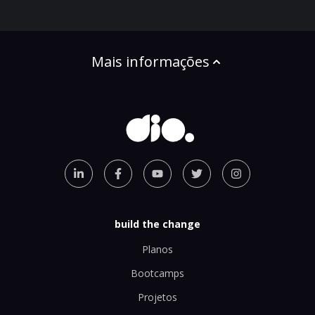
Mais informações
build the change
Planos
Bootcamps
Projetos