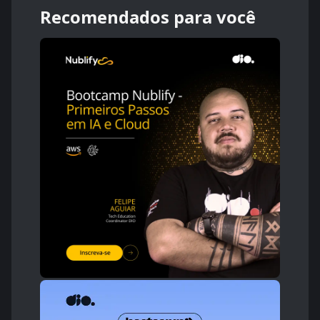
Recomendados para você