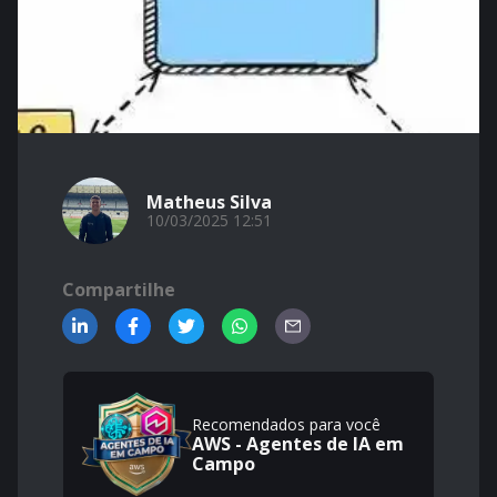
Matheus Silva
10/03/2025 12:51
Compartilhe
Recomendados para você
AWS - Agentes de IA em
Campo