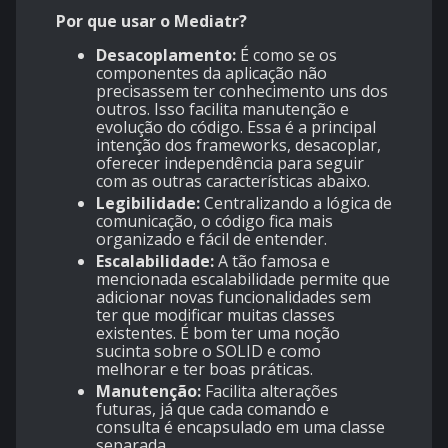
Por que usar o Mediatr?
Desacoplamento:
É como se os
componentes da aplicação não
precisassem ter conhecimento uns dos
outros. Isso facilita manutenção e
evolução do código. Essa é a principal
intenção dos frameworks, desacoplar,
oferecer independência para seguir
com as outras características abaixo.
Legibilidade:
Centralizando a lógica de
comunicação, o código fica mais
organizado e fácil de entender.
Escalabilidade:
A tão famosa e
mencionada escalabilidade permite que
adicionar novas funcionalidades sem
ter que modificar muitas classes
existentes. É bom ter uma noção
sucinta sobre o SOLID e como
melhorar e ter boas práticas.
Manutenção:
Facilita alterações
futuras, já que cada comando e
consulta é encapsulado em uma classe
separada.