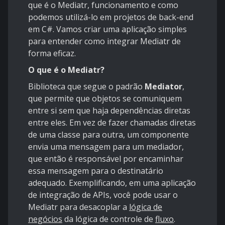
que é o Mediatr, funcionamento e como
podemos utilizá-lo em projetos de back-end
em C#. Vamos criar uma aplicação simples
para entender como integrar Mediatr de
forma eficaz.
O que é o Mediatr?
Biblioteca que segue o padrão
Mediator
,
que permite que objetos se comuniquem
entre si sem que haja dependências diretas
entre eles. Em vez de fazer chamadas diretas
de uma classe para outra, um componente
envia uma mensagem para um mediador,
que então é responsável por encaminhar
essa mensagem para o destinatário
adequado. Exemplificando, em uma aplicação
de integração de APIs, você pode usar o
Mediatr para desacoplar a
lógica de
negócios
da lógica de controle de
fluxo
.