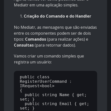
Mediatr em uma aplicação simples.
Criação do Comando e do Handler
No Mediatr, as mensagens que são enviadas
entre os componentes podem ser de dois
tipos:
Comandos
(para realizar ações) e
Consultas
(para retornar dados).
Vamos criar um comando simples que
registra um usuário:
public class 
RegisterUserCommand : 
IRequest<bool>

{

  public string Name { get; 
set; }

  public string Email { get; 
set; }
