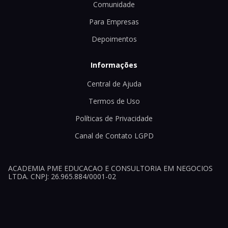
Comunidade
Para Empresas
Depoimentos
Informações
Central de Ajuda
Termos de Uso
Políticas de Privacidade
Canal de Contato LGPD
ACADEMIA PME EDUCACAO E CONSULTORIA EM NEGOCIOS
LTDA. CNPJ: 26.965.884/0001-02