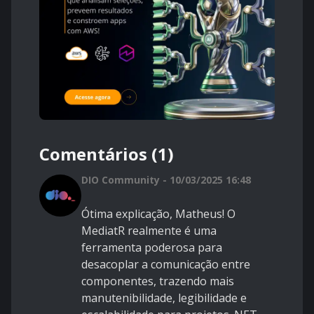
Comentários (1)
DIO Community - 10/03/2025 16:48
Ótima explicação, Matheus! O
MediatR realmente é uma
ferramenta poderosa para
desacoplar a comunicação entre
componentes, trazendo mais
manutenibilidade, legibilidade e