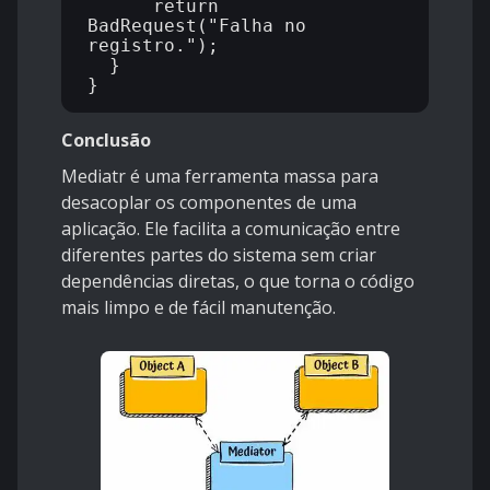
      return 
BadRequest("Falha no 
registro.");

  }

Conclusão
Mediatr é uma ferramenta massa para
desacoplar os componentes de uma
aplicação. Ele facilita a comunicação entre
diferentes partes do sistema sem criar
dependências diretas, o que torna o código
mais limpo e de fácil manutenção.