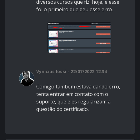
diversos cursos que fiz, hoje, e esse
foi o primeiro que deu esse erro.
Vynicius Iossi - 22/07/2022 12:34
Comigo também estava dando erro,
tenta entrar em contato com o
suporte, que eles regularizam a
questão do certificado.