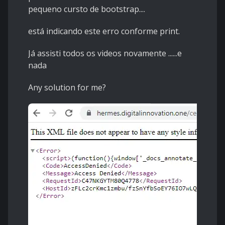
pequeno cursto de bootstrap....
está indicando este erro conforme print.
Já assisti todos os videos novamente ......e
nada
Any solution for me?