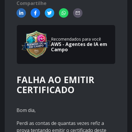
Compartilhe
Recomendados para você
AWS - Agentes de IA em
Campo
FALHA AO EMITIR
CERTIFICADO
Bom dia,
Perdi as contas de quantas vezes refiz a
prova tentando emitir o certificado deste