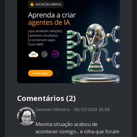
Comentários (2)
Samuel Oliveira - 03/12/2023 23:58
Mesma situação acabou de
acontecer comigo... e olha que foram