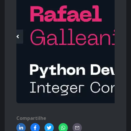
Compartilhe