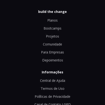
build the change
Planos
Bootcamps
Projetos
Comunidade
Para Empresas
Depoimentos
Informações
Central de Ajuda
Termos de Uso
Políticas de Privacidade
Canal de Contato LGPD