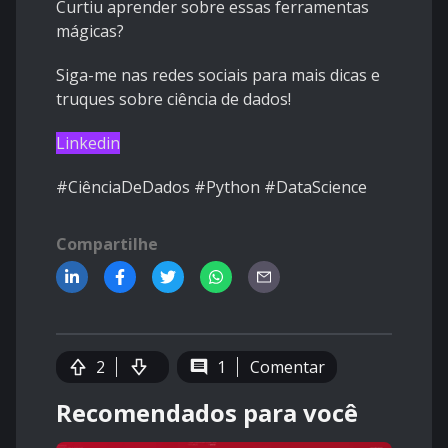
Curtiu aprender sobre essas ferramentas
mágicas?
Siga-me nas redes sociais para mais dicas e
truques sobre ciência de dados!
Linkedin
#CiênciaDeDados #Python #DataScience
Compartilhe
2
1
Comentar
Recomendados para você