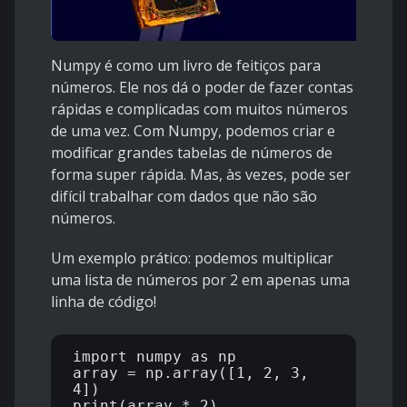
Numpy é como um livro de feitiços para
números. Ele nos dá o poder de fazer contas
rápidas e complicadas com muitos números
de uma vez. Com Numpy, podemos criar e
modificar grandes tabelas de números de
forma super rápida. Mas, às vezes, pode ser
difícil trabalhar com dados que não são
números.
Um exemplo prático: podemos multiplicar
uma lista de números por 2 em apenas uma
linha de código!
import numpy as np

array = np.array([1, 2, 3, 
4])
