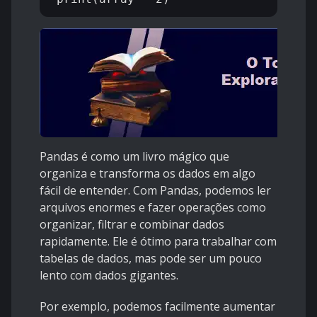
Pandas é como um livro mágico que
organiza e transforma os dados em algo
fácil de entender. Com Pandas, podemos ler
arquivos enormes e fazer operações como
organizar, filtrar e combinar dados
rapidamente. Ele é ótimo para trabalhar com
tabelas de dados, mas pode ser um pouco
lento com dados gigantes.
Por exemplo, podemos facilmente aumentar