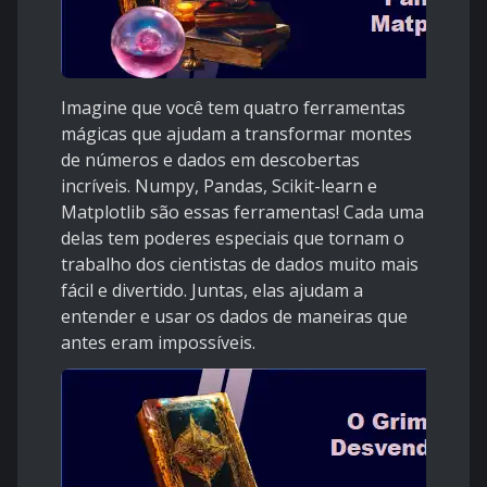
Imagine que você tem quatro ferramentas
mágicas que ajudam a transformar montes
de números e dados em descobertas
incríveis. Numpy, Pandas, Scikit-learn e
Matplotlib são essas ferramentas! Cada uma
delas tem poderes especiais que tornam o
trabalho dos cientistas de dados muito mais
fácil e divertido. Juntas, elas ajudam a
entender e usar os dados de maneiras que
antes eram impossíveis.