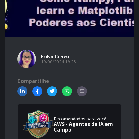
Erika Cravo
19/06/2024 19:23
Compartilhe
Recomendados para você
AWS - Agentes de IA em
Campo