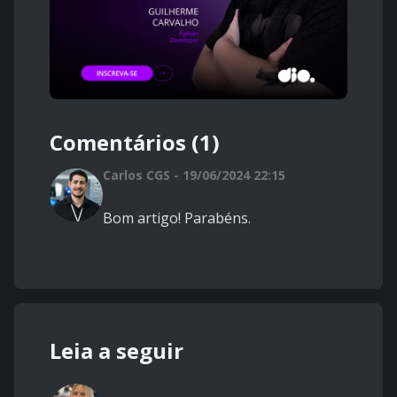
Comentários (1)
Carlos CGS - 19/06/2024 22:15
Bom artigo! Parabéns.
Leia a seguir