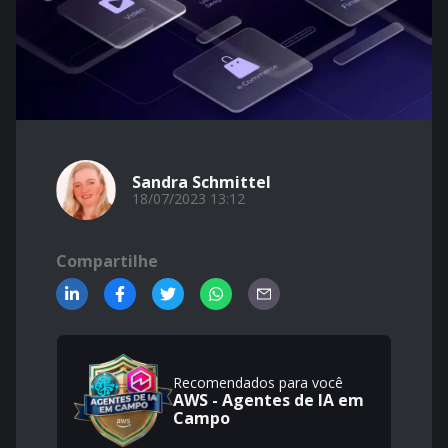
Sandra Schmittel
18/07/2023 13:12
Compartilhe
Recomendados para você
AWS - Agentes de IA em
Campo