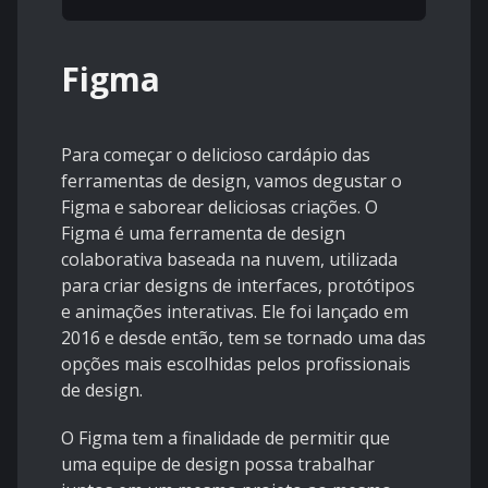
Figma
Para começar o delicioso cardápio das
ferramentas de design, vamos degustar o
Figma e saborear deliciosas criações. O
Figma é uma ferramenta de design
colaborativa baseada na nuvem, utilizada
para criar designs de interfaces, protótipos
e animações interativas. Ele foi lançado em
2016 e desde então, tem se tornado uma das
opções mais escolhidas pelos profissionais
de design.
O Figma tem a finalidade de permitir que
uma equipe de design possa trabalhar