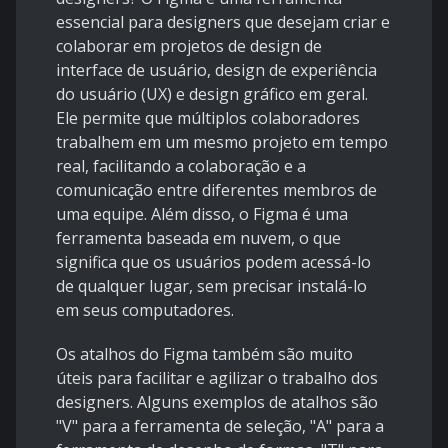
essencial para designers que desejam criar e
colaborar em projetos de design de
interface de usuário, design de experiência
do usuário (UX) e design gráfico em geral.
Ele permite que múltiplos colaboradores
trabalhem em um mesmo projeto em tempo
real, facilitando a colaboração e a
comunicação entre diferentes membros de
uma equipe. Além disso, o Figma é uma
ferramenta baseada em nuvem, o que
significa que os usuários podem acessá-lo
de qualquer lugar, sem precisar instalá-lo
em seus computadores.
Os atalhos do Figma também são muito
úteis para facilitar e agilizar o trabalho dos
designers. Alguns exemplos de atalhos são
"V" para a ferramenta de seleção, "A" para a