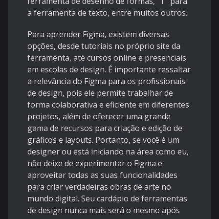
ferramenta de desenho de formas, "T" para
a ferramenta de texto, entre muitos outros.
Para aprender Figma, existem diversas
opções, desde tutoriais no próprio site da
ferramenta, até cursos online e presenciais
em escolas de design. É importante ressaltar
a relevância do Figma para os profissionais
de design, pois ele permite trabalhar de
forma colaborativa e eficiente em diferentes
projetos, além de oferecer uma grande
gama de recursos para criação e edição de
gráficos e layouts. Portanto, se você é um
designer ou está iniciando na área como eu,
não deixe de experimentar o Figma e
aproveitar todas as suas funcionalidades
para criar verdadeiras obras de arte no
mundo digital. Seu cardápio de ferramentas
de design nunca mais será o mesmo após