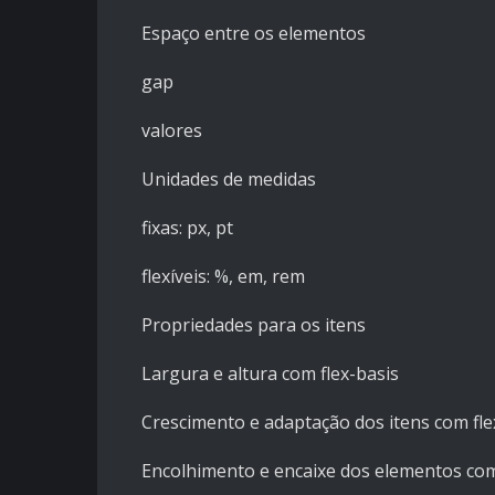
Espaço entre os elementos
gap
valores
Unidades de medidas
fixas: px, pt
flexíveis: %, em, rem
Propriedades para os itens
Largura e altura com flex-basis
Crescimento e adaptação dos itens com fl
Encolhimento e encaixe dos elementos com