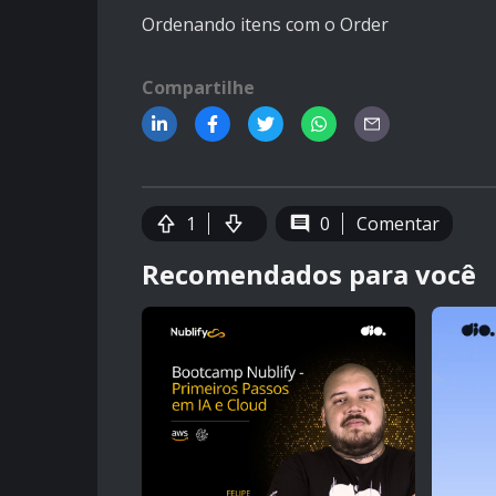
Ordenando itens com o Order
Compartilhe
1
0
Comentar
Recomendados para você