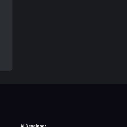
AI Developer