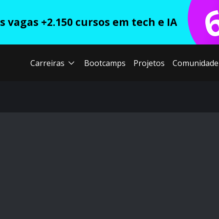
 vagas +2.150 cursos em tech e IA
Carreiras
Bootcamps
Projetos
Comunidade