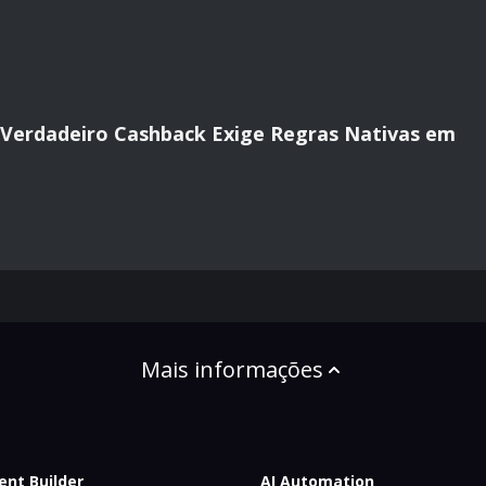
o Verdadeiro Cashback Exige Regras Nativas em
Mais informações
ent Builder
AI Automation