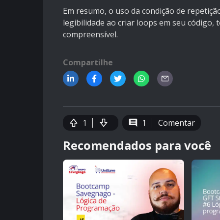
Em resumo, o uso da condição de repetição
legibilidade ao criar loops em seu código, 
compreensível.
Compartilhe
1
1
Comentar
Recomendados para você