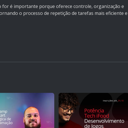
 for é importante porque oferece controle, organização e
tornando o processo de repetição de tarefas mais eficiente e