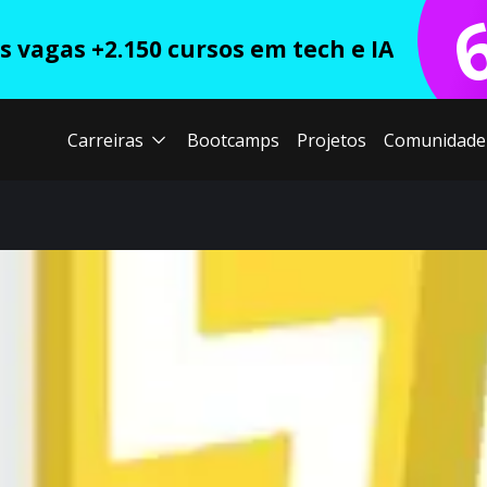
 vagas +2.150 cursos em tech e IA
Carreiras
Bootcamps
Projetos
Comunidade