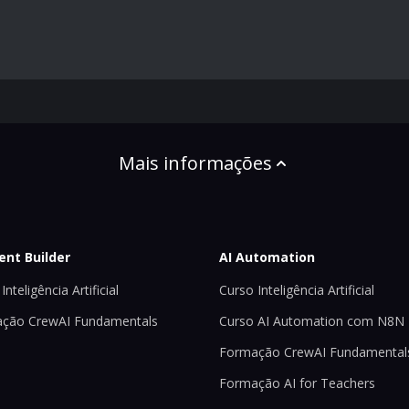
Mais informações
ent Builder
AI Automation
Inteligência Artificial
Curso Inteligência Artificial
ção CrewAI Fundamentals
Curso AI Automation com N8N
Formação CrewAI Fundamental
Formação AI for Teachers