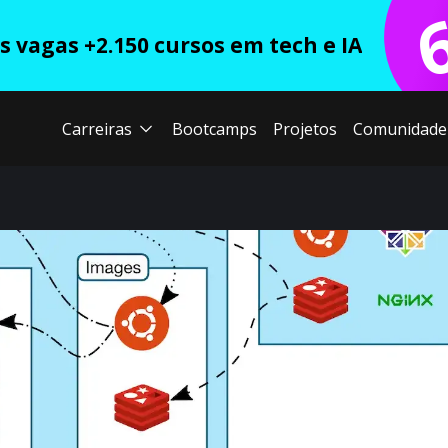
 vagas +2.150 cursos em tech e IA
Carreiras
Bootcamps
Projetos
Comunidade