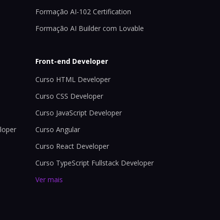
Formação AI-102 Certification
Formação AI Builder com Lovable
Front-end Developer
Curso HTML Developer
Curso CSS Developer
Curso JavaScript Developer
loper
Curso Angular
Curso React Developer
Curso TypeScript Fullstack Developer
Ver mais