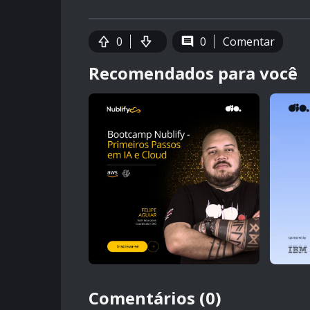
0
0
Comentar
Recomendados para você
Comentários (0)