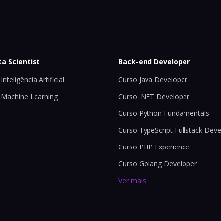
ta Scientist
Back-end Developer
Inteligência Artificial
Curso Java Developer
 Machine Learning
Curso .NET Developer
Curso Python Fundamentals
Curso TypeScript Fullstack Deve
Curso PHP Experience
Curso Golang Developer
Ver mais