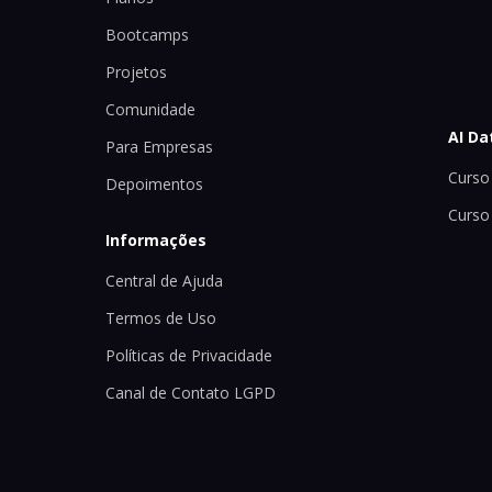
Bootcamps
Projetos
Comunidade
AI Da
Para Empresas
Curso 
Depoimentos
Curso
Informações
Central de Ajuda
Termos de Uso
Políticas de Privacidade
Canal de Contato LGPD