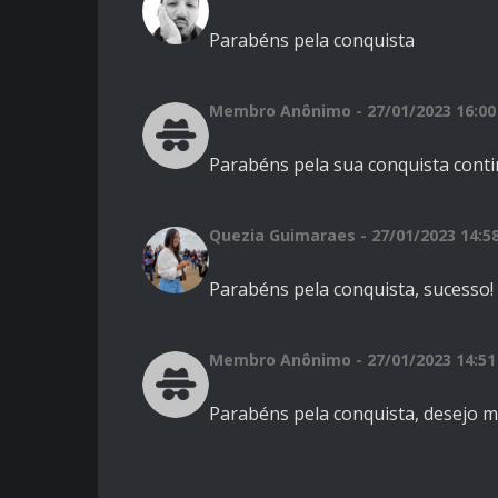
Parabéns pela conquista
Membro Anônimo - 27/01/2023 16:00
Parabéns pela sua conquista conti
Quezia Guimaraes - 27/01/2023 14:5
Parabéns pela conquista, sucesso!
Membro Anônimo - 27/01/2023 14:51
Parabéns pela conquista, desejo m