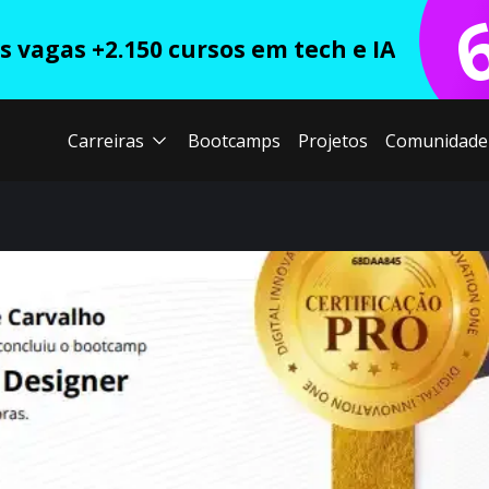
 vagas +2.150 cursos em tech e IA
Carreiras
Bootcamps
Projetos
Comunidade