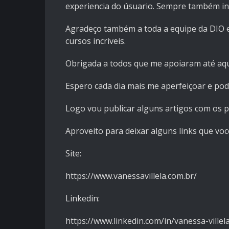
experiencia do úsuario. Sempre também in
Agradeço também a toda a equipe da DIO 
cursos incriveis.
Obrigada a todos que me apoiaram até aqu
Espero cada dia mais me aperfeiçoar e pod
Logo vou publicar alguns artigos com os p
Aproveito para deixar alguns links que v
Site:
https://www.vanessavillela.com.br/
Linkedin:
https://www.linkedin.com/in/vanessa-villel