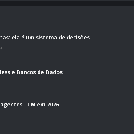
tas: ela é um sistema de decisões
A)
less e Bancos de Dados
 agentes LLM em 2026