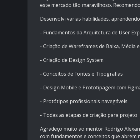
este mercado tão maravilhoso. Recomendo
Desenvolvi varias habilidades, aprendend
- Fundamentos da Arquitetura de User Exp
- Criação de Wareframes de Baixa, Média e 
- Criação de Design System
- Conceitos de Fontes e Tipografias
- Design Mobile e Prototipagem com Figm
- Protótipos profissionais navegáveis
- Todas as etapas de criação para projeto
Agradeço muito ao mentor Rodrigo Alexandr
com fundamentos e conceitos que abrem no