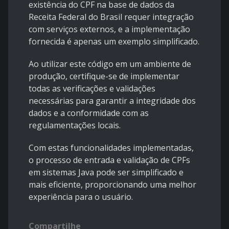
existência do CPF na base de dados da
Receita Federal do Brasil requer integração
com serviços externos, e a implementação
fornecida é apenas um exemplo simplificado.
Ao utilizar este código em um ambiente de
produção, certifique-se de implementar
todas as verificações e validações
necessárias para garantir a integridade dos
dados e a conformidade com as
regulamentações locais.
Com estas funcionalidades implementadas,
o processo de entrada e validação de CPFs
em sistemas Java pode ser simplificado e
mais eficiente, proporcionando uma melhor
experiência para o usuário.
Compartilhe