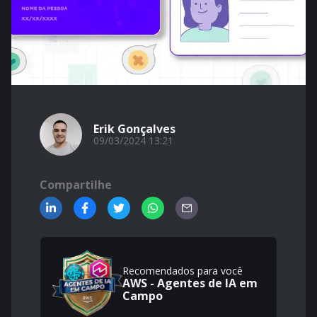
Erik Gonçalves
09/03/2024 13:21
Compartilhe
Recomendados para você
AWS - Agentes de IA em
Campo