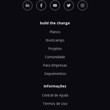
build the change
Planos
Bootcamps
Projetos
Comunidade
Para Empresas
Depoimentos
Informações
Central de Ajuda
Termos de Uso