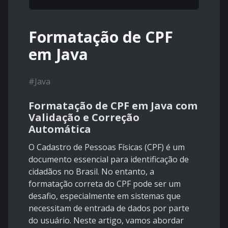
Formatação de CPF
em Java
#
Java
Formatação de CPF em Java com
Validação e Correção
Automática
O Cadastro de Pessoas Físicas (CPF) é um
documento essencial para identificação de
cidadãos no Brasil. No entanto, a
formatação correta do CPF pode ser um
desafio, especialmente em sistemas que
necessitam de entrada de dados por parte
do usuário. Neste artigo, vamos abordar