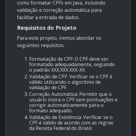
como formatar CPFs em Java, incluindo
validação e correção automática para
facilitar a entrada de dados.
Requisitos do Projeto
Para este projeto, iremos abordar os
seguintes requisitos:
Formatação de CPF
: O CPF deve ser
formatado adequadamente, seguindo
o padrão XXX.XXX.XXX-XX.
Validação de CPF
: Verificar se o CPF é
válido utilizando o algoritmo de
validação de CPF.
Correção Automática
: Permitir que o
usuário insira o CPF sem pontuações e
corrigir automaticamente para o
formato adequado.
Validação de Existência
: Verificar se o
CPF é válido de acordo com as regras
da Receita Federal do Brasil.