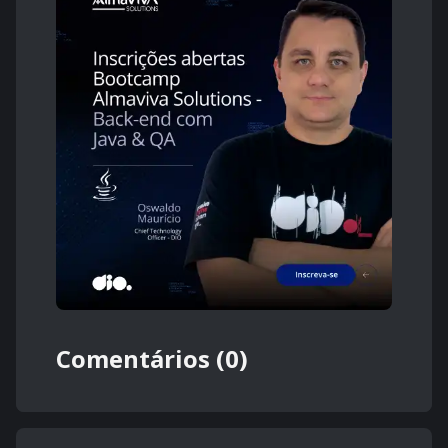
Comentários (0)