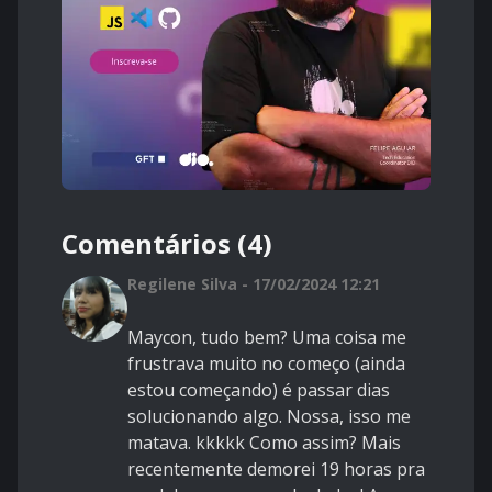
Comentários (4)
Regilene Silva - 17/02/2024 12:21
Maycon, tudo bem? Uma coisa me
frustrava muito no começo (ainda
estou começando) é passar dias
solucionando algo. Nossa, isso me
matava. kkkkk Como assim? Mais
recentemente demorei 19 horas pra