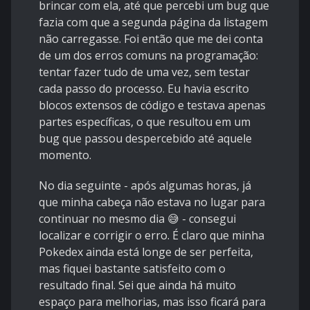
brincar com ela, até que percebi um bug que
fazia com que a segunda página da listagem
não carregasse. Foi então que me dei conta
de um dos erros comuns na programação:
tentar fazer tudo de uma vez, sem testar
cada passo do processo. Eu havia escrito
blocos extensos de código e testava apenas
partes específicas, o que resultou em um
bug que passou despercebido até aquele
momento.
No dia seguinte - após algumas horas, já
que minha cabeça não estava no lugar para
continuar no mesmo dia 😅 - consegui
localizar e corrigir o erro. É claro que minha
Pokedex ainda está longe de ser perfeita,
mas fiquei bastante satisfeito com o
resultado final. Sei que ainda há muito
espaço para melhorias, mas isso ficará para