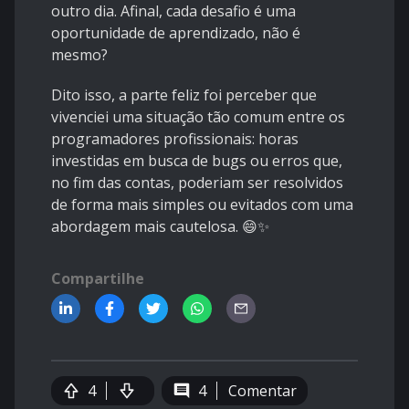
outro dia. Afinal, cada desafio é uma
oportunidade de aprendizado, não é
mesmo?
Dito isso, a parte feliz foi perceber que
vivenciei uma situação tão comum entre os
programadores profissionais: horas
investidas em busca de bugs ou erros que,
no fim das contas, poderiam ser resolvidos
de forma mais simples ou evitados com uma
abordagem mais cautelosa. 😄✨
Compartilhe
4
4
Comentar