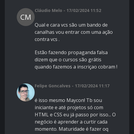
Cláudio Melo - 17/02/2024 11:52
CM
Qual e cara vcs são um bando de
canalhas vou entrar com uma ação
contra vcs .
Estão fazendo propaganda falsa
dizem que o cursos são grátis
quando fazemos a inscriçao cobram !
Felipe Goncalves - 17/02/2024 11:17
é isso mesmo Maycon! Tb sou
iniciante e até projetos só com
HTML e CSS eu já passo por isso... O
negócio é aprender a curtir cada
momento. Maturidade é fazer oq