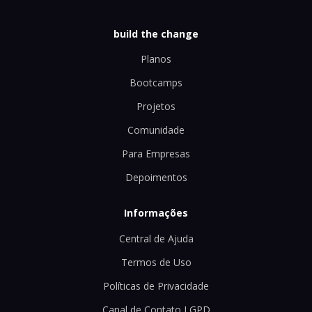
build the change
Planos
Bootcamps
Projetos
Comunidade
Para Empresas
Depoimentos
Informações
Central de Ajuda
Termos de Uso
Políticas de Privacidade
Canal de Contato LGPD