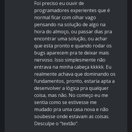
Foi preciso eu ouvir de
programadores experientes que é
normal ficar com olhar vago
pensando na solução de algo na
hora do almoço, ou passar dias pra
encontrar uma solução, ou achar
que esta pronto e quando rodar os
bugs aparecem pra te deixar mais
nervoso. Isso simplesmente não
entrava na minha cabeça kkkkk. Eu
realmente achava que dominando os
fundamentos, pronto, estaria apta a
desenvolver a lógica pra qualquer
coisa, mas não. No começo eu me
sentia como se estivesse me
mudado pra uma casa nova e não
soubesse onde estavam as coisas.
Desculpe o "textão".