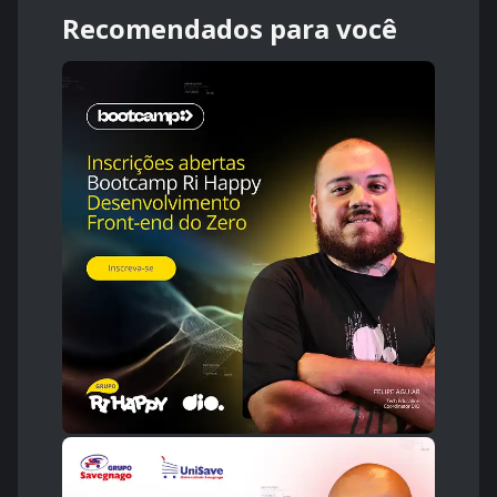
Recomendados para você