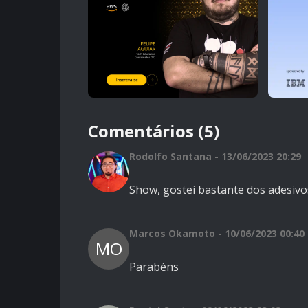
Comentários (5)
Rodolfo Santana - 13/06/2023 20:29
Show, gostei bastante dos adesivo
Marcos Okamoto - 10/06/2023 00:40
MO
Parabéns