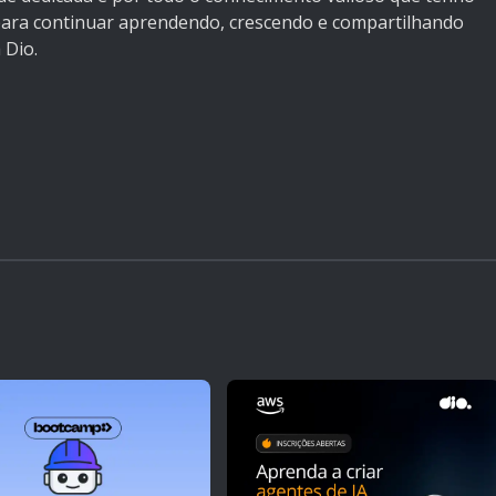
 para continuar aprendendo, crescendo e compartilhando
 Dio.