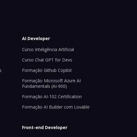
AI Developer
Curso Inteligência Artificial
Curso Chat GPT for Devs
s
Formação Github Copilot
Formação Microsoft Azure AI
Fundamentals (AI-900)
Formação AI-102 Certification
Formação AI Builder com Lovable
Front-end Developer