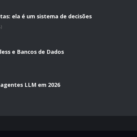
tas: ela é um sistema de decisões
A)
less e Bancos de Dados
 agentes LLM em 2026