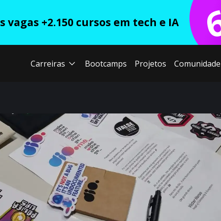
 vagas +2.150 cursos em tech e IA
Carreiras
Bootcamps
Projetos
Comunidade