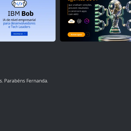
s. Parabéns Fernanda.