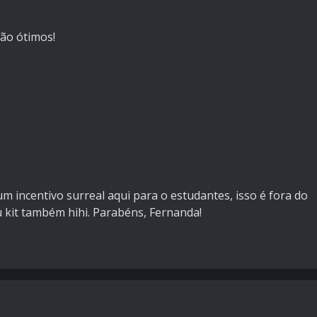
ão ótimos!
 incentivo surreal aqui para o estudantes, isso é fora do
 kit também hihi. Parabéns, Fernanda!