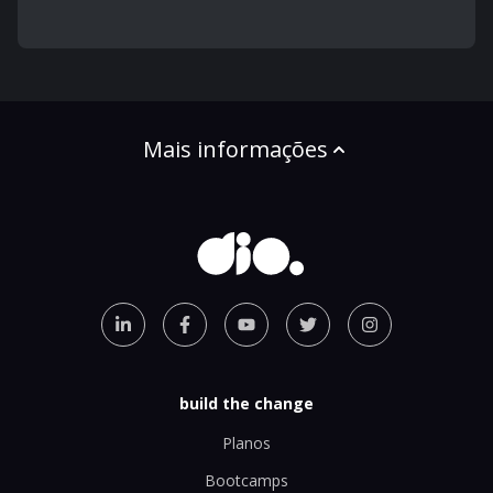
Mais informações
build the change
Planos
Bootcamps