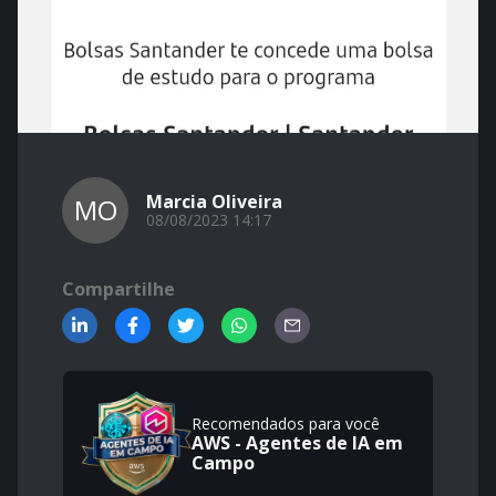
Marcia Oliveira
MO
08/08/2023 14:17
Compartilhe
Recomendados para você
AWS - Agentes de IA em
Campo