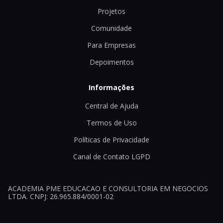
Projetos
Comunidade
Para Empresas
Depoimentos
Informações
Central de Ajuda
Termos de Uso
Políticas de Privacidade
Canal de Contato LGPD
ACADEMIA PME EDUCACAO E CONSULTORIA EM NEGOCIOS
LTDA. CNPJ: 26.965.884/0001-02