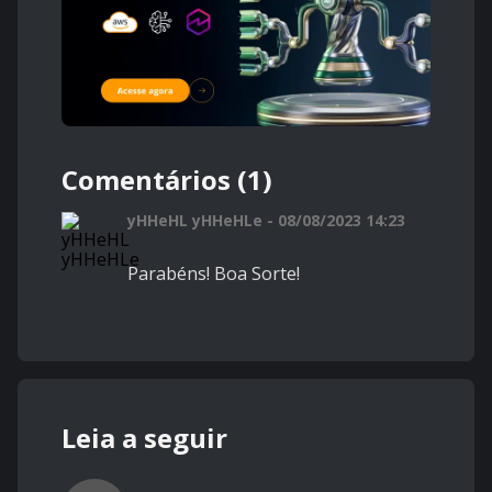
Comentários (1)
yHHeHL yHHeHLe - 08/08/2023 14:23
Parabéns! Boa Sorte!
Leia a seguir