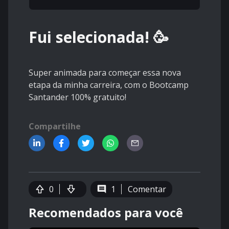
Fui selecionada! 🥳
Super animada para começar essa nova
etapa da minha carreira, com o Bootcamp
Santander 100% gratuito!
Compartilhe
0
1
Comentar
Recomendados para você