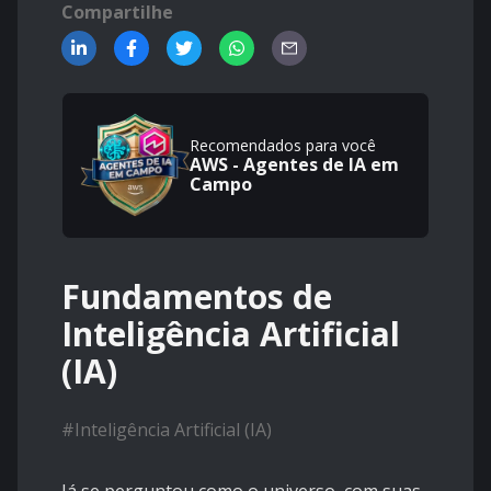
Compartilhe
Recomendados para você
AWS - Agentes de IA em
Campo
Fundamentos de
Inteligência Artificial
(IA)
#
Inteligência Artificial (IA)