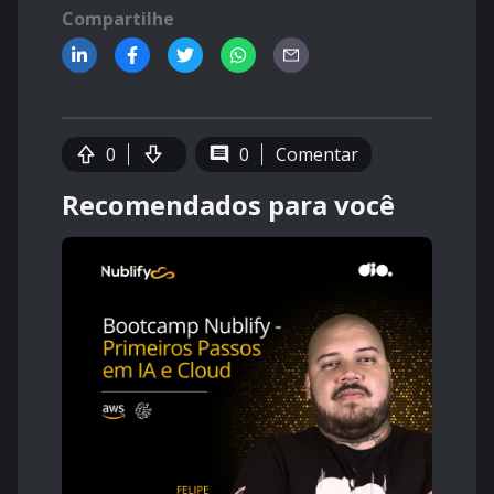
Compartilhe
0
0
Comentar
Recomendados para você