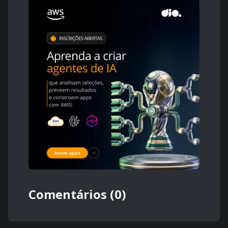
Comentários (0)