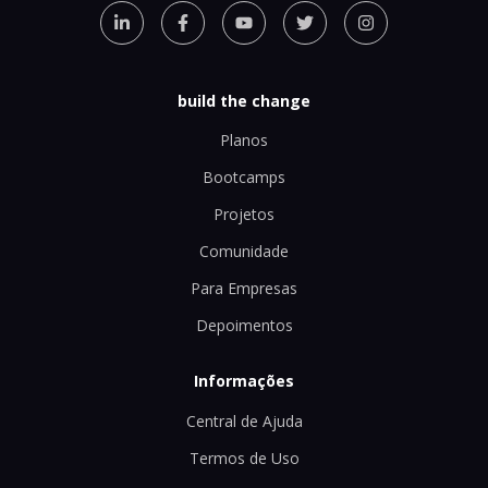
build the change
Planos
Bootcamps
Projetos
Comunidade
Para Empresas
Depoimentos
Informações
Central de Ajuda
Termos de Uso