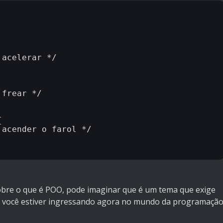
sobre o que é POO, pode imaginar que é um tema que exige
e você estiver ingressando agora no mundo da programação