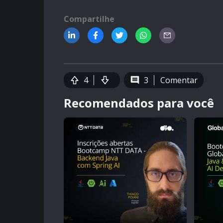
Compartilhe
4
3
Comentar
Recomendados para você