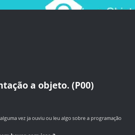
tação a objeto. (P00)
 alguma vez ja ouviu ou leu algo sobre a programação