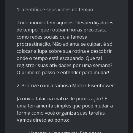
1. Identifique seus vilões do tempo:
Todo mundo tem aqueles "desperdiçadores
de tempo" que roubam horas preciosas,
como redes sociais ou a famosa
procrastinação. Não adianta se culpar, é só
colocar a lupa sobre sua rotina e descobrir
onde o tempo está escapando. Que tal
registrar suas atividades por uma semana?
O primeiro passo é entender para mudar!
2. Priorize com a famosa Matriz Eisenhower:
Já ouviu falar na matriz de priorização? É
uma ferramenta simples que pode mudar a
forma como você organiza suas tarefas.
Vamos direto ao ponto: