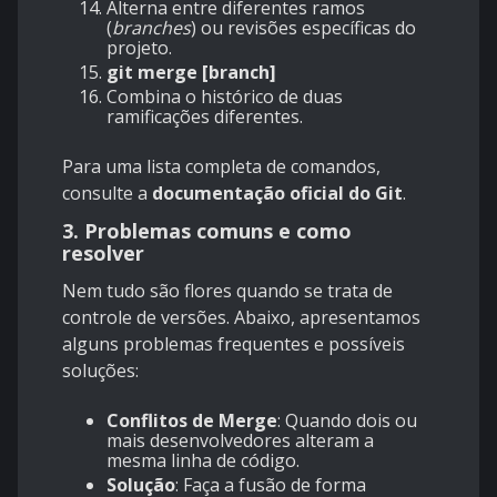
Alterna entre diferentes ramos
(
branches
) ou revisões específicas do
projeto.
git merge [branch]
Combina o histórico de duas
ramificações diferentes.
Para uma lista completa de comandos,
consulte a
documentação oficial do Git
.
3. Problemas comuns e como
resolver
Nem tudo são flores quando se trata de
controle de versões. Abaixo, apresentamos
alguns problemas frequentes e possíveis
soluções:
Conflitos de Merge
: Quando dois ou
mais desenvolvedores alteram a
mesma linha de código.
Solução
: Faça a fusão de forma