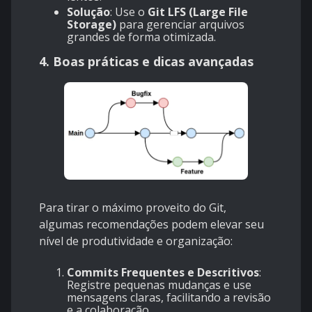
Solução
: Use o
Git LFS (Large File
Storage)
para gerenciar arquivos
grandes de forma otimizada.
4. Boas práticas e dicas avançadas
Para tirar o máximo proveito do Git,
algumas recomendações podem elevar seu
nível de produtividade e organização:
Commits Frequentes e Descritivos
:
Registre pequenas mudanças e use
mensagens claras, facilitando a revisão
e a colaboração.