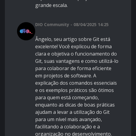
grande escala.
DIO Community - 08/04/2025 14:25
Ângelo, seu artigo sobre Git está
excelente! Você explicou de forma
clara e objetiva o funcionamento do
Git, suas vantagens e como utilizá-lo
para colaborar de forma eficiente
em projetos de software. A
explicação dos comandos essenciais
e os exemplos práticos são ótimos
para quem está começando,
enquanto as dicas de boas práticas
ajudam a levar a utilização do Git
para um nível mais avançado,
facilitando a colaboração e a
organização no desenvolvimento.