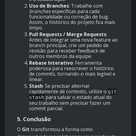
Uso de Branches
: Trabalhe com
branches
específicas para cada
funcionalidade ou correção de bug.
Assim, o histórico do projeto fica mais
limpo.
Pull Requests / Merge Requests
:
Antes de integrar uma nova feature ao
branch principal, crie um pedido de
revisão para receber feedback de
outros membros da equipe.
Rebase Interativo
: Ferramenta
poderosa para reescrever o histórico
de commits, tornando-o mais legível e
linear.
Stash
: Se precisar alternar
rapidamente de contexto, utilize o
git
para salvar o estado atual do
stash
seu trabalho sem precisar fazer um
commit parcial.
5. Conclusão
O
Git
transformou a forma como