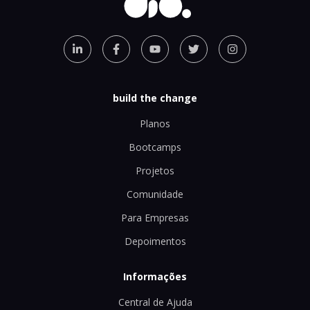
build the change
Planos
Bootcamps
Projetos
Comunidade
Para Empresas
Depoimentos
Informações
Central de Ajuda