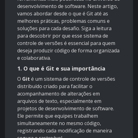
desenvolvimento de software. Neste artigo,
vamos abordar desde o que é Git até as
melhores práticas, problemas comuns e
soluções para cada desafio. Siga a leitura
para descobrir por que esse sistema de
controle de versões é essencial para quem
deseja produzir código de forma organizada
e colaborativa.
1. O que é Git e sua importância
O
Git
é um sistema de controle de versões
distribuído criado para facilitar o
acompanhamento de alterações em
arquivos de texto, especialmente em
projetos de desenvolvimento de software.
Ele permite que equipes trabalhem
simultaneamente no mesmo código,
registrando cada modificação de maneira