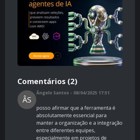
Comentários (2)
Ângelo Santos - 08/04/2025 17:51
ÂS
posso afirmar que a ferramenta é
absolutamente essencial para
manter a organização e a integração
entre diferentes equipes,
especialmente em projetos de