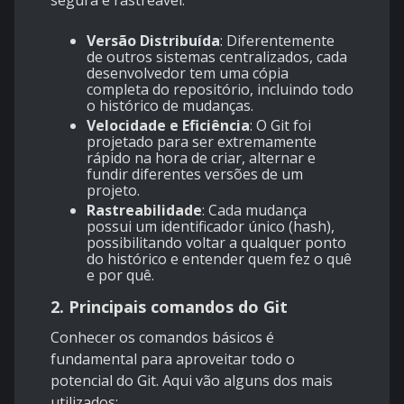
segura e rastreável.
Versão Distribuída
: Diferentemente
de outros sistemas centralizados, cada
desenvolvedor tem uma cópia
completa do repositório, incluindo todo
o histórico de mudanças.
Velocidade e Eficiência
: O Git foi
projetado para ser extremamente
rápido na hora de criar, alternar e
fundir diferentes versões de um
projeto.
Rastreabilidade
: Cada mudança
possui um identificador único (hash),
possibilitando voltar a qualquer ponto
do histórico e entender quem fez o quê
e por quê.
2. Principais comandos do Git
Conhecer os comandos básicos é
fundamental para aproveitar todo o
potencial do Git. Aqui vão alguns dos mais
utilizados: