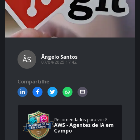
Ângelo Santos
ÂS
07/04/2025 17:42
Compartilhe
Recomendados para você
AWS - Agentes de IA em
Campo