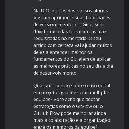
Na DIO, muitos dos nossos alunos
buscam aprimorar suas habilidades
de versionamento, e o Git é, sem
dúvida, uma das ferramentas mais
requisitadas no mercado. O seu
artigo com certeza vai ajudar muitos
deles a entender melhor os
fundamentos do Git, além de aplicar
as melhores práticas no seu dia a dia
de desenvolvimento.
Qual sua opinião sobre o uso de Git
em projetos grandes com múltiplas
equipes? Você acha que adotar
estratégias como o GitFlow ou o
GitHub Flow pode melhorar ainda
mais a colaboração e a organização
entre os membros da equipe?