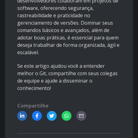
desenvolvedores colaboram em projetos de
software, oferecendo segurança,
rastreabilidade e praticidade no
gerenciamento de versões. Dominar seus
comandos básicos e avançados, além de
adotar boas práticas, é essencial para quem
deseja trabalhar de forma organizada, ágil e
escalável.
Se este artigo ajudou você a entender
melhor o Git, compartilhe com seus colegas
de equipe e ajude a disseminar o
conhecimento!
Compartilhe