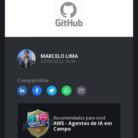
MARCELO LIMA
02/08/2022 18:44
Compartilhe
Recomendados para você
AWS - Agentes de IA em
Campo