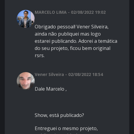
MARCELO LIMA - 02/08/2022 19:02
Obrigado pessoal! Vener Silveira,
ainda não publiquei mas logo
estarei publicando. Adorei a temática
do seu projeto, ficou bem original
rsrs.
Vener Silveira - 02/08/2022 18:54
Dale Marcelo ,
Show, está publicado?
Entreguei o mesmo projeto,