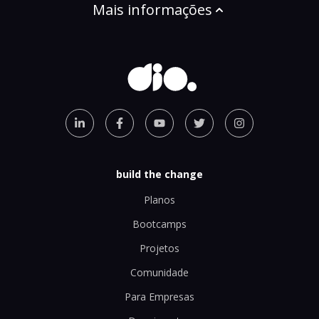
Mais informações
build the change
Planos
Bootcamps
Projetos
Comunidade
Para Empresas