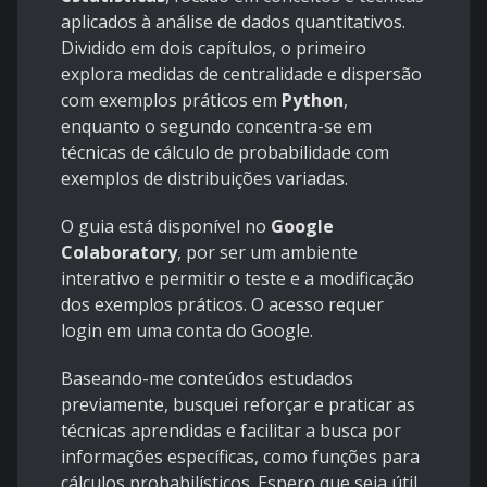
aplicados à análise de dados quantitativos.
Dividido em dois capítulos, o primeiro
explora medidas de centralidade e dispersão
com exemplos práticos em
Python
,
enquanto o segundo concentra-se em
técnicas de cálculo de probabilidade com
exemplos de distribuições variadas.
O guia está disponível no
Google
Colaboratory
, por ser um ambiente
interativo e permitir o teste e a modificação
dos exemplos práticos. O acesso requer
login em uma conta do Google.
Baseando-me conteúdos estudados
previamente, busquei reforçar e praticar as
técnicas aprendidas e facilitar a busca por
informações específicas, como funções para
cálculos probabilísticos. Espero que seja útil