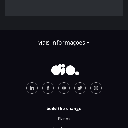
Mais informações
build the change
Planos