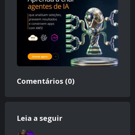
Comentários (0)
Leia a seguir