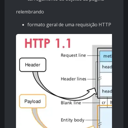
relembrando
formato geral de uma requisição HTTP