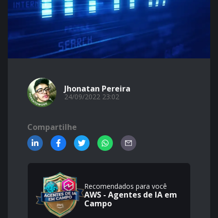
Jhonatan Pereira
24/09/2022 23:02
Compartilhe
Recomendados para você
AWS - Agentes de IA em
Campo