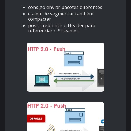
consigo enviar pacotes diferentes
e além de segmentar também
compactar
posso reutilizar o Header para
referenciar o Streamer