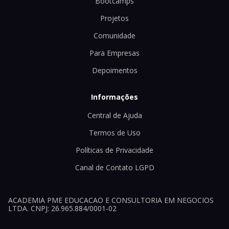
Bootcamps
Projetos
Comunidade
Para Empresas
Depoimentos
Informações
Central de Ajuda
Termos de Uso
Políticas de Privacidade
Canal de Contato LGPD
ACADEMIA PME EDUCACAO E CONSULTORIA EM NEGOCIOS
LTDA. CNPJ: 26.965.884/0001-02