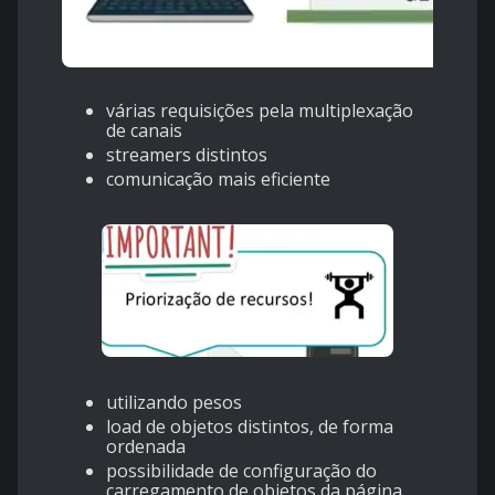
várias requisições pela multiplexação
de canais
streamers distintos
comunicação mais eficiente
utilizando pesos
load de objetos distintos, de forma
ordenada
possibilidade de configuração do
carregamento de objetos da página