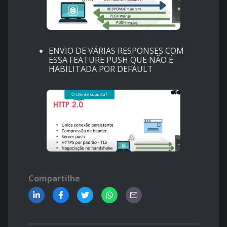
ENVIO DE VÁRIAS RESPONSES COM
ESSA FEATURE PUSH QUE NÃO É
HABILITADA POR DEFAULT
Compartilhe