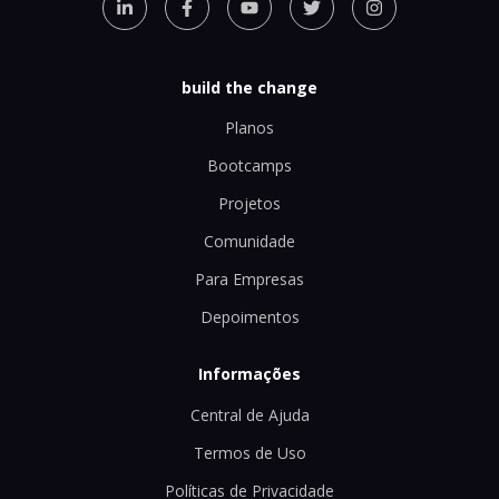
build the change
Planos
Bootcamps
Projetos
Comunidade
Para Empresas
Depoimentos
Informações
Central de Ajuda
Termos de Uso
Políticas de Privacidade