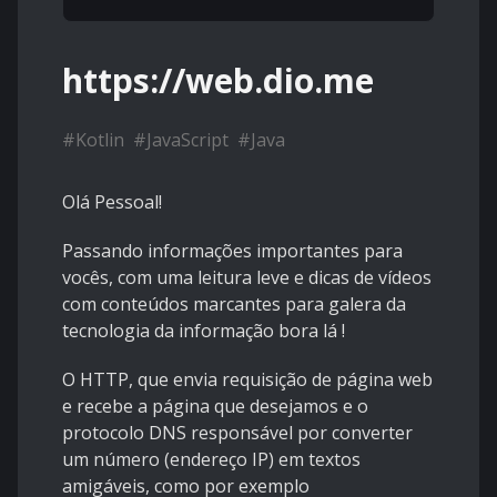
https://web.dio.me
#
Kotlin
#
JavaScript
#
Java
Olá Pessoal!
Passando informações importantes para
vocês, com uma leitura leve e dicas de vídeos
com conteúdos marcantes para galera da
tecnologia da informação bora lá !
O HTTP, que envia requisição de página web
e recebe a página que desejamos e o
protocolo DNS responsável por converter
um número (endereço IP) em textos
amigáveis, como por exemplo