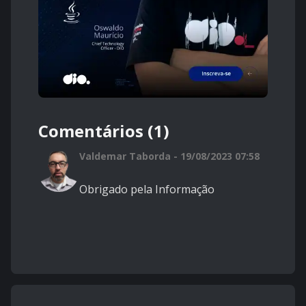
Comentários (1)
Valdemar Taborda - 19/08/2023 07:58
Obrigado pela Informação