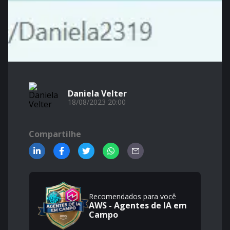
Daniela Velter
18/08/2023 20:00
Compartilhe
Recomendados para você
AWS - Agentes de IA em
Campo