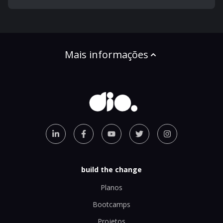
Mais informações
build the change
Planos
Bootcamps
Projetos