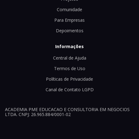
Comunidade
Para Empresas
Depoimentos
Informações
Central de Ajuda
Termos de Uso
Políticas de Privacidade
Canal de Contato LGPD
ACADEMIA PME EDUCACAO E CONSULTORIA EM NEGOCIOS
LTDA. CNPJ: 26.965.884/0001-02